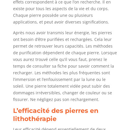
effets correspondent à ce que l’on recherche. Il en
existe pour tous les aspects de la vie et du corps.
Chaque pierre possède une ou plusieurs
applications, et peut avoir diverses significations.
Après nous avoir transmis leur énergie, les pierres
ont besoin d’être purifiées et rechargées. Cela leur
permet de retrouver leurs capacités. Les méthodes
de purification dépendent de chaque pierre. Lorsque
vous aurez trouvé celle qu’il vous faut, prenez le
temps de consulter sa fiche pour savoir comment la
recharger. Les méthodes les plus fréquentes sont
l’immersion et l’enfouissement par la lune ou le
soleil. Une pierre totalement vidée peut subir des
dommages irréversibles, changer de couleur ou se
fissurer. Ne négligez pas son rechargement.
L’efficacité des pierres en
lithothérapie
Leur efficacité dépend essentiellement de deux