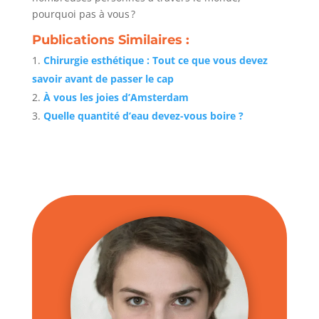
pourquoi pas à vous ?
Publications Similaires :
Chirurgie esthétique : Tout ce que vous devez
savoir avant de passer le cap
À vous les joies d’Amsterdam
Quelle quantité d’eau devez-vous boire ?