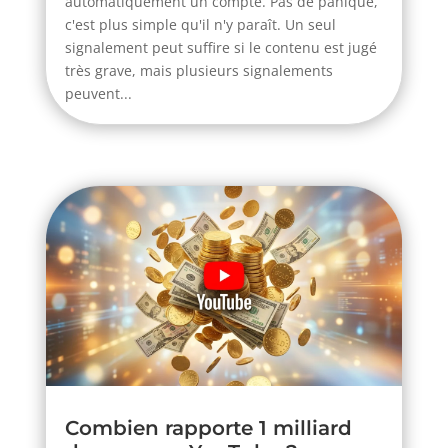
automatiquement un compte. Pas de panique,
c'est plus simple qu'il n'y paraît. Un seul
signalement peut suffire si le contenu est jugé
très grave, mais plusieurs signalements
peuvent...
Combien rapporte 1 milliard