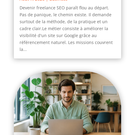
Devenir freelance SEO paraît flou au départ.
Pas de panique, le chemin existe. Il demande
surtout de la méthode, de la pratique et un
cadre clair.Le métier consiste à améliorer la
visibilité d'un site sur Google grâce au
référencement naturel. Les missions couvrent
la...