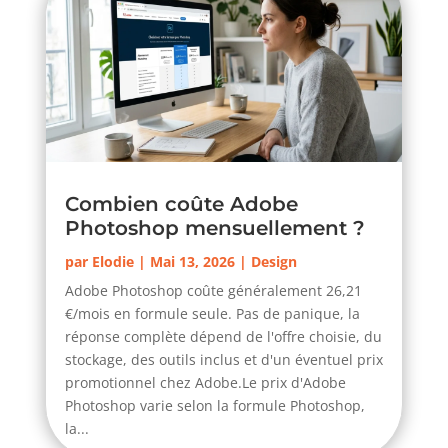
Combien coûte Adobe
Photoshop mensuellement ?
par
Elodie
|
Mai 13, 2026
|
Design
Adobe Photoshop coûte généralement 26,21
€/mois en formule seule. Pas de panique, la
réponse complète dépend de l'offre choisie, du
stockage, des outils inclus et d'un éventuel prix
promotionnel chez Adobe.Le prix d'Adobe
Photoshop varie selon la formule Photoshop,
la...