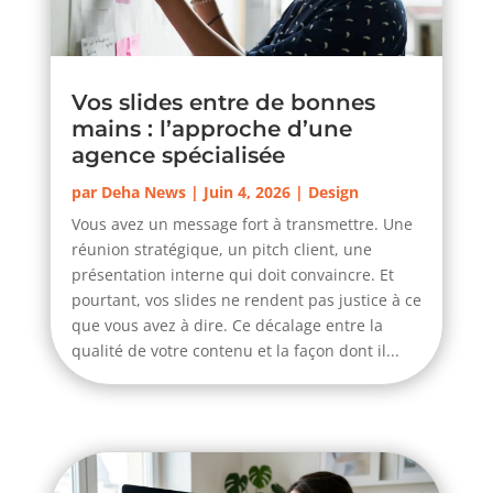
Vos slides entre de bonnes
mains : l’approche d’une
agence spécialisée
par
Deha News
|
Juin 4, 2026
|
Design
Vous avez un message fort à transmettre. Une
réunion stratégique, un pitch client, une
présentation interne qui doit convaincre. Et
pourtant, vos slides ne rendent pas justice à ce
que vous avez à dire. Ce décalage entre la
qualité de votre contenu et la façon dont il...