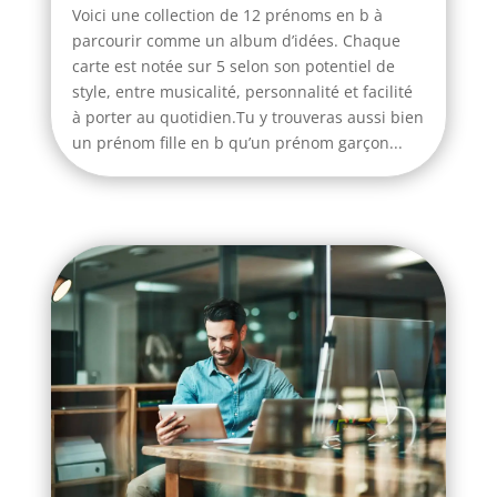
Voici une collection de 12 prénoms en b à
parcourir comme un album d’idées. Chaque
carte est notée sur 5 selon son potentiel de
style, entre musicalité, personnalité et facilité
à porter au quotidien.Tu y trouveras aussi bien
un prénom fille en b qu’un prénom garçon...