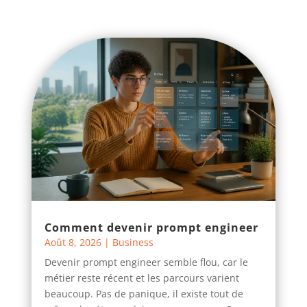
Comment devenir prompt engineer
Août 8, 2026
|
Business
Devenir prompt engineer semble flou, car le
métier reste récent et les parcours varient
beaucoup. Pas de panique, il existe tout de