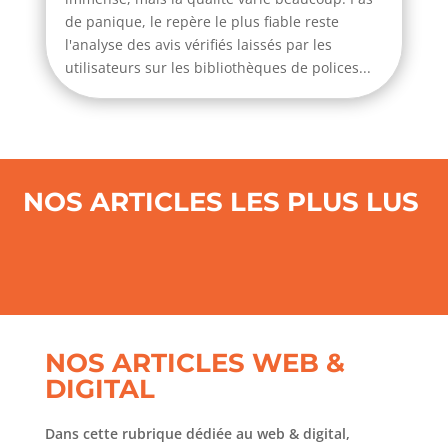
de panique, le repère le plus fiable reste
l'analyse des avis vérifiés laissés par les
utilisateurs sur les bibliothèques de polices...
NOS ARTICLES LES PLUS LUS
NOS ARTICLES WEB &
DIGITAL
Dans cette rubrique dédiée au web & digital,