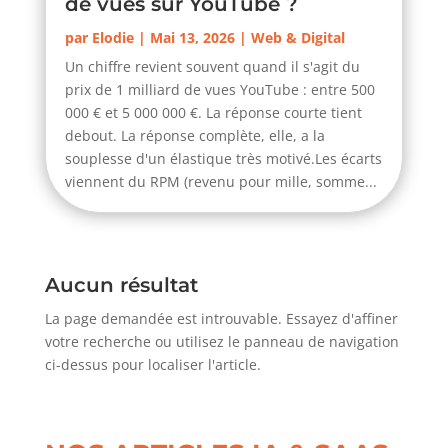
de vues sur YouTube ?
par
Elodie
|
Mai 13, 2026
|
Web & Digital
Un chiffre revient souvent quand il s'agit du
prix de 1 milliard de vues YouTube : entre 500
000 € et 5 000 000 €. La réponse courte tient
debout. La réponse complète, elle, a la
souplesse d'un élastique très motivé.Les écarts
viennent du RPM (revenu pour mille, somme...
Aucun résultat
La page demandée est introuvable. Essayez d'affiner
votre recherche ou utilisez le panneau de navigation
ci-dessus pour localiser l'article.