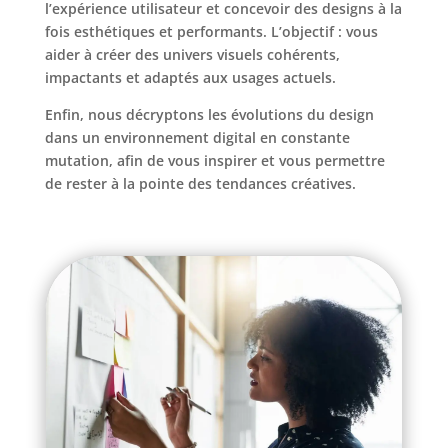
l’expérience utilisateur et concevoir des designs à la
fois esthétiques et performants. L’objectif : vous
aider à créer des univers visuels cohérents,
impactants et adaptés aux usages actuels.
Enfin, nous décryptons les évolutions du design
dans un environnement digital en constante
mutation, afin de vous inspirer et vous permettre
de rester à la pointe des tendances créatives.