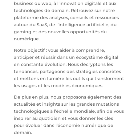
business du web, à l’innovation digitale et aux
technologies de demain. Retrouvez sur notre
plateforme des analyses, conseils et ressources
autour du SaaS, de l’intelligence artificielle, du
gaming et des nouvelles opportunités du
numérique.
Notre objectif : vous aider à comprendre,
anticiper et réussir dans un écosystème digital
en constante évolution. Nous décryptons les
tendances, partageons des stratégies concrètes
et mettons en lumière les outils qui transforment
les usages et les modèles économiques.
De plus en plus, nous proposons également des
actualités et insights sur les grandes mutations
technologiques à l’échelle mondiale, afin de vous
inspirer au quotidien et vous donner les clés
pour évoluer dans l’économie numérique de
demain.