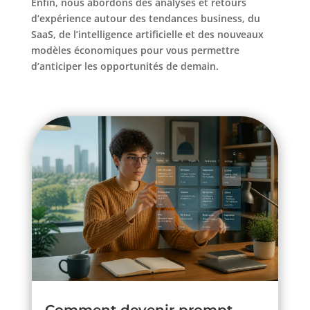
Enfin, nous abordons des analyses et retours
d’expérience autour des tendances business, du
SaaS, de l’intelligence artificielle et des nouveaux
modèles économiques pour vous permettre
d’anticiper les opportunités de demain.