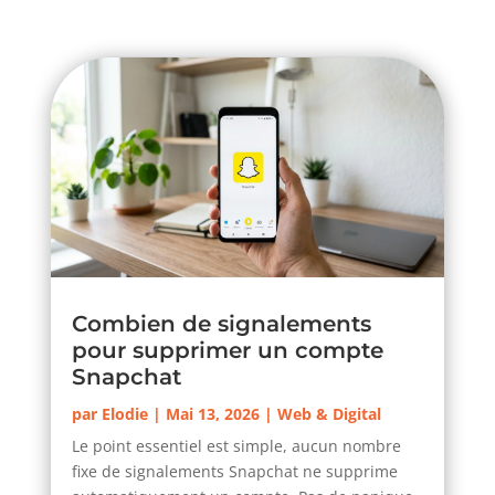
Combien de signalements
pour supprimer un compte
Snapchat
par
Elodie
|
Mai 13, 2026
|
Web & Digital
Le point essentiel est simple, aucun nombre
fixe de signalements Snapchat ne supprime