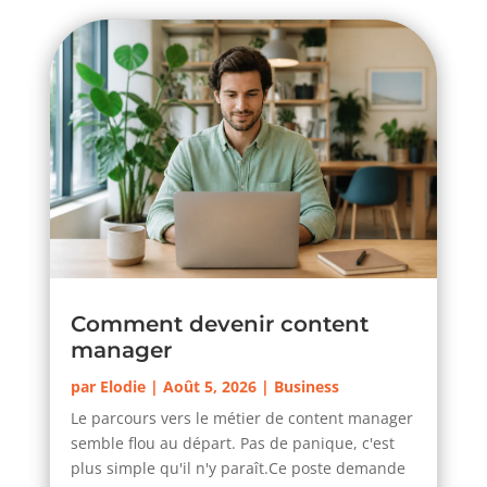
Comment devenir content
manager
par
Elodie
|
Août 5, 2026
|
Business
Le parcours vers le métier de content manager
semble flou au départ. Pas de panique, c'est
plus simple qu'il n'y paraît.Ce poste demande