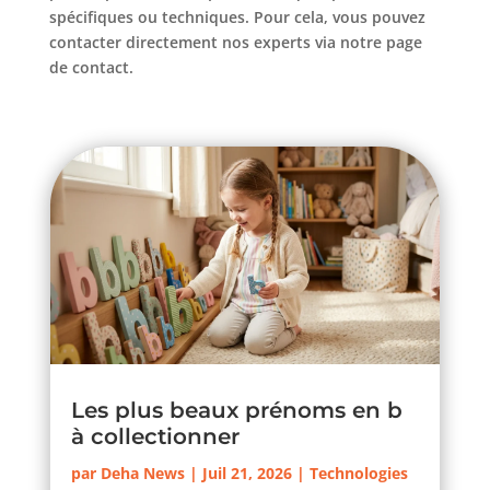
spécifiques ou techniques. Pour cela, vous pouvez
contacter directement nos experts via notre page
de contact.
Les plus beaux prénoms en b
à collectionner
par
Deha News
|
Juil 21, 2026
|
Technologies