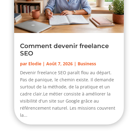
Comment devenir freelance
SEO
par
Elodie
|
Août 7, 2026
|
Business
Devenir freelance SEO paraît flou au départ.
Pas de panique, le chemin existe. Il demande
surtout de la méthode, de la pratique et un
cadre clair.Le métier consiste à améliorer la
visibilité d'un site sur Google grâce au
référencement naturel. Les missions couvrent
la...