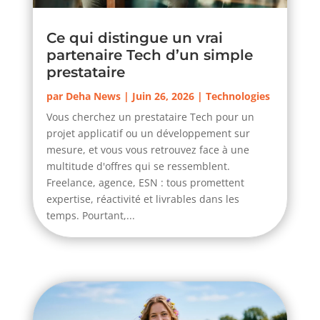
Ce qui distingue un vrai
partenaire Tech d’un simple
prestataire
par
Deha News
|
Juin 26, 2026
|
Technologies
Vous cherchez un prestataire Tech pour un
projet applicatif ou un développement sur
mesure, et vous vous retrouvez face à une
multitude d'offres qui se ressemblent.
Freelance, agence, ESN : tous promettent
expertise, réactivité et livrables dans les
temps. Pourtant,...