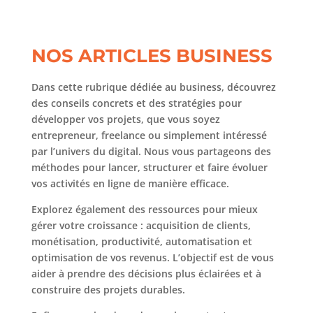
NOS ARTICLES BUSINESS
Dans cette rubrique dédiée au business, découvrez
des conseils concrets et des stratégies pour
développer vos projets, que vous soyez
entrepreneur, freelance ou simplement intéressé
par l’univers du digital. Nous vous partageons des
méthodes pour lancer, structurer et faire évoluer
vos activités en ligne de manière efficace.
Explorez également des ressources pour mieux
gérer votre croissance : acquisition de clients,
monétisation, productivité, automatisation et
optimisation de vos revenus. L’objectif est de vous
aider à prendre des décisions plus éclairées et à
construire des projets durables.