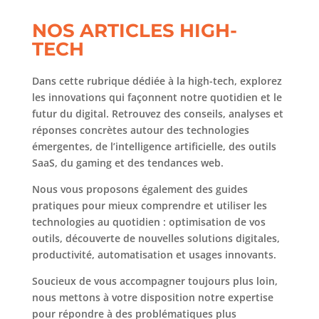
NOS ARTICLES HIGH-
TECH
Dans cette rubrique dédiée à la high-tech, explorez
les innovations qui façonnent notre quotidien et le
futur du digital. Retrouvez des conseils, analyses et
réponses concrètes autour des technologies
émergentes, de l’intelligence artificielle, des outils
SaaS, du gaming et des tendances web.
Nous vous proposons également des guides
pratiques pour mieux comprendre et utiliser les
technologies au quotidien : optimisation de vos
outils, découverte de nouvelles solutions digitales,
productivité, automatisation et usages innovants.
Soucieux de vous accompagner toujours plus loin,
nous mettons à votre disposition notre expertise
pour répondre à des problématiques plus