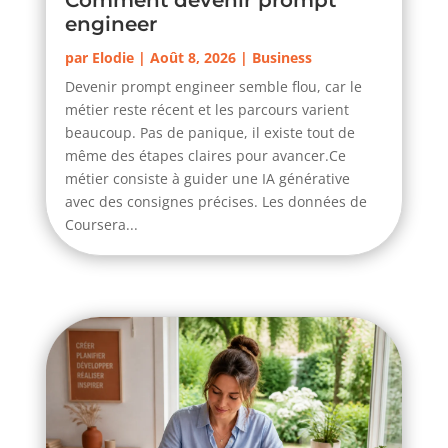
Comment devenir prompt
engineer
par
Elodie
|
Août 8, 2026
|
Business
Devenir prompt engineer semble flou, car le
métier reste récent et les parcours varient
beaucoup. Pas de panique, il existe tout de
même des étapes claires pour avancer.Ce
métier consiste à guider une IA générative
avec des consignes précises. Les données de
Coursera...