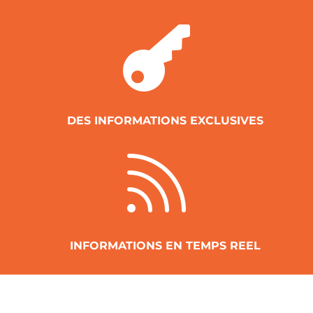

DES INFORMATIONS EXCLUSIVES

INFORMATIONS EN TEMPS REEL