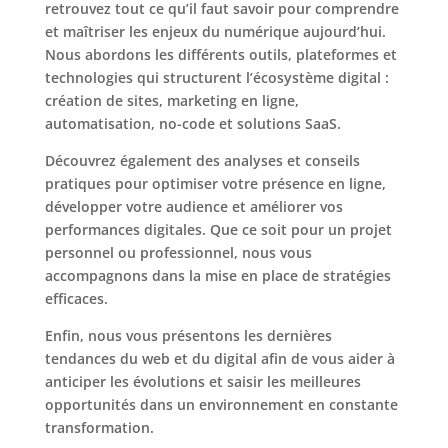
retrouvez tout ce qu’il faut savoir pour comprendre
et maîtriser les enjeux du numérique aujourd’hui.
Nous abordons les différents outils, plateformes et
technologies qui structurent l’écosystème digital :
création de sites, marketing en ligne,
automatisation, no-code et solutions SaaS.
Découvrez également des analyses et conseils
pratiques pour optimiser votre présence en ligne,
développer votre audience et améliorer vos
performances digitales. Que ce soit pour un projet
personnel ou professionnel, nous vous
accompagnons dans la mise en place de stratégies
efficaces.
Enfin, nous vous présentons les dernières
tendances du web et du digital afin de vous aider à
anticiper les évolutions et saisir les meilleures
opportunités dans un environnement en constante
transformation.