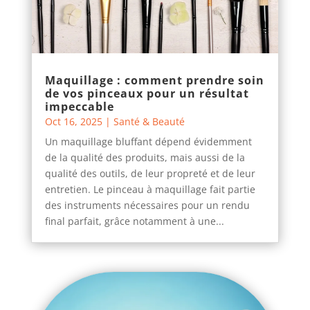
Maquillage : comment prendre soin
de vos pinceaux pour un résultat
impeccable
Oct 16, 2025
|
Santé & Beauté
Un maquillage bluffant dépend évidemment
de la qualité des produits, mais aussi de la
qualité des outils, de leur propreté et de leur
entretien. Le pinceau à maquillage fait partie
des instruments nécessaires pour un rendu
final parfait, grâce notamment à une...