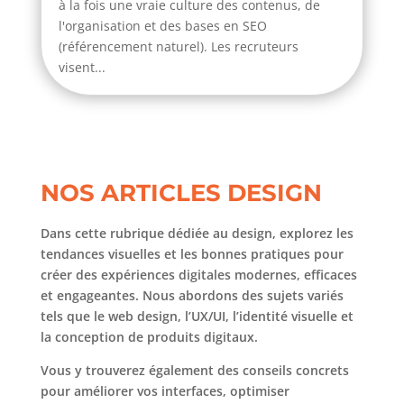
à la fois une vraie culture des contenus, de
l'organisation et des bases en SEO
(référencement naturel). Les recruteurs
visent...
NOS ARTICLES DESIGN
Dans cette rubrique dédiée au design, explorez les
tendances visuelles et les bonnes pratiques pour
créer des expériences digitales modernes, efficaces
et engageantes. Nous abordons des sujets variés
tels que le web design, l’UX/UI, l’identité visuelle et
la conception de produits digitaux.
Vous y trouverez également des conseils concrets
pour améliorer vos interfaces, optimiser