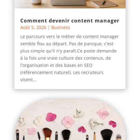
Comment devenir content manager
Août 5, 2026
|
Business
Le parcours vers le métier de content manager
semble flou au départ. Pas de panique, c'est
plus simple qu'il n'y paraît.Ce poste demande
à la fois une vraie culture des contenus, de
l'organisation et des bases en SEO
(référencement naturel). Les recruteurs
visent...