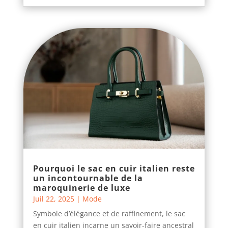
Pourquoi le sac en cuir italien reste
un incontournable de la
maroquinerie de luxe
Juil 22, 2025
|
Mode
Symbole d’élégance et de raffinement, le sac
en cuir italien incarne un savoir-faire ancestral