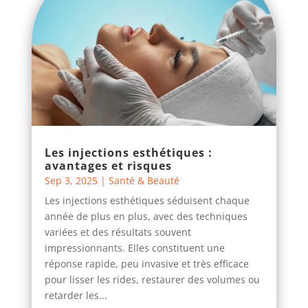
Les injections esthétiques :
avantages et risques
Sep 3, 2025
|
Santé & Beauté
Les injections esthétiques séduisent chaque
année de plus en plus, avec des techniques
variées et des résultats souvent
impressionnants. Elles constituent une
réponse rapide, peu invasive et très efficace
pour lisser les rides, restaurer des volumes ou
retarder les...