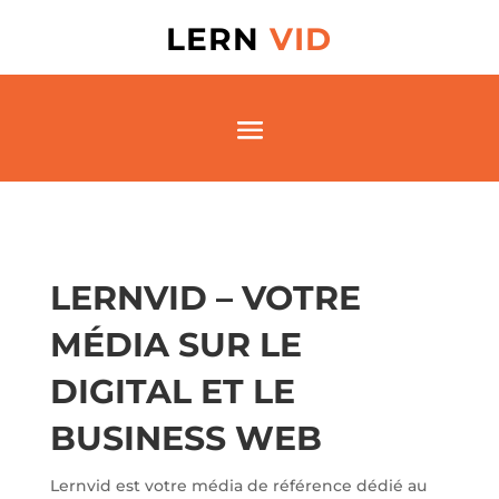
LERN
VID
LERNVID – VOTRE
MÉDIA SUR LE
DIGITAL ET LE
BUSINESS WEB
Lernvid est votre média de référence dédié au