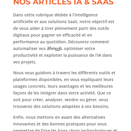
NOS ARTICLES IA & SAAS
Dans cette rubrique dédiée à l’intelligence
artificielle et aux solutions SaaS, notre objectif est
de vous aider à tirer pleinement parti des outils
digitaux pour gagner en efficacité et en
performance au quotidien. Découvrez comment
automatiser vos პროცეს, optimiser votre
productivité et exploiter la puissance de l’IA dans
vos projets.
Nous vous guidons à travers les différents outils et
plateformes disponibles, en vous expliquant leurs
usages concrets, leurs avantages et les meilleures
façons de les intégrer dans votre activité. Que ce
soit pour créer, analyser, vendre ou gérer, vous
trouverez des solutions adaptées à vos besoins.
Enfin, nous mettons en avant des alternatives
innovantes et des bonnes pratiques pour vous
permettre de faire les bons choix technologiques et