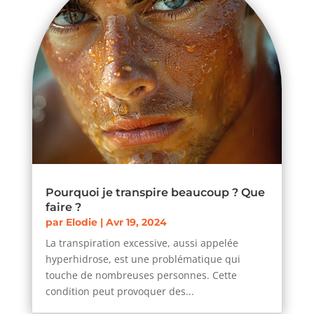
Pourquoi je transpire beaucoup ? Que
faire ?
par
Elodie
|
Avr 19, 2024
La transpiration excessive, aussi appelée
hyperhidrose, est une problématique qui
touche de nombreuses personnes. Cette
condition peut provoquer des...