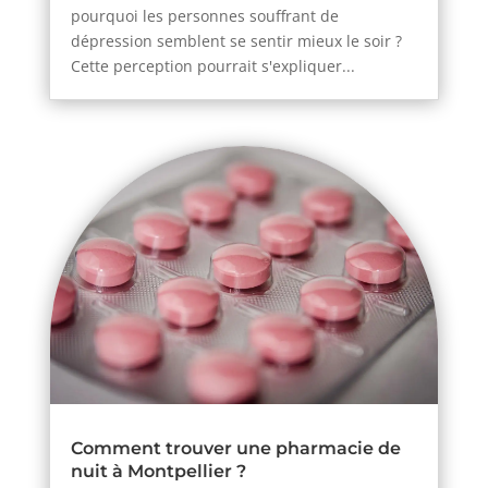
pourquoi les personnes souffrant de
dépression semblent se sentir mieux le soir ?
Cette perception pourrait s'expliquer...
Comment trouver une pharmacie de
nuit à Montpellier ?