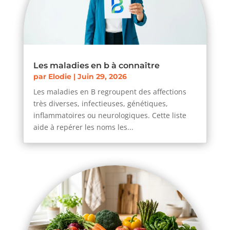
Les maladies en b à connaître
par
Elodie
|
Juin 29, 2026
Les maladies en B regroupent des affections
très diverses, infectieuses, génétiques,
inflammatoires ou neurologiques. Cette liste
aide à repérer les noms les...