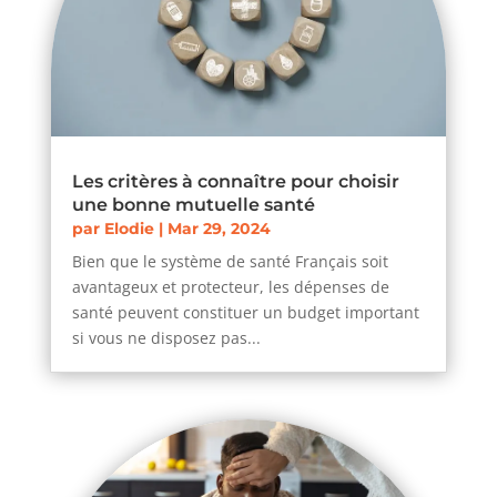
Les critères à connaître pour choisir
une bonne mutuelle santé
par
Elodie
|
Mar 29, 2024
Bien que le système de santé Français soit
avantageux et protecteur, les dépenses de
santé peuvent constituer un budget important
si vous ne disposez pas...