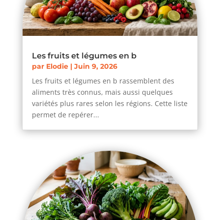
Les fruits et légumes en b
par
Elodie
|
Juin 9, 2026
Les fruits et légumes en b rassemblent des
aliments très connus, mais aussi quelques
variétés plus rares selon les régions. Cette liste
permet de repérer...