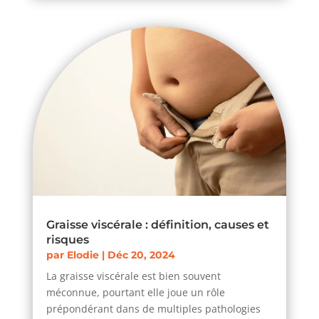
Graisse viscérale : définition, causes et
risques
par
Elodie
|
Déc 20, 2024
La graisse viscérale est bien souvent
méconnue, pourtant elle joue un rôle
prépondérant dans de multiples pathologies