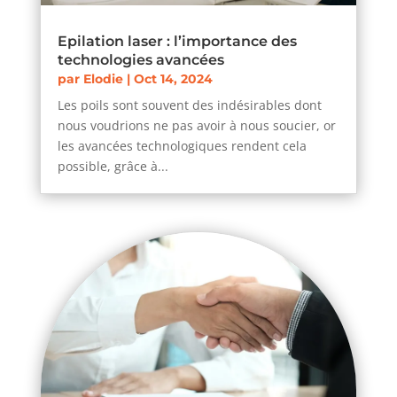
Epilation laser : l’importance des
technologies avancées
par
Elodie
|
Oct 14, 2024
Les poils sont souvent des indésirables dont
nous voudrions ne pas avoir à nous soucier, or
les avancées technologiques rendent cela
possible, grâce à...