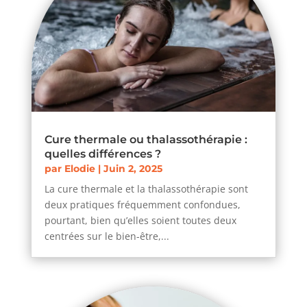
Cure thermale ou thalassothérapie :
quelles différences ?
par
Elodie
|
Juin 2, 2025
La cure thermale et la thalassothérapie sont
deux pratiques fréquemment confondues,
pourtant, bien qu’elles soient toutes deux
centrées sur le bien-être,...