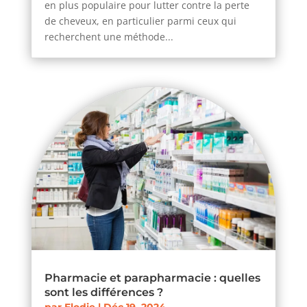
en plus populaire pour lutter contre la perte
de cheveux, en particulier parmi ceux qui
recherchent une méthode...
Pharmacie et parapharmacie : quelles
sont les différences ?
par
Elodie
|
Déc 19, 2024