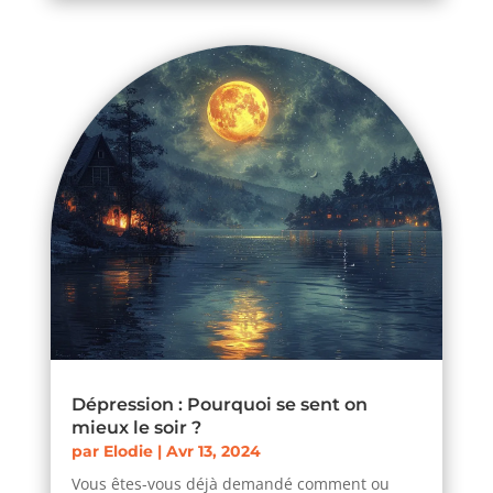
Dépression : Pourquoi se sent on
mieux le soir ?
par
Elodie
|
Avr 13, 2024
Vous êtes-vous déjà demandé comment ou