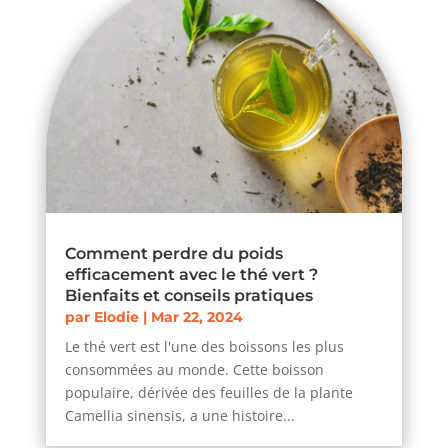
Comment perdre du poids
efficacement avec le thé vert ?
Bienfaits et conseils pratiques
par
Elodie
|
Mar 22, 2024
Le thé vert est l'une des boissons les plus
consommées au monde. Cette boisson
populaire, dérivée des feuilles de la plante
Camellia sinensis, a une histoire...