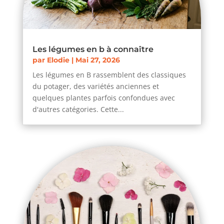
Les légumes en b à connaître
par
Elodie
|
Mai 27, 2026
Les légumes en B rassemblent des classiques
du potager, des variétés anciennes et
quelques plantes parfois confondues avec
d'autres catégories. Cette...