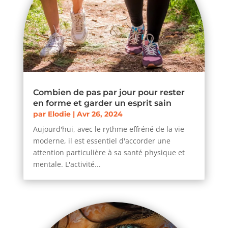
Combien de pas par jour pour rester
en forme et garder un esprit sain
par
Elodie
|
Avr 26, 2024
Aujourd'hui, avec le rythme effréné de la vie
moderne, il est essentiel d'accorder une
attention particulière à sa santé physique et
mentale. L'activité...