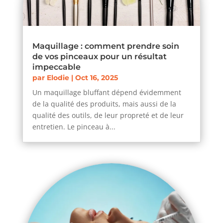
Maquillage : comment prendre soin
de vos pinceaux pour un résultat
impeccable
par
Elodie
|
Oct 16, 2025
Un maquillage bluffant dépend évidemment
de la qualité des produits, mais aussi de la
qualité des outils, de leur propreté et de leur
entretien. Le pinceau à...