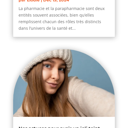
La pharmacie et la parapharmacie sont deux
entités souvent associées, bien qu’elles
remplissent chacun des rôles très distincts
dans l’univers de la santé et...