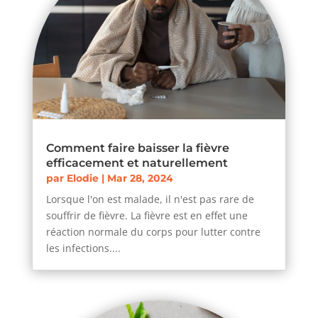
Comment faire baisser la fièvre
efficacement et naturellement
par
Elodie
|
Mar 28, 2024
Lorsque l'on est malade, il n'est pas rare de
souffrir de fièvre. La fièvre est en effet une
réaction normale du corps pour lutter contre
les infections....