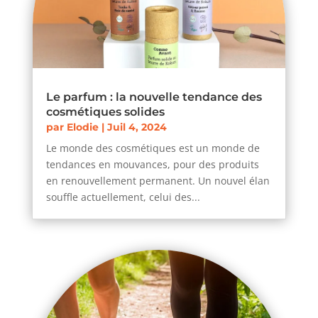
Le parfum : la nouvelle tendance des
cosmétiques solides
par
Elodie
|
Juil 4, 2024
Le monde des cosmétiques est un monde de
tendances en mouvances, pour des produits
en renouvellement permanent. Un nouvel élan
souffle actuellement, celui des...