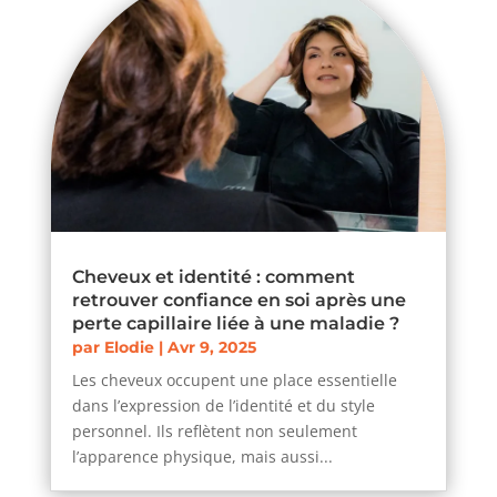
Cheveux et identité : comment
retrouver confiance en soi après une
perte capillaire liée à une maladie ?
par
Elodie
|
Avr 9, 2025
Les cheveux occupent une place essentielle
dans l’expression de l’identité et du style
personnel. Ils reflètent non seulement
l’apparence physique, mais aussi...