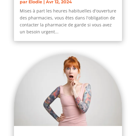
par
Elodie
|
Avr 12, 2024
Mises à part les heures habituelles d'ouverture
des pharmacies, vous êtes dans l'obligation de
contacter la pharmacie de garde si vous avez
un besoin urgent...