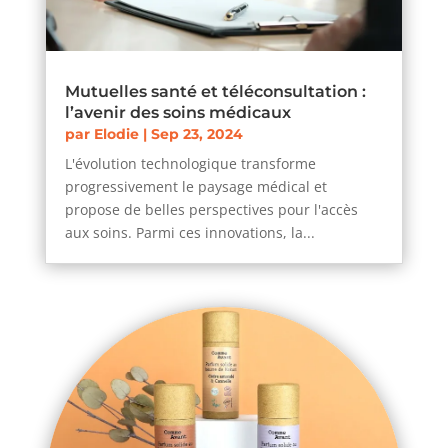
Mutuelles santé et téléconsultation :
l’avenir des soins médicaux
par
Elodie
|
Sep 23, 2024
L'évolution technologique transforme
progressivement le paysage médical et
propose de belles perspectives pour l'accès
aux soins. Parmi ces innovations, la...