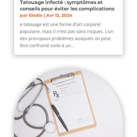
Tatouage infecté : symptômes et
conseils pour éviter les complications
par
Elodie
|
Avr 12, 2024
e tatouage est une forme d'art corporel
populaire, mais il n'est pas sans risques. L'un
des principaux problèmes auxquels on peut
être confronté suite à un...