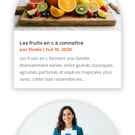
Les fruits en c à connaître
par
Elodie
|
Juil 10, 2026
Les fruits en c forment une famille
étonnamment variée, entre grands classiques,
agrumes parfumés et espèces tropicales plus
rares. Cette liste rassemble les...