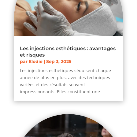
Les injections esthétiques : avantages
et risques
par
Elodie
|
Sep 3, 2025
Les injections esthétiques séduisent chaque
année de plus en plus, avec des techniques
variées et des résultats souvent
impressionnants. Elles constituent une...