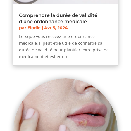
Comprendre la durée de validité
d’une ordonnance médicale
par
Elodie
|
Avr 5, 2024
Lorsque vous recevez une ordonnance
médicale, il peut être utile de connaître sa
durée de validité pour planifier votre prise de
médicament et éviter un...