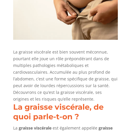
La graisse viscérale est bien souvent méconnue,
pourtant elle joue un rôle prépondérant dans de
multiples pathologies métaboliques et
cardiovasculaires. Accumulée au plus profond de
l’abdomen, c’est une forme spécifique de graisse, qui
peut avoir de lourdes répercussions sur la santé.
Découvrons ce qu’est la graisse viscérale, ses
origines et les risques qu’elle représente.
La graisse viscérale, de
quoi parle-t-on ?
La
graisse viscérale
est également appelée
graisse