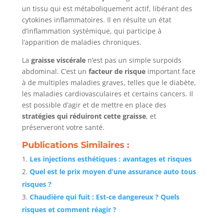
un tissu qui est métaboliquement actif, libérant des
cytokines inflammatoires. Il en résulte un état
d’inflammation systémique, qui participe à
l’apparition de maladies chroniques.
La
graisse viscérale
n’est pas un simple surpoids
abdominal. C’est un
facteur de risque
important face
à de multiples maladies graves, telles que le diabète,
les maladies cardiovasculaires et certains cancers. Il
est possible d’agir et de mettre en place des
stratégies qui réduiront cette graisse
, et
préserveront votre santé.
Publications Similaires :
Les injections esthétiques : avantages et risques
Quel est le prix moyen d’une assurance auto tous
risques ?
Chaudière qui fuit : Est-ce dangereux ? Quels
risques et comment réagir ?