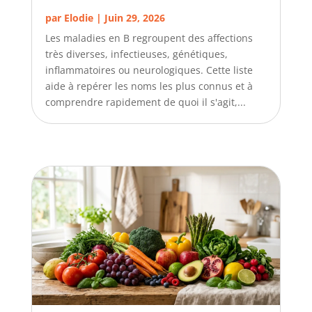
par
Elodie
|
Juin 29, 2026
Les maladies en B regroupent des affections
très diverses, infectieuses, génétiques,
inflammatoires ou neurologiques. Cette liste
aide à repérer les noms les plus connus et à
comprendre rapidement de quoi il s'agit,...