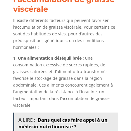
viscérale
Il existe différents facteurs qui peuvent favoriser
l’accumulation de graisse viscérale. Pour certains ce
sont des habitudes de vies, pour d’autres des
prédispositions génétiques, ou des conditions
hormonales :
1.
Une alimentation déséquilibrée
: une
consommation excessive de sucres rapides, de
graisses saturées et d’aliment ultra-transformés
favorise le stockage de graisse dans la région
abdominale. Ces aliments concourent également à
l’augmentation de la résistance à l’insuline, un
facteur important dans l’accumulation de graisse
viscérale.
A LIRE :
Dans quel cas faire appel à un
médecin nutritionniste ?