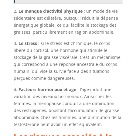
2.
Le manque d’activité physique
: un mode de vie
sédentaire est délétère, puisqu’il réduit la dépense
énergétique globale, ce qui facilite le stockage des
graisses, particulièrement en région abdominale.
3.
Le stress
: si le stress est chronique, le corps
libère du cortisol, une hormone qui stimule le
stockage de la graisse viscérale. C’est un mécanisme
qui correspond à une réponse ancestrale du corps
humain, qui vise la survie face à des situations
perçues comme dangereuses.
4.
Facteurs hormonaux et âge
: l’âge induit une
variation des niveaux hormonaux. Ainsi chez les
femmes, la ménopause conduit à une diminution
des œstrogènes, boostant l’accumulation de graisse
abdominale. Chez les hommes, une diminution de la
testostérone peut avoir un effet équivalent.