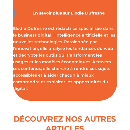
En savoir plus sur Elodie Dufresne
Elodie Dufresne est rédactrice spécialisée dans
le business digital, l’intelligence artificielle et les
nouvelles technologies. Passionnée par
l’innovation, elle analyse les tendances du web
et décrypte les outils qui transforment les
usages et les modèles économiques. À travers
ses contenus, elle cherche à rendre ces sujets
accessibles et à aider chacun à mieux
comprendre et exploiter les opportunités du
digital.
DÉCOUVREZ NOS AUTRES
ARTICLES