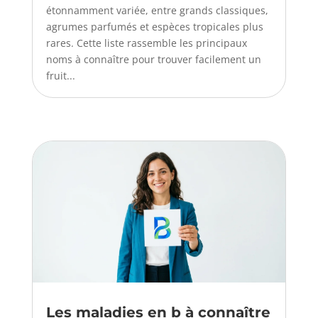
étonnamment variée, entre grands classiques,
agrumes parfumés et espèces tropicales plus
rares. Cette liste rassemble les principaux
noms à connaître pour trouver facilement un
fruit...
Les maladies en b à connaître