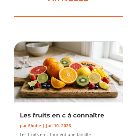
Les fruits en c à connaître
par
Elodie
|
Juil 10, 2026
Les fruits en c forment une famille