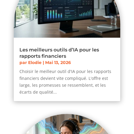
Les meilleurs outils d’IA pour les
rapports financiers
par
Elodie
|
Mai 13, 2026
Choisir le meilleur outil d'IA pour les rapports
financiers devient vite compliqué. L'offre est
large, les promesses se ressemblent, et les
écarts de qualité...