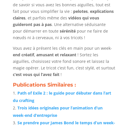
de savoir si vous avez les bonnes aiguilles, tout est
fait pour vous simplifier la vie :
pelotes
,
explications
claires
, et parfois même des
vidéos qui vous
guideront pas à pas
. Une alternative séduisante
pour démarrer en toute
sérénité
pour ne faire de
nœuds ni à cerveaux, ni à vos tricots !
Vous avez à présent les clés en main pour un week-
end créatif, amusant et relaxant
! Sortez les
aiguilles, choisissez votre fond sonore et laissez la
magie opérer. Le tricot c’est fun, c’est stylé, et surtout
c’est vous qui l’avez fait
!
Publications Similaires :
Path of Exile 2 : le guide pour débuter dans l’art
du crafting
Trois idées originales pour l’animation d’un
week-end d’entreprise
Se prendre pour James Bond le temps d’un week-