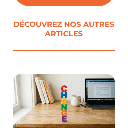
DÉCOUVREZ NOS AUTRES
ARTICLES