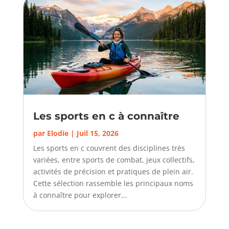
Les sports en c à connaître
par
Elodie
|
Juil 15, 2026
Les sports en c couvrent des disciplines très
variées, entre sports de combat, jeux collectifs,
activités de précision et pratiques de plein air.
Cette sélection rassemble les principaux noms
à connaître pour explorer...