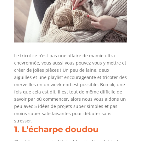
Le tricot ce n’est pas une affaire de mamie ultra
chevronnée, vous aussi vous pouvez vous y mettre et
créer de jolies pièces ! Un peu de laine, deux
aiguilles et une playlist encourageante et tricoter des
merveilles en un week-end est possible. Bon ok, une
fois que cela est dit, il est tout de même difficile de
savoir par où commencer, alors nous vous aidons un
peu avec 5 idées de projets super simples et pas
moins super satisfaisantes pour débuter sans
stresser.
1. L’écharpe doudou