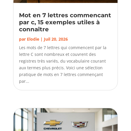
Mot en 7 lettres commencant
par c, 15 exemples utiles à
connaître
par
Elodie
|
Juil 20, 2026
Les mots de 7 lettres qui commencent par la
lettre C sont nombreux et couvrent des
registres très variés, du vocabulaire courant
aux termes plus précis. Voici une sélection
pratique de mots en 7 lettres commençant
par...