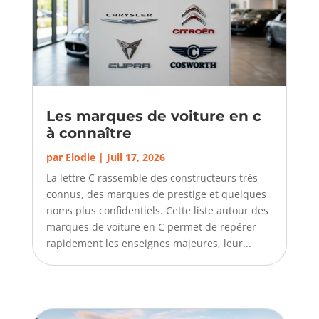
Les marques de voiture en c
à connaître
par
Elodie
|
Juil 17, 2026
La lettre C rassemble des constructeurs très
connus, des marques de prestige et quelques
noms plus confidentiels. Cette liste autour des
marques de voiture en C permet de repérer
rapidement les enseignes majeures, leur...