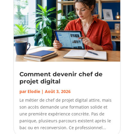
Comment devenir chef de
projet digital
par
Elodie
|
Août 3, 2026
Le métier de chef de projet digital attire, mais
son accès demande une formation solide et
une première expérience concrète. Pas de
panique, plusieurs parcours existent après le
bac ou en reconversion. Ce professionnel...