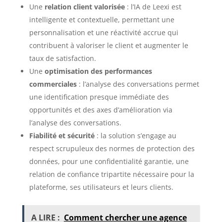
Une
relation client valorisée
: l’IA de Leexi est
intelligente et contextuelle, permettant une
personnalisation et une réactivité accrue qui
contribuent à valoriser le client et augmenter le
taux de satisfaction.
Une
optimisation des performances
commerciales
: l’analyse des conversations permet
une identification presque immédiate des
opportunités et des axes d’amélioration via
l’analyse des conversations.
Fiabilité et sécurité
: la solution s’engage au
respect scrupuleux des normes de protection des
données, pour une confidentialité garantie, une
relation de confiance tripartite nécessaire pour la
plateforme, ses utilisateurs et leurs clients.
A LIRE :
Comment chercher une agence