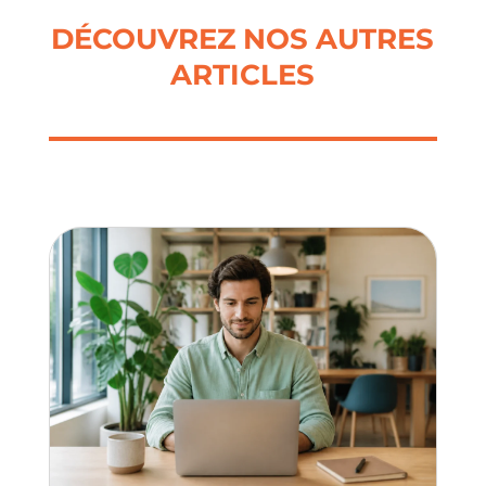
DÉCOUVREZ NOS AUTRES
ARTICLES