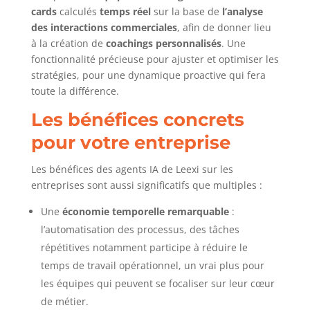
cards
calculés
temps réel
sur la base de
l’analyse
des interactions commerciales
, afin de donner lieu
à la création de
coachings personnalisés
. Une
fonctionnalité précieuse pour ajuster et optimiser les
stratégies, pour une dynamique proactive qui fera
toute la différence.
Les bénéfices concrets
pour votre entreprise
Les bénéfices des agents IA de Leexi sur les
entreprises sont aussi significatifs que multiples :
Une
économie temporelle remarquable
:
l’automatisation des processus, des tâches
répétitives notamment participe à réduire le
temps de travail opérationnel, un vrai plus pour
les équipes qui peuvent se focaliser sur leur cœur
de métier.