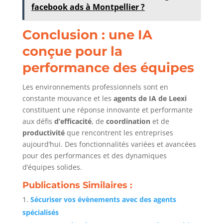
facebook ads à Montpellier ?
Conclusion : une IA
conçue pour la
performance des équipes
Les environnements professionnels sont en
constante mouvance et les
agents de IA de Leexi
constituent une réponse innovante et performante
aux défis
d’efficacité
, de
coordination
et de
productivité
que rencontrent les entreprises
aujourd’hui. Des fonctionnalités variées et avancées
pour des performances et des dynamiques
d’équipes solides.
Publications Similaires :
Sécuriser vos évènements avec des agents
spécialisés