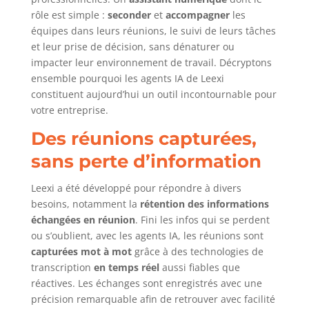
rôle est simple :
seconder
et
accompagner
les
équipes dans leurs réunions, le suivi de leurs tâches
et leur prise de décision, sans dénaturer ou
impacter leur environnement de travail. Décryptons
ensemble pourquoi les agents IA de Leexi
constituent aujourd’hui un outil incontournable pour
votre entreprise.
Des réunions capturées,
sans perte d’information
Leexi a été développé pour répondre à divers
besoins, notamment la
rétention des informations
échangées en réunion
. Fini les infos qui se perdent
ou s’oublient, avec les agents IA, les réunions sont
capturées mot à mot
grâce à des technologies de
transcription
en temps réel
aussi fiables que
réactives. Les échanges sont enregistrés avec une
précision remarquable afin de retrouver avec facilité