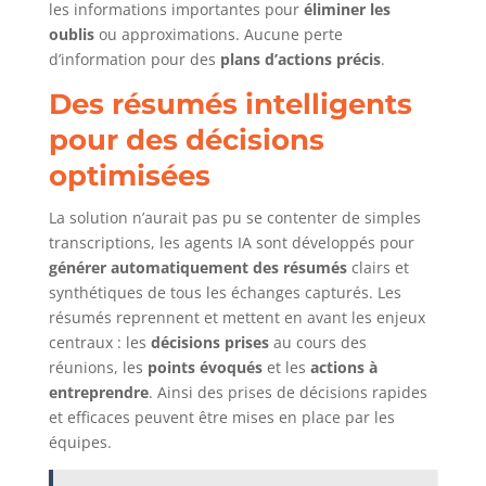
les informations importantes pour
éliminer les
oublis
ou approximations. Aucune perte
d’information pour des
plans d’actions précis
.
Des résumés intelligents
pour des décisions
optimisées
La solution n’aurait pas pu se contenter de simples
transcriptions, les agents IA sont développés pour
générer automatiquement des résumés
clairs et
synthétiques de tous les échanges capturés. Les
résumés reprennent et mettent en avant les enjeux
centraux : les
décisions prises
au cours des
réunions, les
points évoqués
et les
actions à
entreprendre
. Ainsi des prises de décisions rapides
et efficaces peuvent être mises en place par les
équipes.