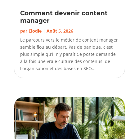
Comment devenir content
manager
par
Elodie
|
Août 5, 2026
Le parcours vers le métier de content manager
semble flou au départ. Pas de panique, c'est
plus simple qu'il n'y paraît.Ce poste demande
à la fois une vraie culture des contenus, de
l'organisation et des bases en SEO...