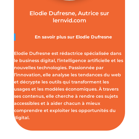
Elodie Dufresne, Autrice sur
lernvid.com
En savoir plus sur Elodie Dufresne
Elodie Dufresne est rédactrice spécialisée dans
le business digital, l’intelligence artificielle et les
nouvelles technologies. Passionnée par
l’innovation, elle analyse les tendances du web
et décrypte les outils qui transforment les
usages et les modèles économiques. À travers
ses contenus, elle cherche à rendre ces sujets
accessibles et à aider chacun à mieux
comprendre et exploiter les opportunités du
digital.