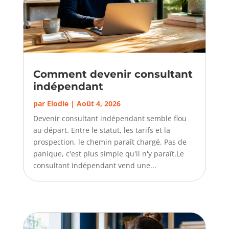
Comment devenir consultant
indépendant
par
Elodie
|
Août 4, 2026
Devenir consultant indépendant semble flou
au départ. Entre le statut, les tarifs et la
prospection, le chemin paraît chargé. Pas de
panique, c'est plus simple qu'il n'y paraît.Le
consultant indépendant vend une...