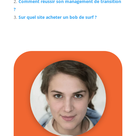
Comment réussir son management de transition
?
Sur quel site acheter un bob de surf ?