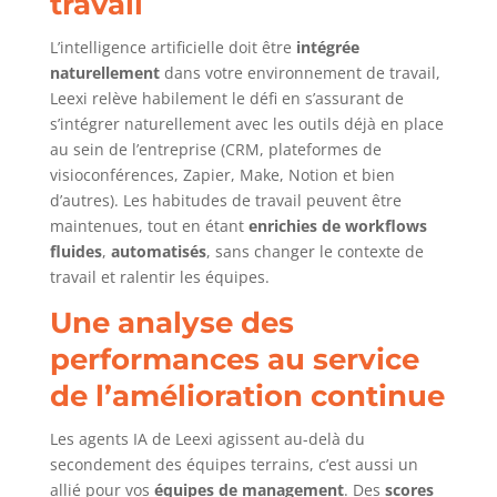
travail
L’intelligence artificielle doit être
intégrée
naturellement
dans votre environnement de travail,
Leexi relève habilement le défi en s’assurant de
s’intégrer naturellement avec les outils déjà en place
au sein de l’entreprise (CRM, plateformes de
visioconférences, Zapier, Make, Notion et bien
d’autres). Les habitudes de travail peuvent être
maintenues, tout en étant
enrichies de workflows
fluides
,
automatisés
, sans changer le contexte de
travail et ralentir les équipes.
Une analyse des
performances au service
de l’amélioration continue
Les agents IA de Leexi agissent au-delà du
secondement des équipes terrains, c’est aussi un
allié pour vos
équipes de management
. Des
scores