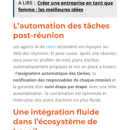
A LIRE :
Créer une entreprise en tant que
femme : les meilleures idées
L’automation des tâches
post-réunion
Les agents IA de
Leexi
secondent vos équipes au-
delà des réunions. Et pour cause, après une réunion,
vous pourrez profiter de vrais plans d’action,
automatiquement proposés et mis en place à travers
:
l’assignation automatique des tâches
, la
notification des responsables
de chaque mission
et
la garantie d’un
suivi étape par étape
. Avec une telle
automatisation, la coordination est optimisée et
l’exécution des plans d’actions est plus fluide.
Une intégration fluide
dans l’écosystème de