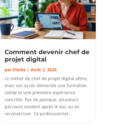
Comment devenir chef de
projet digital
par
Elodie
|
Août 3, 2026
Le métier de chef de projet digital attire,
mais son accès demande une formation
solide et une première expérience
concrète. Pas de panique, plusieurs
parcours existent après le bac ou en
reconversion. Ce professionnel...