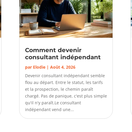
Comment devenir
consultant indépendant
par
Elodie
|
Août 4, 2026
Devenir consultant indépendant semble
flou au départ. Entre le statut, les tarifs
et la prospection, le chemin paraît
chargé. Pas de panique, c'est plus simple
qu'il n'y paraît.Le consultant
indépendant vend une...