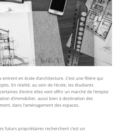
trent en école d’architecture. C’est une filière qui
ts. En réalité, au sein de l’école, les étudiants
certaines d’entre elles vont offrir un marché de l’emploi
tion d’immobilier, aussi bien à destination des
mement, dans l’aménagement des espaces.
s futurs propriétaires recherchent c’est un