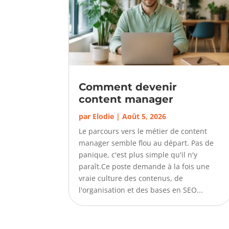
Comment devenir
content manager
par
Elodie
|
Août 5, 2026
Le parcours vers le métier de content
manager semble flou au départ. Pas de
panique, c'est plus simple qu'il n'y
paraît.Ce poste demande à la fois une
vraie culture des contenus, de
l'organisation et des bases en SEO...