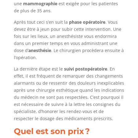
une
mammographie
est exigée pour les patientes
de plus de 35 ans.
Après tout ceci s’en suit la
phase opératoire
. Vous
devez être à jeun pour subir cette intervention. Une
fois sur les lieux, un anesthésiste vous endormira
dans un premier temps en vous administrant une
dose d’
anesthésie
. Le chirurgien procèdera ensuite à
l’opération.
La dernière étape est le
suivi postopératoire
. En
effet, il est fréquent de remarquer des changements
alarmants ou de ressentir des douleurs inexplicables
après une chirurgie esthétique quand les indications
du médecin ne sont pas respectées. C’est pourquoi il
est nécessaire de suivre à la lettre les consignes du
spécialiste, d’honorer les rendez-vous et de
respecter le dosage des médicaments prescrits.
Quel est son prix ?