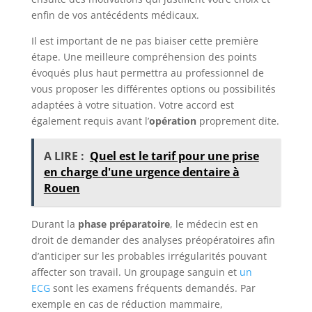
enfin de vos antécédents médicaux.
Il est important de ne pas biaiser cette première
étape. Une meilleure compréhension des points
évoqués plus haut permettra au professionnel de
vous proposer les différentes options ou possibilités
adaptées à votre situation. Votre accord est
également requis avant l’
opération
proprement dite.
A LIRE :
Quel est le tarif pour une prise
en charge d'une urgence dentaire à
Rouen
Durant la
phase préparatoire
, le médecin est en
droit de demander des analyses préopératoires afin
d’anticiper sur les probables irrégularités pouvant
affecter son travail. Un groupage sanguin et
un
ECG
sont les examens fréquents demandés. Par
exemple en cas de réduction mammaire,