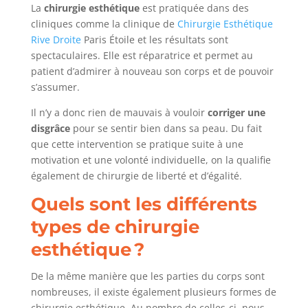
La
chirurgie esthétique
est pratiquée dans des
cliniques comme la clinique de
Chirurgie Esthétique
Rive Droite
Paris Étoile et les résultats sont
spectaculaires. Elle est réparatrice et permet au
patient d’admirer à nouveau son corps et de pouvoir
s’assumer.
Il n’y a donc rien de mauvais à vouloir
corriger une
disgrâce
pour se sentir bien dans sa peau. Du fait
que cette intervention se pratique suite à une
motivation et une volonté individuelle, on la qualifie
également de chirurgie de liberté et d’égalité.
Quels sont les différents
types de chirurgie
esthétique ?
De la même manière que les parties du corps sont
nombreuses, il existe également plusieurs formes de
chirurgie esthétique. Au nombre de celles-ci, nous