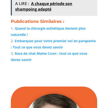
A LIRE :
A chaque période son
shampoing adapté
Publications Similaires :
Quand la chirurgie esthétique devient plus
naturelle !
Embarquez pour votre premier vol en parapente
: Tout ce que vous devez savoir
Race de chat Maine Coon : tout ce que vous
devez savoir