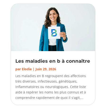
Les maladies en b à connaître
par
Elodie
|
Juin 29, 2026
Les maladies en B regroupent des affections
très diverses, infectieuses, génétiques,
inflammatoires ou neurologiques. Cette liste
aide à repérer les noms les plus connus et à
comprendre rapidement de quoi il s'agit,...