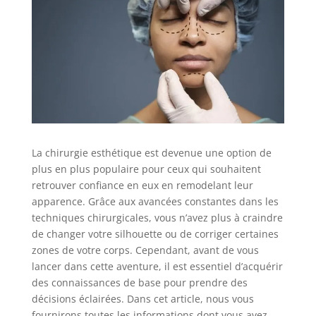
La chirurgie esthétique est devenue une option de
plus en plus populaire pour ceux qui souhaitent
retrouver confiance en eux en remodelant leur
apparence. Grâce aux avancées constantes dans les
techniques chirurgicales, vous n’avez plus à craindre
de changer votre silhouette ou de corriger certaines
zones de votre corps. Cependant, avant de vous
lancer dans cette aventure, il est essentiel d’acquérir
des connaissances de base pour prendre des
décisions éclairées. Dans cet article, nous vous
fournirons toutes les informations dont vous avez