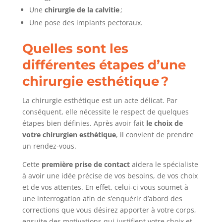
Une
chirurgie de la calvitie
;
Une pose des implants pectoraux.
Quelles sont les
différentes étapes d’une
chirurgie esthétique ?
La chirurgie esthétique est un acte délicat. Par
conséquent, elle nécessite le respect de quelques
étapes bien définies. Après avoir fait
le choix de
votre chirurgien
esthétique
, il convient de prendre
un rendez-vous.
Cette
première prise de contact
aidera le spécialiste
à avoir une idée précise de vos besoins, de vos choix
et de vos attentes. En effet, celui-ci vous soumet à
une interrogation afin de s’enquérir d’abord des
corrections que vous désirez apporter à votre corps,
ensuite des motivations qui justifient votre choix et