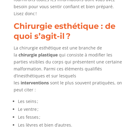
besoin pour vous sentir confiant et bien préparé.
Lisez donc !
Chirurgie esthétique : de
quoi s’agit-il ?
La chirurgie esthétique est une branche de
la
chirurgie plastique
qui consiste à modifier les
parties visibles du corps qui présentent une certaine
malformation. Parmi ces éléments qualifiés
d’inesthétiques et sur lesquels
les
interventions
sont le plus souvent pratiquées, on
peut citer :
Les seins ;
Le ventre ;
Les fesses ;
Les lèvres et bien d’autres.