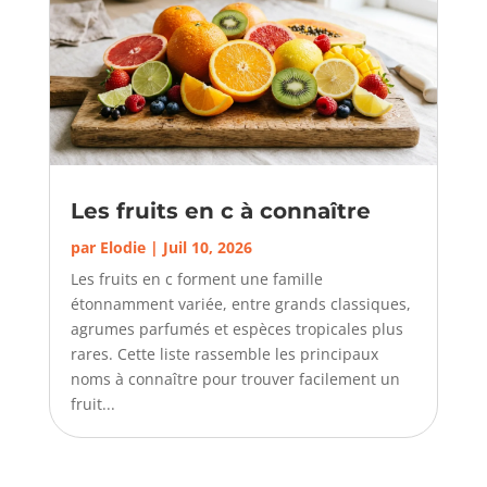
Les fruits en c à connaître
par
Elodie
|
Juil 10, 2026
Les fruits en c forment une famille
étonnamment variée, entre grands classiques,
agrumes parfumés et espèces tropicales plus
rares. Cette liste rassemble les principaux
noms à connaître pour trouver facilement un
fruit...