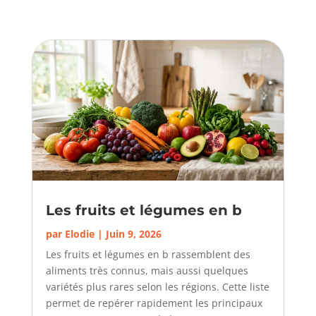
Les fruits et légumes en b
par
Elodie
|
Juin 9, 2026
Les fruits et légumes en b rassemblent des
aliments très connus, mais aussi quelques
variétés plus rares selon les régions. Cette liste
permet de repérer rapidement les principaux