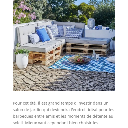
Pour cet été, il est grand temps d'investir dans un
salon de jardin qui deviendra l'endroit idéal pour les
barbecues entre amis et les moments de détente au
soleil. Mieux vaut cependant bien choisir les