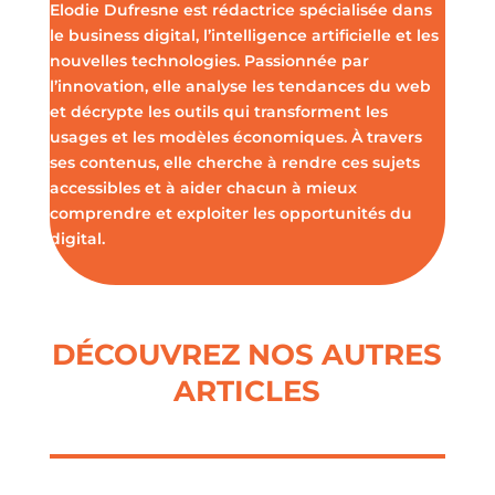
Elodie Dufresne est rédactrice spécialisée dans
le business digital, l’intelligence artificielle et les
nouvelles technologies. Passionnée par
l’innovation, elle analyse les tendances du web
et décrypte les outils qui transforment les
usages et les modèles économiques. À travers
ses contenus, elle cherche à rendre ces sujets
accessibles et à aider chacun à mieux
comprendre et exploiter les opportunités du
digital.
DÉCOUVREZ NOS AUTRES
ARTICLES