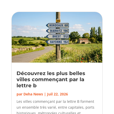
Découvrez les plus belles
villes commençant par la
lettre b
par
Deha News
|
Juil 22, 2026
Les villes commençant par la lettre B forment
un ensemble très varié, entre capitales, ports
historiques, métropoles culturelles et