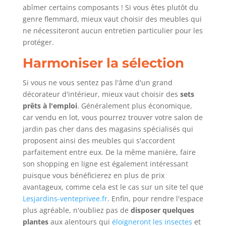
abîmer certains composants ! Si vous êtes plutôt du
genre flemmard, mieux vaut choisir des meubles qui
ne nécessiteront aucun entretien particulier pour les
protéger.
Harmoniser la sélection
Si vous ne vous sentez pas l'âme d'un grand
décorateur d'intérieur, mieux vaut choisir des
sets
prêts à l'emploi
. Généralement plus économique,
car vendu en lot, vous pourrez trouver votre salon de
jardin pas cher dans des magasins spécialisés qui
proposent ainsi des meubles qui s'accordent
parfaitement entre eux. De la même manière, faire
son shopping en ligne est également intéressant
puisque vous bénéficierez en plus de prix
avantageux, comme cela est le cas sur un site tel que
Lesjardins-venteprivee.fr
. Enfin, pour rendre l'espace
plus agréable, n'oubliez pas de
disposer quelques
plantes
aux alentours qui
éloigneront les insectes
et