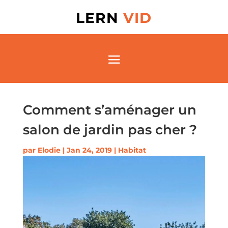
LERN
VID
Comment s’aménager un
salon de jardin pas cher ?
par
Elodie
|
Jan 24, 2019
|
Habitat