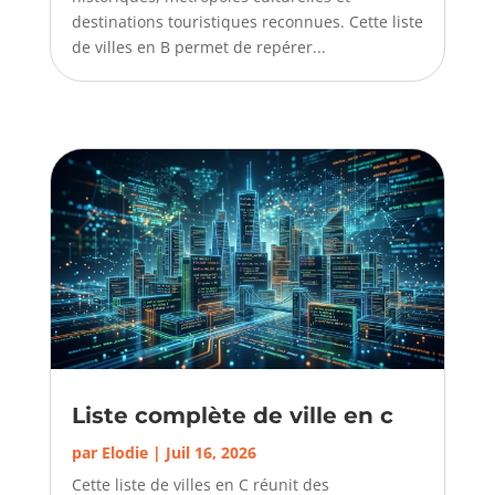
destinations touristiques reconnues. Cette liste
de villes en B permet de repérer...
Liste complète de ville en c
par
Elodie
|
Juil 16, 2026
Cette liste de villes en C réunit des