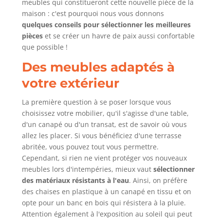
meubles qui constitueront cette nouvelle pièce de la
maison : c'est pourquoi nous vous donnons
quelques
conseils pour sélectionner les meilleures
pièces
et se créer un havre de paix aussi confortable
que possible !
Des meubles adaptés à
votre extérieur
La première question à se poser lorsque vous
choisissez votre mobilier, qu'il s'agisse d'une table,
d'un canapé ou d'un transat, est de savoir où vous
allez les placer. Si vous bénéficiez d'une terrasse
abritée, vous pouvez tout vous permettre.
Cependant, si rien ne vient protéger vos nouveaux
meubles lors d'intempéries, mieux vaut
sélectionner
des matériaux résistants à l'eau
. Ainsi, on préfère
des chaises en plastique à un canapé en tissu et on
opte pour un banc en bois qui résistera à la pluie.
Attention également à l'exposition au soleil qui peut