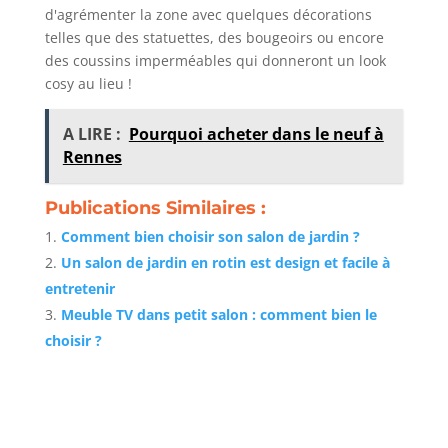
d'agrémenter la zone avec quelques décorations
telles que des statuettes, des bougeoirs ou encore
des coussins imperméables qui donneront un look
cosy au lieu !
A LIRE :
Pourquoi acheter dans le neuf à
Rennes
Publications Similaires :
Comment bien choisir son salon de jardin ?
Un salon de jardin en rotin est design et facile à
entretenir
Meuble TV dans petit salon : comment bien le
choisir ?