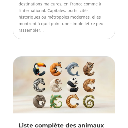
destinations majeures, en France comme à
l’international. Capitales, ports, cités
historiques ou métropoles modernes, elles
montrent à quel point une simple lettre peut
rassembler...
Liste complète des animaux