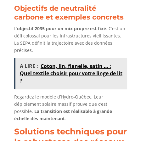
Objectifs de neutralité
carbone et exemples concrets
L’
objectif 2035 pour un mix propre est fixé
. C’est un
défi colossal pour les infrastructures vieillissantes.
La SEPA définit la trajectoire avec des données
précises.
A LIRE :
Coton, lin, flanelle, satin … :
Quel textile choisir pour votre linge de lit
?
Regardez le modèle d’Hydro-Québec. Leur
déploiement solaire massif prouve que c’est
possible.
La transition est réalisable à grande
échelle dès maintenant
.
Solutions techniques pour