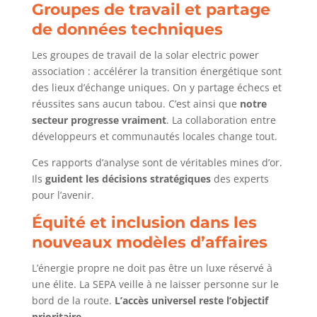
Groupes de travail et partage
de données techniques
Les groupes de travail de la solar electric power
association : accélérer la transition énergétique sont
des lieux d’échange uniques. On y partage échecs et
réussites sans aucun tabou. C’est ainsi que
notre
secteur progresse vraiment
. La collaboration entre
développeurs et communautés locales change tout.
Ces rapports d’analyse sont de véritables mines d’or.
Ils
guident les décisions stratégiques
des experts
pour l’avenir.
Équité et inclusion dans les
nouveaux modèles d’affaires
L’énergie propre ne doit pas être un luxe réservé à
une élite. La SEPA veille à ne laisser personne sur le
bord de la route.
L’accès universel reste l’objectif
prioritaire
.