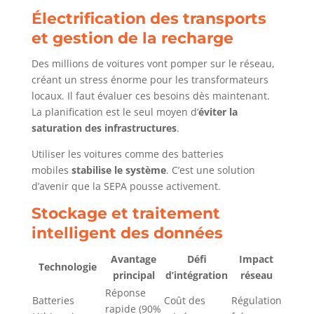
Électrification des transports
et gestion de la recharge
Des millions de voitures vont pomper sur le réseau,
créant un stress énorme pour les transformateurs
locaux. Il faut évaluer ces besoins dès maintenant.
La planification est le seul moyen d’
éviter la
saturation des infrastructures
.
Utiliser les voitures comme des batteries
mobiles
stabilise le système
. C’est une solution
d’avenir que la SEPA pousse activement.
Stockage et traitement
intelligent des données
Avantage
Défi
Impact
Technologie
principal
d’intégration
réseau
Réponse
Batteries
Coût des
Régulation
rapide (90%