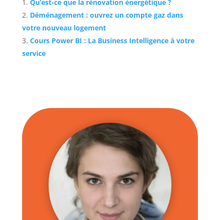
Qu’est-ce que la rénovation énergétique ?
Déménagement : ouvrez un compte gaz dans
votre nouveau logement
Cours Power BI : La Business Intelligence à votre
service