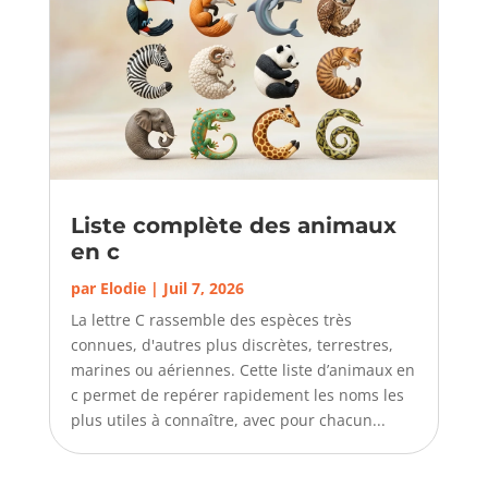
Liste complète des animaux
en c
par
Elodie
|
Juil 7, 2026
La lettre C rassemble des espèces très
connues, d'autres plus discrètes, terrestres,
marines ou aériennes. Cette liste d’animaux en
c permet de repérer rapidement les noms les
plus utiles à connaître, avec pour chacun...