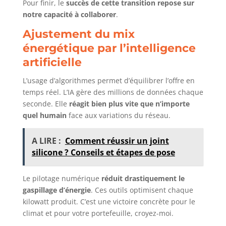
Pour finir, le
succès de cette transition repose sur
notre capacité à collaborer
.
Ajustement du mix
énergétique par l’intelligence
artificielle
L’usage d’algorithmes permet d’équilibrer l’offre en
temps réel. L’IA gère des millions de données chaque
seconde. Elle
réagit bien plus vite que n’importe
quel humain
face aux variations du réseau.
A LIRE :
Comment réussir un joint
silicone ? Conseils et étapes de pose
Le pilotage numérique
réduit drastiquement le
gaspillage d’énergie
. Ces outils optimisent chaque
kilowatt produit. C’est une victoire concrète pour le
climat et pour votre portefeuille, croyez-moi.