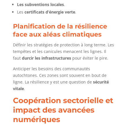
Les subventions locales
.
Les
certificats d’énergie verte
.
Planification de la résilience
face aux aléas climatiques
Définir les stratégies de protection à long terme. Les
tempêtes et les canicules menacent les lignes. Il
faut
durcir les infrastructures
pour éviter le pire.
Anticiper les besoins des communautés
autochtones. Ces zones sont souvent en bout de
ligne. La résilience y est une question de
sécurité
vitale
.
Coopération sectorielle et
impact des avancées
numériques