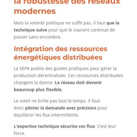
la robustesse des réseaux
modernes
Mais la volonté politique ne suffit pas, il faut
que la
technique suive
pour que le courant continue de
passer sans encombre.
Intégration des ressources
énergétiques distribuées
La SEPA publie des guides pratiques pour gérer la
production décentralisée. Ces ressources distribuées
changent la donne.
Le réseau doit devenir
beaucoup plus flexible
.
Le soleil ne brille pas tout le temps. Il faut
donc
piloter la demande avec précision
pour
équilibrer les flux intermittents.
L’expertise technique sécurise ces flux
. C’est leur
force.