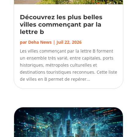
Découvrez les plus belles
villes commençant par la
lettre b
par
Deha News
|
Juil 22, 2026
Les villes commençant par la lettre B forment
un ensemble très varié, entre capitales, ports
historiques, métropoles culturelles et
destinations touristiques reconnues. Cette liste
de villes en B permet de repérer...