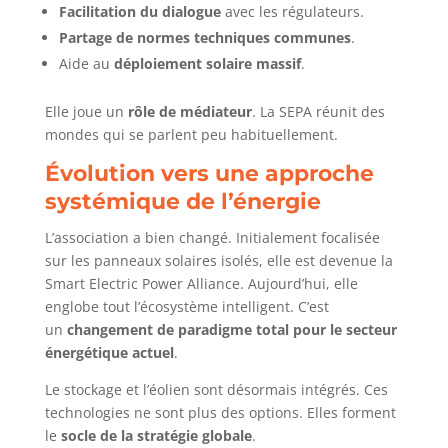
Facilitation du dialogue
avec les régulateurs.
Partage de normes techniques communes
.
Aide au
déploiement solaire massif
.
Elle joue un
rôle de médiateur
. La SEPA réunit des
mondes qui se parlent peu habituellement.
Évolution vers une approche
systémique de l’énergie
L’association a bien changé. Initialement focalisée
sur les panneaux solaires isolés, elle est devenue la
Smart Electric Power Alliance. Aujourd’hui, elle
englobe tout l’écosystème intelligent. C’est
un
changement de paradigme total pour le secteur
énergétique actuel
.
Le stockage et l’éolien sont désormais intégrés. Ces
technologies ne sont plus des options. Elles forment
le
socle de la stratégie globale
.