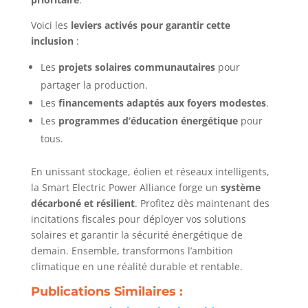
Voici les
leviers activés pour garantir cette
inclusion
:
Les
projets solaires communautaires
pour
partager la production.
Les
financements adaptés aux foyers modestes
.
Les
programmes d’éducation énergétique
pour
tous.
En unissant stockage, éolien et réseaux intelligents,
la Smart Electric Power Alliance forge un
système
décarboné et résilient
. Profitez dès maintenant des
incitations fiscales pour déployer vos solutions
solaires et garantir la sécurité énergétique de
demain. Ensemble, transformons l’ambition
climatique en une réalité durable et rentable.
Publications Similaires :