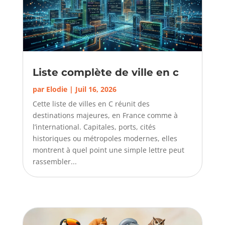
Liste complète de ville en c
par
Elodie
|
Juil 16, 2026
Cette liste de villes en C réunit des
destinations majeures, en France comme à
l’international. Capitales, ports, cités
historiques ou métropoles modernes, elles
montrent à quel point une simple lettre peut
rassembler...