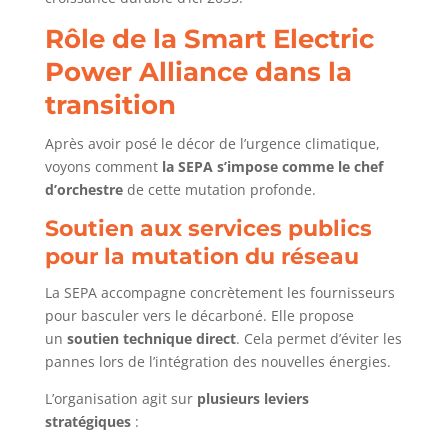
Rôle de la Smart Electric
Power Alliance dans la
transition
Après avoir posé le décor de l’urgence climatique,
voyons comment
la SEPA s’impose comme le chef
d’orchestre
de cette mutation profonde.
Soutien aux services publics
pour la mutation du réseau
La SEPA accompagne concrètement les fournisseurs
pour basculer vers le décarboné. Elle propose
un
soutien technique direct
. Cela permet d’éviter les
pannes lors de l’intégration des nouvelles énergies.
L’organisation agit sur
plusieurs leviers
stratégiques
: