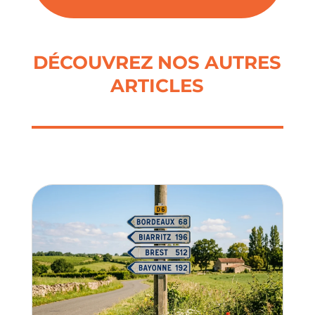
DÉCOUVREZ NOS AUTRES
ARTICLES