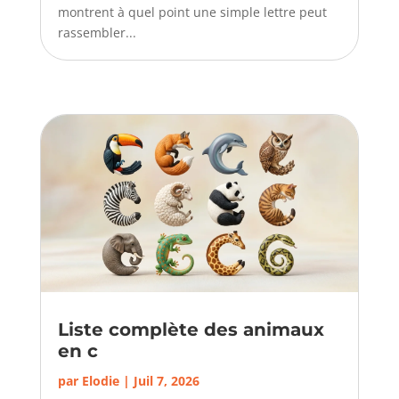
montrent à quel point une simple lettre peut
rassembler...
Liste complète des animaux
en c
par
Elodie
|
Juil 7, 2026