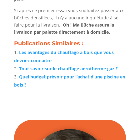
Si après ce premier essai vous souhaitez passer aux
bûches densifiées, il n’y a aucune inquiétude à se
faire pour la livraison.
Oh ! Ma Bûche assure la
livraison par palette directement à domicile.
Publications Similaires :
Les avantages du chauffage à bois que vous
devriez connaître
Tout savoir sur le chauffage aérotherme gaz ?
Quel budget prévoir pour l’achat d’une piscine en
bois ?