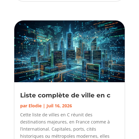
Liste complète de ville en c
par
Elodie
|
Juil 16, 2026
Cette liste de villes en C réunit des
destinations majeures, en France comme à
l’international. Capitales, ports, cités
historiques ou métropoles modernes, elles