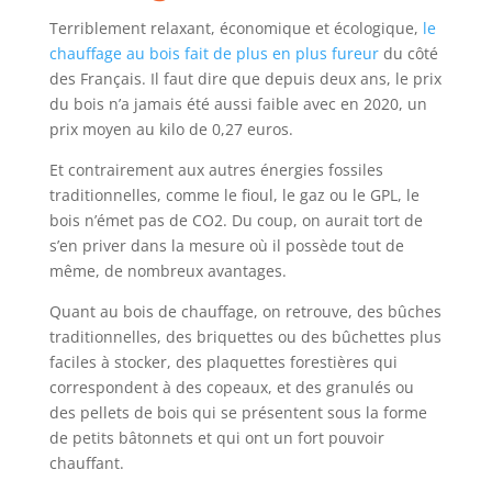
Terriblement relaxant, économique et écologique,
le
chauffage au bois fait de plus en plus fureur
du côté
des Français. Il faut dire que depuis deux ans, le prix
du bois n’a jamais été aussi faible avec en 2020, un
prix moyen au kilo de 0,27 euros.
Et contrairement aux autres énergies fossiles
traditionnelles, comme le fioul, le gaz ou le GPL, le
bois n’émet pas de CO2. Du coup, on aurait tort de
s’en priver dans la mesure où il possède tout de
même, de nombreux avantages.
Quant au bois de chauffage, on retrouve, des bûches
traditionnelles, des briquettes ou des bûchettes plus
faciles à stocker, des plaquettes forestières qui
correspondent à des copeaux, et des granulés ou
des pellets de bois qui se présentent sous la forme
de petits bâtonnets et qui ont un fort pouvoir
chauffant.