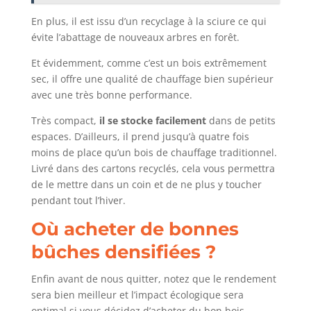
En plus, il est issu d’un recyclage à la sciure ce qui
évite l’abattage de nouveaux arbres en forêt.
Et évidemment, comme c’est un bois extrêmement
sec, il offre une qualité de chauffage bien supérieur
avec une très bonne performance.
Très compact,
il se stocke facilement
dans de petits
espaces. D’ailleurs, il prend jusqu’à quatre fois
moins de place qu’un bois de chauffage traditionnel.
Livré dans des cartons recyclés, cela vous permettra
de le mettre dans un coin et de ne plus y toucher
pendant tout l’hiver.
Où acheter de bonnes
bûches densifiées ?
Enfin avant de nous quitter, notez que le rendement
sera bien meilleur et l’impact écologique sera
optimal si vous décidez d’acheter du bon bois