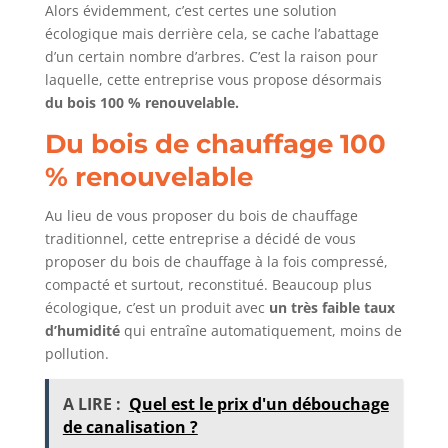
Alors évidemment, c’est certes une solution
écologique mais derrière cela, se cache l’abattage
d’un certain nombre d’arbres. C’est la raison pour
laquelle, cette entreprise vous propose désormais
du bois 100 % renouvelable.
Du bois de chauffage 100
% renouvelable
Au lieu de vous proposer du bois de chauffage
traditionnel, cette entreprise a décidé de vous
proposer du bois de chauffage à la fois compressé,
compacté et surtout, reconstitué. Beaucoup plus
écologique, c’est un produit avec
un très faible taux
d’humidité
qui entraîne automatiquement, moins de
pollution.
A LIRE :
Quel est le prix d'un débouchage
de canalisation ?