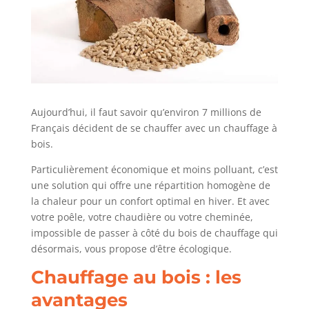
Aujourd’hui, il faut savoir qu’environ 7 millions de
Français décident de se chauffer avec un chauffage à
bois.
Particulièrement économique et moins polluant, c’est
une solution qui offre une répartition homogène de
la chaleur pour un confort optimal en hiver. Et avec
votre poêle, votre chaudière ou votre cheminée,
impossible de passer à côté du bois de chauffage qui
désormais, vous propose d’être écologique.
Chauffage au bois : les
avantages