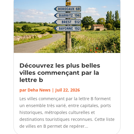
Découvrez les plus belles
villes commençant par la
lettre b
par
Deha News
|
Juil 22, 2026
Les villes commençant par la lettre B forment
un ensemble très varié, entre capitales, ports
historiques, métropoles culturelles et
destinations touristiques reconnues. Cette liste
de villes en B permet de repérer...