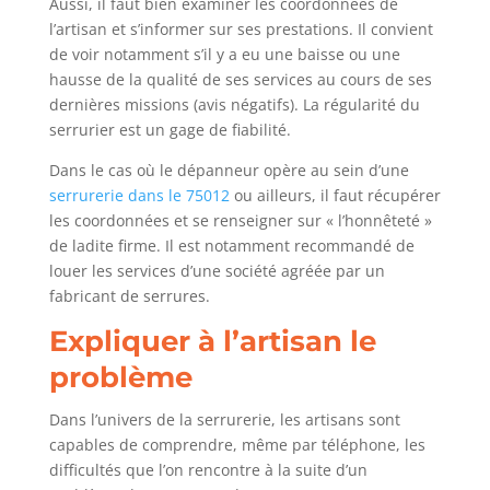
Aussi, il faut bien examiner les coordonnées de
l’artisan et s’informer sur ses prestations. Il convient
de voir notamment s’il y a eu une baisse ou une
hausse de la qualité de ses services au cours de ses
dernières missions (avis négatifs). La régularité du
serrurier est un gage de fiabilité.
Dans le cas où le dépanneur opère au sein d’une
serrurerie dans le 75012
ou ailleurs, il faut récupérer
les coordonnées et se renseigner sur « l’honnêteté »
de ladite firme. Il est notamment recommandé de
louer les services d’une société agréée par un
fabricant de serrures.
Expliquer à l’artisan le
problème
Dans l’univers de la serrurerie, les artisans sont
capables de comprendre, même par téléphone, les
difficultés que l’on rencontre à la suite d’un