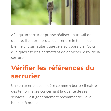
Afin qu’un serrurier puisse réaliser un travail de
qualité, il est primordial de prendre le temps de
bien le choisir (autant que cela soit possible). Voici
quelques astuces permettant de dénicher le roi de la
serrure.
Vérifier les références du
serrurier
Un serrurier est considéré comme « bon » s’il existe
des témoignages concernant la qualité de ses
services. Il est généralement recommandé via le
bouche-à-oreille.