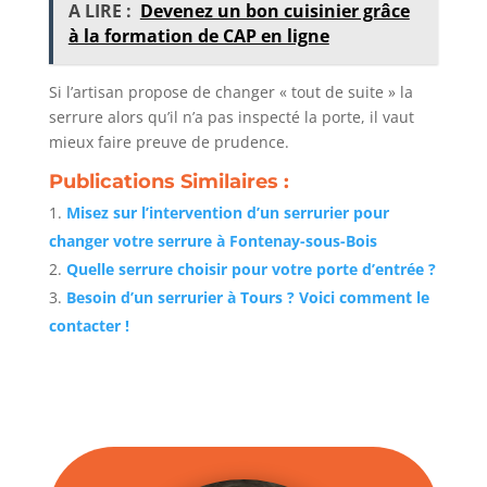
A LIRE :
Devenez un bon cuisinier grâce
à la formation de CAP en ligne
Si l’artisan propose de changer « tout de suite » la
serrure alors qu’il n’a pas inspecté la porte, il vaut
mieux faire preuve de prudence.
Publications Similaires :
Misez sur l’intervention d’un serrurier pour
changer votre serrure à Fontenay-sous-Bois
Quelle serrure choisir pour votre porte d’entrée ?
Besoin d’un serrurier à Tours ? Voici comment le
contacter !