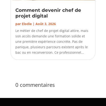
Comment devenir chef de
projet digital
par
Elodie
|
Août 3, 2026
Le métier de chef de projet digital attire, mais
son accès demande une formation solide et
une première expérience concrète. Pas de
panique, plusieurs parcours existent après le
bac ou en reconversion. Ce professionnel...
0 commentaires