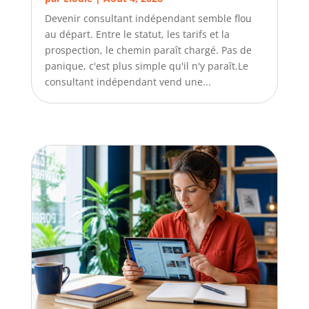
Devenir consultant indépendant semble flou
au départ. Entre le statut, les tarifs et la
prospection, le chemin paraît chargé. Pas de
panique, c'est plus simple qu'il n'y paraît.Le
consultant indépendant vend une...