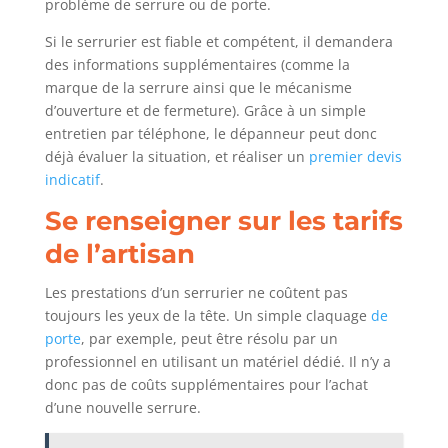
problème de serrure ou de porte.
Si le serrurier est fiable et compétent, il demandera
des informations supplémentaires (comme la
marque de la serrure ainsi que le mécanisme
d’ouverture et de fermeture). Grâce à un simple
entretien par téléphone, le dépanneur peut donc
déjà évaluer la situation, et réaliser un
premier devis
indicatif
.
Se renseigner sur les tarifs
de l’artisan
Les prestations d’un serrurier ne coûtent pas
toujours les yeux de la tête. Un simple claquage
de
porte
, par exemple, peut être résolu par un
professionnel en utilisant un matériel dédié. Il n’y a
donc pas de coûts supplémentaires pour l’achat
d’une nouvelle serrure.