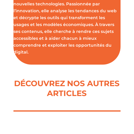
nouvelles technologies. Passionnée par
l’innovation, elle analyse les tendances du web
et décrypte les outils qui transforment les
usages et les modèles économiques. À travers
ses contenus, elle cherche à rendre ces sujets
accessibles et à aider chacun à mieux
comprendre et exploiter les opportunités du
digital.
DÉCOUVREZ NOS AUTRES
ARTICLES