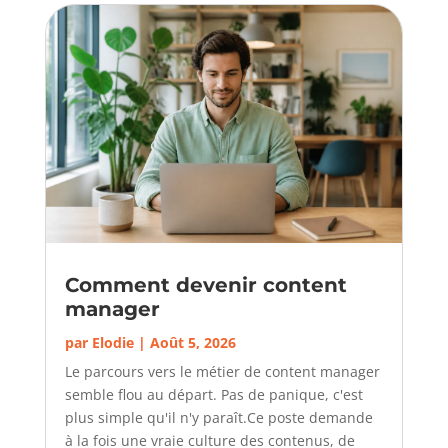
Comment devenir content
manager
par
Elodie
|
Août 5, 2026
Le parcours vers le métier de content manager
semble flou au départ. Pas de panique, c'est
plus simple qu'il n'y paraît.Ce poste demande
à la fois une vraie culture des contenus, de