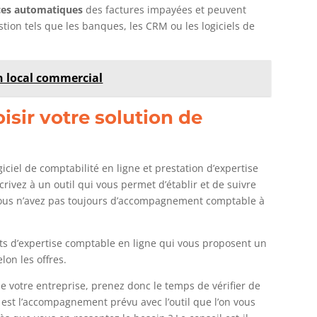
ces automatiques
des factures impayées et peuvent
tion tels que les banques, les CRM ou les logiciels de
n local commercial
isir votre solution de
giciel de comptabilité en ligne et prestation d’expertise
rivez à un outil qui vous permet d’établir et de suivre
us n’avez pas toujours d’accompagnement comptable à
nets d’expertise comptable en ligne qui vous proposent un
lon les offres.
de votre entreprise, prenez donc le temps de vérifier de
l est l’accompagnement prévu avec l’outil que l’on vous