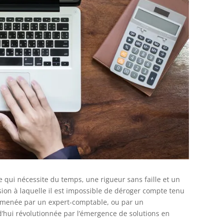
 qui nécessite du temps, une rigueur sans faille et un
ion à laquelle il est impossible de déroger compte tenu
 menée par un expert-comptable, ou par un
rd’hui révolutionnée par l’émergence de solutions en