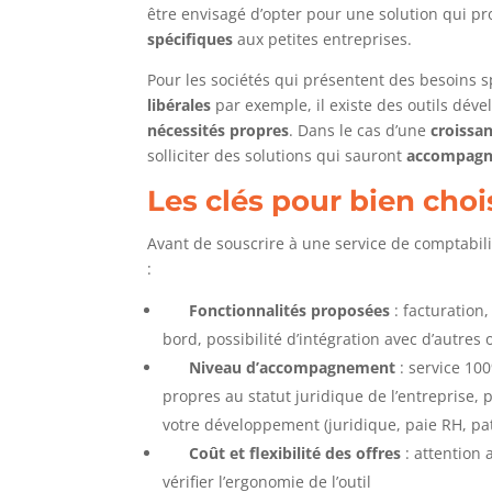
être envisagé d’opter pour une solution qui p
spécifiques
aux petites entreprises.
Pour les sociétés qui présentent des besoins
libérales
par exemple, il existe des outils dév
nécessités propres
. Dans le cas d’une
croissa
solliciter des solutions qui sauront
accompagne
Les clés pour bien choi
Avant de souscrire à une service de comptabilit
:
Fonctionnalités proposées
: facturation
bord, possibilité d’intégration avec d’autres 
Niveau d’accompagnement
: service 100
propres au statut juridique de l’entreprise, p
votre développement (juridique, paie RH, patr
Coût et flexibilité des offres
: attention 
vérifier l’ergonomie de l’outil