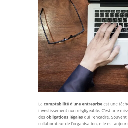
La
comptabilité d’une entreprise
est une tâche
investissement non négligeable. C’est une miss
des
obligations légales
qui l’encadre. Souvent
collaborateur de l’organisation, elle est aujou