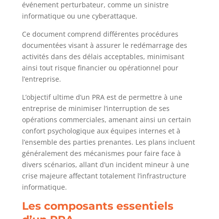
événement perturbateur, comme un sinistre
informatique ou une cyberattaque.
Ce document comprend différentes procédures
documentées visant à assurer le redémarrage des
activités dans des délais acceptables, minimisant
ainsi tout risque financier ou opérationnel pour
l’entreprise.
L’objectif ultime d’un PRA est de permettre à une
entreprise de minimiser l’interruption de ses
opérations commerciales, amenant ainsi un certain
confort psychologique aux équipes internes et à
l’ensemble des parties prenantes. Les plans incluent
généralement des mécanismes pour faire face à
divers scénarios, allant d’un incident mineur à une
crise majeure affectant totalement l’infrastructure
informatique.
Les composants essentiels