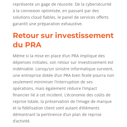
représente un gage de réussite. De la cybersécurité
à la connexion optimisée, en passant par des
solutions cloud fiables, le panel de services offerts
garantit une préparation exhaustive.
Retour sur investissement
du PRA
Même si la mise en place d’un PRA implique des
dépenses initiales, son retour sur investissement est
indéniable. Lorsqu’un sinistre informatique survient,
une entreprise dotée d’un PRA bien ficelé pourra non
seulement minimiser l’interruption de ses
opérations, mais également réduire l’impact
financier lié à cet incident. L’économie des coûts de
reprise totale, la préservation de l’image de marque
et la fidélisation client sont autant d’éléments
démontrant la pertinence d’un plan de reprise
d’activité.