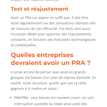
Test et réajustement
Avoir un PRA sur papier ne suffit pas. Il doit être
testé régulièrement via des simulations réalistes afin
de s’assurer de son efficacité. Ces tests sont aussi
l’occasion idéale pour apporter des réajustements
constants, en fonction des évolutions technologiques
et contextuelles.
Quelles entreprises
devraient avoir un PRA ?
Il serait erroné de penser que seuls les grands
groupes ont besoin d’un plan de reprise d’activité. En
réalité, toute structure, quelle que soit sa taille,
gagnera à le mettre en place :
PME/PMI : Leur besoin est souvent criant, car une
interruption partielle ou totale peut avoir des