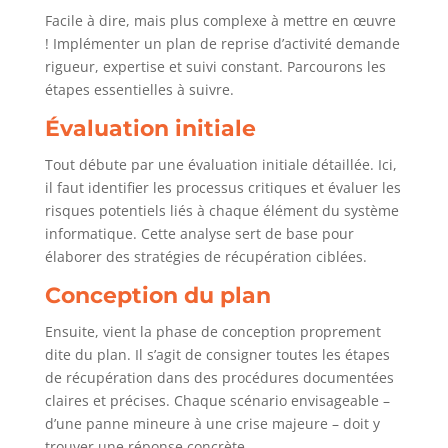
Facile à dire, mais plus complexe à mettre en œuvre
! Implémenter un plan de reprise d’activité demande
rigueur, expertise et suivi constant. Parcourons les
étapes essentielles à suivre.
Évaluation initiale
Tout débute par une évaluation initiale détaillée. Ici,
il faut identifier les processus critiques et évaluer les
risques potentiels liés à chaque élément du système
informatique. Cette analyse sert de base pour
élaborer des stratégies de récupération ciblées.
Conception du plan
Ensuite, vient la phase de conception proprement
dite du plan. Il s’agit de consigner toutes les étapes
de récupération dans des procédures documentées
claires et précises. Chaque scénario envisageable –
d’une panne mineure à une crise majeure – doit y
trouver une réponse concrète.