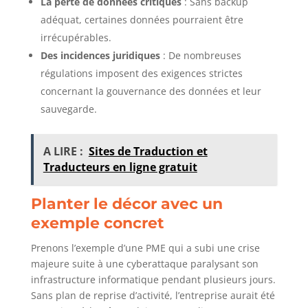
La perte de données critiques
: Sans backup
adéquat, certaines données pourraient être
irrécupérables.
Des incidences juridiques
: De nombreuses
régulations imposent des exigences strictes
concernant la gouvernance des données et leur
sauvegarde.
A LIRE :
Sites de Traduction et
Traducteurs en ligne gratuit
Planter le décor avec un
exemple concret
Prenons l’exemple d’une PME qui a subi une crise
majeure suite à une cyberattaque paralysant son
infrastructure informatique pendant plusieurs jours.
Sans plan de reprise d’activité, l’entreprise aurait été