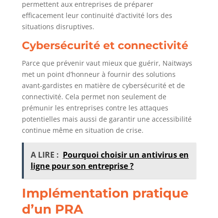
permettent aux entreprises de préparer
efficacement leur continuité d’activité lors des
situations disruptives.
Cybersécurité et connectivité
Parce que prévenir vaut mieux que guérir, Naitways
met un point d’honneur à fournir des solutions
avant-gardistes en matière de cybersécurité et de
connectivité. Cela permet non seulement de
prémunir les entreprises contre les attaques
potentielles mais aussi de garantir une accessibilité
continue même en situation de crise.
A LIRE :
Pourquoi choisir un antivirus en
ligne pour son entreprise ?
Implémentation pratique
d’un PRA