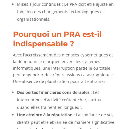
Mises à jour continues : Le PRA doit être ajusté en
fonction des changements technologiques et
organisationnels.
Pourquoi un PRA est-il
indispensable ?
Avec l’accroissement des menaces cybernétiques et
la dépendance marquée envers les systèmes
informatiques, une interruption partielle ou totale
peut engendrer des répercussions catastrophiques.
Une absence de planification pourrait entraîner :
Des pertes financières considérables
: Les
interruptions d’activité coûtent cher, surtout
quand elles traînent en longueur.
Une atteinte à la réputation
: La confiance de vos
clients peut être ébranlée de manière significative.