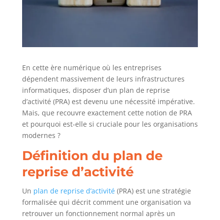
En cette ère numérique où les entreprises
dépendent massivement de leurs infrastructures
informatiques, disposer d’un plan de reprise
d’activité (PRA) est devenu une nécessité impérative.
Mais, que recouvre exactement cette notion de PRA
et pourquoi est-elle si cruciale pour les organisations
modernes ?
Définition du plan de
reprise d’activité
Un
plan de reprise d’activité
(PRA) est une stratégie
formalisée qui décrit comment une organisation va
retrouver un fonctionnement normal après un