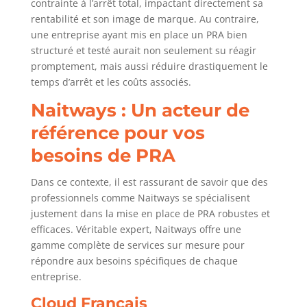
contrainte à l’arrêt total, impactant directement sa
rentabilité et son image de marque. Au contraire,
une entreprise ayant mis en place un PRA bien
structuré et testé aurait non seulement su réagir
promptement, mais aussi réduire drastiquement le
temps d’arrêt et les coûts associés.
Naitways : Un acteur de
référence pour vos
besoins de PRA
Dans ce contexte, il est rassurant de savoir que des
professionnels comme Naitways se spécialisent
justement dans la mise en place de PRA robustes et
efficaces. Véritable expert, Naitways offre une
gamme complète de services sur mesure pour
répondre aux besoins spécifiques de chaque
entreprise.
Cloud Français