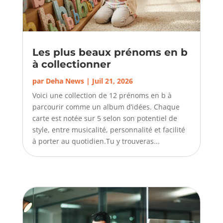
Les plus beaux prénoms en b
à collectionner
par
Deha News
|
Juil 21, 2026
Voici une collection de 12 prénoms en b à
parcourir comme un album d’idées. Chaque
carte est notée sur 5 selon son potentiel de
style, entre musicalité, personnalité et facilité
à porter au quotidien.Tu y trouveras...