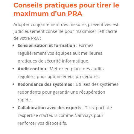
Conseils pratiques pour tirer le
maximum d’un PRA
Adopter conjointement des mesures préventives est
judicieusement conseillé pour maximiser l’efficacité
de votre PRA :
Sensibilisation et formation
: Formez
régulièrement vos équipes aux meilleures
pratiques de sécurité informatique.
Audit continu
: Mettez en place des audits
réguliers pour optimiser vos procédures.
Redondance des systèmes
: Utilisez des systèmes
redondants pour garantir une récupération
rapide.
Collaboration avec des experts
: Tirez parti de
l’expertise d’acteurs comme Naitways pour
renforcer vos dispositifs.