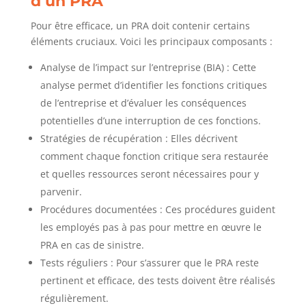
d’un PRA
Pour être efficace, un PRA doit contenir certains
éléments cruciaux. Voici les principaux composants :
Analyse de l’impact sur l’entreprise (BIA) : Cette
analyse permet d’identifier les fonctions critiques
de l’entreprise et d’évaluer les conséquences
potentielles d’une interruption de ces fonctions.
Stratégies de récupération : Elles décrivent
comment chaque fonction critique sera restaurée
et quelles ressources seront nécessaires pour y
parvenir.
Procédures documentées : Ces procédures guident
les employés pas à pas pour mettre en œuvre le
PRA en cas de sinistre.
Tests réguliers : Pour s’assurer que le PRA reste
pertinent et efficace, des tests doivent être réalisés
régulièrement.