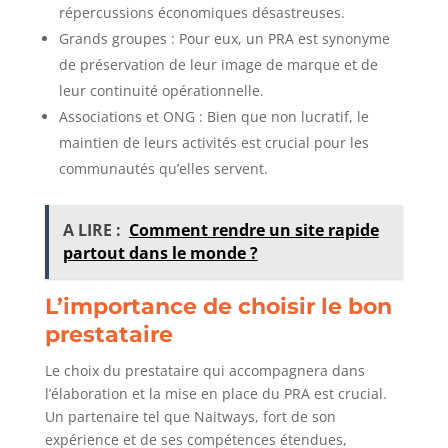
répercussions économiques désastreuses.
Grands groupes : Pour eux, un PRA est synonyme
de préservation de leur image de marque et de
leur continuité opérationnelle.
Associations et ONG : Bien que non lucratif, le
maintien de leurs activités est crucial pour les
communautés qu’elles servent.
A LIRE :
Comment rendre un site rapide
partout dans le monde ?
L’importance de choisir le bon
prestataire
Le choix du prestataire qui accompagnera dans
l’élaboration et la mise en place du PRA est crucial.
Un partenaire tel que Naitways, fort de son
expérience et de ses compétences étendues,