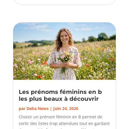
Les prénoms féminins en b
les plus beaux à découvrir
par
Deha News
|
Juin 24, 2026
Choisir un prénom féminin en B permet de
sortir des listes trop attendues tout en gardant