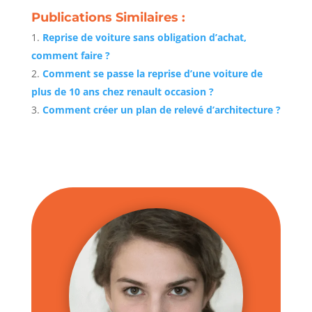
Publications Similaires :
Reprise de voiture sans obligation d’achat,
comment faire ?
Comment se passe la reprise d’une voiture de
plus de 10 ans chez renault occasion ?
Comment créer un plan de relevé d’architecture ?