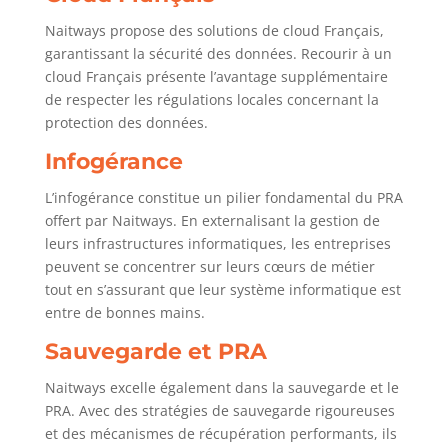
Naitways propose des solutions de cloud Français,
garantissant la sécurité des données. Recourir à un
cloud Français présente l’avantage supplémentaire
de respecter les régulations locales concernant la
protection des données.
Infogérance
L’infogérance constitue un pilier fondamental du PRA
offert par Naitways. En externalisant la gestion de
leurs infrastructures informatiques, les entreprises
peuvent se concentrer sur leurs cœurs de métier
tout en s’assurant que leur système informatique est
entre de bonnes mains.
Sauvegarde et PRA
Naitways excelle également dans la sauvegarde et le
PRA. Avec des stratégies de sauvegarde rigoureuses
et des mécanismes de récupération performants, ils