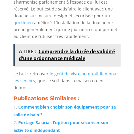
s’harmonise parfaitement à l’espace qui lui est
réservé. Le but est de satisfaire le client avec une
douche sur mesure design et sécurisée pour un
quotidien
amélioré. L’installation de la douche ne
prend généralement qu’une journée, ce qui permet
au client de l’utiliser très rapidement.
A LIRE :
Comprendre la durée de validité
d'une ordonnance médicale
Le but : retrouver
le goût de vivre au quotidien pour
les seniors
, que ce soit dans la maison ou en
dehors…
Publications Similaires :
Comment bien choisir son équipement pour sa
salle de bain ?
Portage Salarial, l’option pour sécuriser son
activité d’indépendant