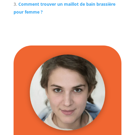
Comment trouver un maillot de bain brassière
pour femme ?