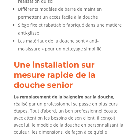
réalisation du sol
Différents modèles de barre de maintien
permettent un accès facile à la douche
Siège fixe et rabattable fabriqué dans une matière
anti-glisse
Les matériaux de la douche sont « anti-
moisissure » pour un nettoyage simplifié
Une installation sur
mesure rapide de la
douche senior
Le remplacement de la baignoire par la douche
,
réalisé par un professionnel se passe en plusieurs
étapes. Tout d’abord, un bon professionnel écoute
avec attention les besoins de son client. Il conçoit
avec lui, le modèle de la douche en personnalisant la
couleur, les dimensions, de façon à ce qu’elle