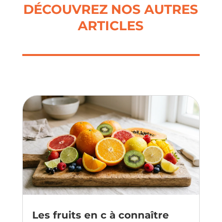
DÉCOUVREZ NOS AUTRES
ARTICLES
Les fruits en c à connaître