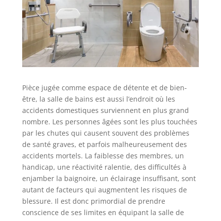
Pièce jugée comme espace de détente et de bien-
être, la salle de bains est aussi l’endroit où les
accidents domestiques surviennent en plus grand
nombre. Les personnes âgées sont les plus touchées
par les chutes qui causent souvent des problèmes
de santé graves, et parfois malheureusement des
accidents mortels. La faiblesse des membres, un
handicap, une réactivité ralentie, des difficultés à
enjamber la baignoire, un éclairage insuffisant, sont
autant de facteurs qui augmentent les risques de
blessure. Il est donc primordial de prendre
conscience de ses limites en équipant la salle de