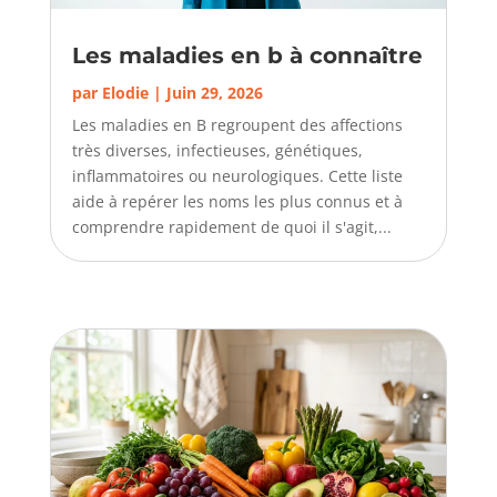
Les maladies en b à connaître
par
Elodie
|
Juin 29, 2026
Les maladies en B regroupent des affections
très diverses, infectieuses, génétiques,
inflammatoires ou neurologiques. Cette liste
aide à repérer les noms les plus connus et à
comprendre rapidement de quoi il s'agit,...