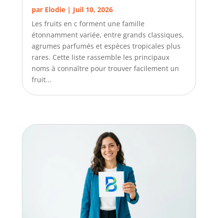
par
Elodie
|
Juil 10, 2026
Les fruits en c forment une famille
étonnamment variée, entre grands classiques,
agrumes parfumés et espèces tropicales plus
rares. Cette liste rassemble les principaux
noms à connaître pour trouver facilement un
fruit...