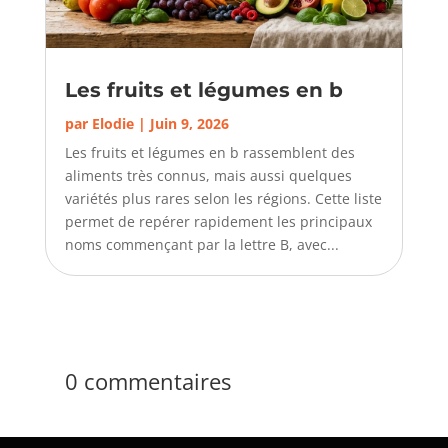
Les fruits et légumes en b
par
Elodie
|
Juin 9, 2026
Les fruits et légumes en b rassemblent des
aliments très connus, mais aussi quelques
variétés plus rares selon les régions. Cette liste
permet de repérer rapidement les principaux
noms commençant par la lettre B, avec...
0 commentaires