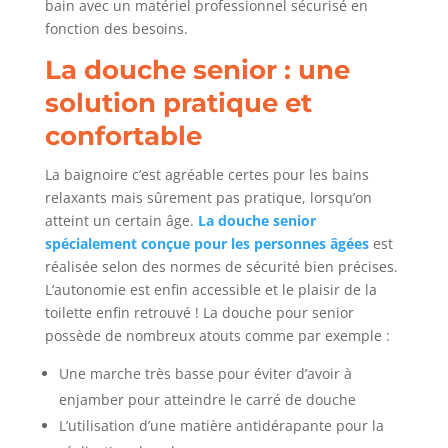
bain avec un matériel professionnel sécurisé en
fonction des besoins.
La douche senior : une
solution pratique et
confortable
La baignoire c’est agréable certes pour les bains
relaxants mais sûrement pas pratique, lorsqu’on
atteint un certain âge.
La douche senior
spécialement conçue pour les personnes âgées
est
réalisée selon des normes de sécurité bien précises.
L’autonomie est enfin accessible et le plaisir de la
toilette enfin retrouvé ! La douche pour senior
possède de nombreux atouts comme par exemple :
Une marche très basse pour éviter d’avoir à
enjamber pour atteindre le carré de douche
L’utilisation d’une matière antidérapante pour la