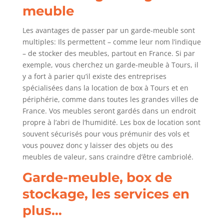
meuble
Les avantages de passer par un garde-meuble sont
multiples: Ils permettent – comme leur nom l’indique
– de stocker des meubles, partout en France. Si par
exemple, vous cherchez un garde-meuble à Tours, il
y a fort à parier qu’il existe des entreprises
spécialisées dans la location de box à Tours et en
périphérie, comme dans toutes les grandes villes de
France. Vos meubles seront gardés dans un endroit
propre à l’abri de l’humidité. Les box de location sont
souvent sécurisés pour vous prémunir des vols et
vous pouvez donc y laisser des objets ou des
meubles de valeur, sans craindre d’être cambriolé.
Garde-meuble, box de
stockage, les services en
plus…