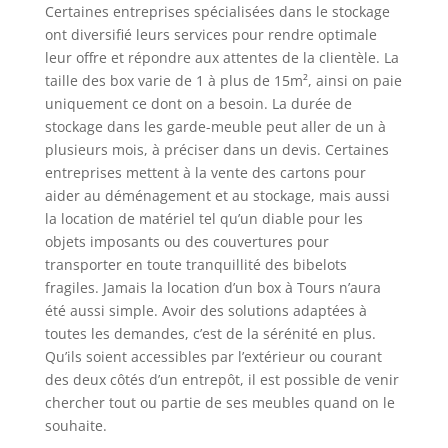
Certaines entreprises spécialisées dans le stockage
ont diversifié leurs services pour rendre optimale
leur offre et répondre aux attentes de la clientèle. La
taille des box varie de 1 à plus de 15m², ainsi on paie
uniquement ce dont on a besoin. La durée de
stockage dans les garde-meuble peut aller de un à
plusieurs mois, à préciser dans un devis. Certaines
entreprises mettent à la vente des cartons pour
aider au déménagement et au stockage, mais aussi
la location de matériel tel qu’un diable pour les
objets imposants ou des couvertures pour
transporter en toute tranquillité des bibelots
fragiles. Jamais la location d’un box à Tours n’aura
été aussi simple. Avoir des solutions adaptées à
toutes les demandes, c’est de la sérénité en plus.
Qu’ils soient accessibles par l’extérieur ou courant
des deux côtés d’un entrepôt, il est possible de venir
chercher tout ou partie de ses meubles quand on le
souhaite.