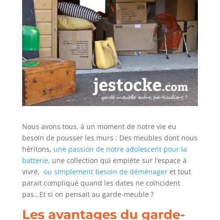
Nous avons tous, à un moment de notre vie eu
besoin de pousser les murs : Des meubles dont nous
héritons,
une passion de notre adolescent pour la
batterie,
une collection qui empiète sur l’espace à
vivre,
ou simplement besoin de déménager
et tout
parait compliqué quand les dates ne coïncident
pas…Et si on pensait au garde-meuble ?
Les avantages du garde-