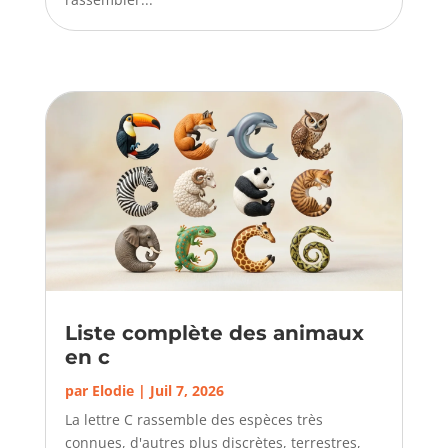
Liste complète des animaux
en c
par
Elodie
|
Juil 7, 2026
La lettre C rassemble des espèces très
connues, d'autres plus discrètes, terrestres,