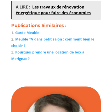
A LIRE :
Les travaux de rénovation
énergétique pour faire des économies
Publications Similaires :
Garde Meuble
Meuble TV dans petit salon : comment bien le
choisir ?
Pourquoi prendre une location de box à
Merignac ?