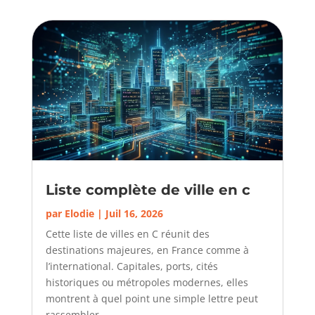
Liste complète de ville en c
par
Elodie
|
Juil 16, 2026
Cette liste de villes en C réunit des
destinations majeures, en France comme à
l’international. Capitales, ports, cités
historiques ou métropoles modernes, elles
montrent à quel point une simple lettre peut
rassembler...