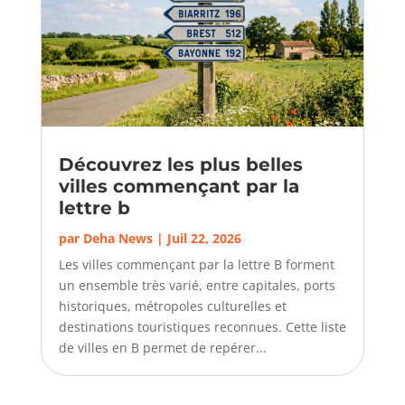
Découvrez les plus belles
villes commençant par la
lettre b
par
Deha News
|
Juil 22, 2026
Les villes commençant par la lettre B forment
un ensemble très varié, entre capitales, ports
historiques, métropoles culturelles et
destinations touristiques reconnues. Cette liste
de villes en B permet de repérer...