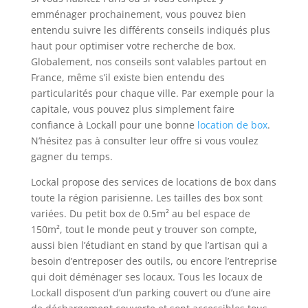
emménager prochainement, vous pouvez bien
entendu suivre les différents conseils indiqués plus
haut pour optimiser votre recherche de box.
Globalement, nos conseils sont valables partout en
France, même s’il existe bien entendu des
particularités pour chaque ville. Par exemple pour la
capitale, vous pouvez plus simplement faire
confiance à Lockall pour une bonne
location de box
.
N’hésitez pas à consulter leur offre si vous voulez
gagner du temps.
Lockal propose des services de locations de box dans
toute la région parisienne. Les tailles des box sont
variées. Du petit box de 0.5m² au bel espace de
150m², tout le monde peut y trouver son compte,
aussi bien l’étudiant en stand by que l’artisan qui a
besoin d’entreposer des outils, ou encore l’entreprise
qui doit déménager ses locaux. Tous les locaux de
Lockall disposent d’un parking couvert ou d’une aire