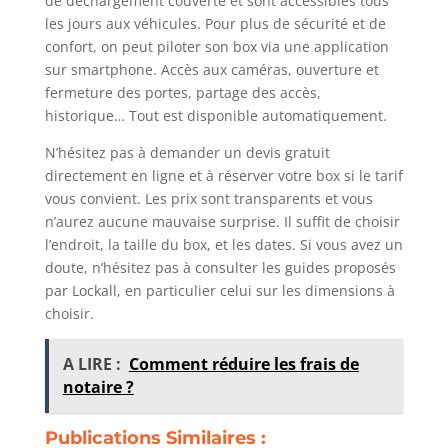
de déchargement couverte et sont accessibles tous
les jours aux véhicules. Pour plus de sécurité et de
confort, on peut piloter son box via une application
sur smartphone. Accès aux caméras, ouverture et
fermeture des portes, partage des accès,
historique… Tout est disponible automatiquement.
N’hésitez pas à demander un devis gratuit
directement en ligne et à réserver votre box si le tarif
vous convient. Les prix sont transparents et vous
n’aurez aucune mauvaise surprise. Il suffit de choisir
l’endroit, la taille du box, et les dates. Si vous avez un
doute, n’hésitez pas à consulter les guides proposés
par Lockall, en particulier celui sur les dimensions à
choisir.
A LIRE :
Comment réduire les frais de
notaire ?
Publications Similaires :