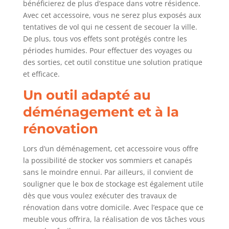
bénéficierez de plus d’espace dans votre résidence.
Avec cet accessoire, vous ne serez plus exposés aux
tentatives de vol qui ne cessent de secouer la ville.
De plus, tous vos effets sont protégés contre les
périodes humides. Pour effectuer des voyages ou
des sorties, cet outil constitue une solution pratique
et efficace.
Un outil adapté au
déménagement et à la
rénovation
Lors d’un déménagement, cet accessoire vous offre
la possibilité de stocker vos sommiers et canapés
sans le moindre ennui. Par ailleurs, il convient de
souligner que le box de stockage est également utile
dès que vous voulez exécuter des travaux de
rénovation dans votre domicile. Avec l’espace que ce
meuble vous offrira, la réalisation de vos tâches vous