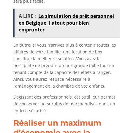
sera plus facile.
A LIRE :
La simulation de prêt personnel
en Belgique, l'atout pour bien
emprunter
En outre, si vous n’arrivez plus à contenir toutes les
affaires de votre famille, une location de box
constitue la meilleure solution. Vous avez la
possibilité de prendre un box grande taille tout en
tenant compte de la capacité des effets à ranger.
Ainsi, vous aurez l’espace nécessaire à
l’aménagement de la chambre de vos enfants.
S’agissant des professionnels, cet outil leur permet
de conserver un surplus de marchandises dans un
endroit sécurisé.
Réaliser un maximum
d’économie avec la