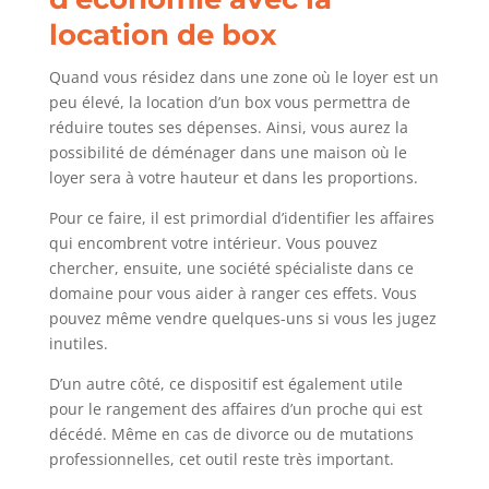
location de box
Quand vous résidez dans une zone où le loyer est un
peu élevé, la location d’un box vous permettra de
réduire toutes ses dépenses. Ainsi, vous aurez la
possibilité de déménager dans une maison où le
loyer sera à votre hauteur et dans les proportions.
Pour ce faire, il est primordial d’identifier les affaires
qui encombrent votre intérieur. Vous pouvez
chercher, ensuite, une société spécialiste dans ce
domaine pour vous aider à ranger ces effets. Vous
pouvez même vendre quelques-uns si vous les jugez
inutiles.
D’un autre côté, ce dispositif est également utile
pour le rangement des affaires d’un proche qui est
décédé. Même en cas de divorce ou de mutations
professionnelles, cet outil reste très important.