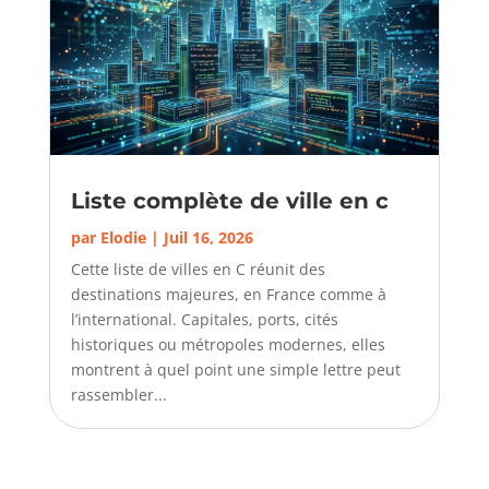
Liste complète de ville en c
par
Elodie
|
Juil 16, 2026
Cette liste de villes en C réunit des
destinations majeures, en France comme à
l’international. Capitales, ports, cités
historiques ou métropoles modernes, elles
montrent à quel point une simple lettre peut
rassembler...