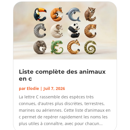
Liste complète des animaux
en c
par
Elodie
|
Juil 7, 2026
La lettre C rassemble des espèces très
connues, d'autres plus discrètes, terrestres,
marines ou aériennes. Cette liste d’animaux en
c permet de repérer rapidement les noms les
plus utiles à connaître, avec pour chacun...