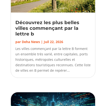
Découvrez les plus belles
villes commençant par la
lettre b
par
Deha News
|
Juil 22, 2026
Les villes commençant par la lettre B forment
un ensemble très varié, entre capitales, ports
historiques, métropoles culturelles et
destinations touristiques reconnues. Cette liste
de villes en B permet de repérer...