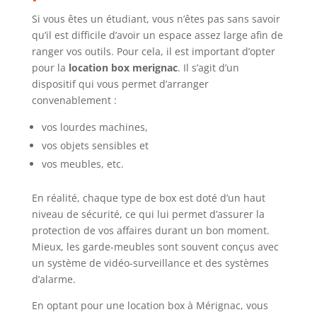
Si vous êtes un étudiant, vous n’êtes pas sans savoir
qu’il est difficile d’avoir un espace assez large afin de
ranger vos outils. Pour cela, il est important d’opter
pour la
location box merignac
. Il s’agit d’un
dispositif qui vous permet d’arranger
convenablement :
vos lourdes machines,
vos objets sensibles et
vos meubles, etc.
En réalité, chaque type de box est doté d’un haut
niveau de sécurité, ce qui lui permet d’assurer la
protection de vos affaires durant un bon moment.
Mieux, les garde-meubles sont souvent conçus avec
un système de vidéo-surveillance et des systèmes
d’alarme.
En optant pour une location box à Mérignac, vous