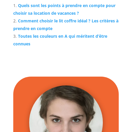
Quels sont les points à prendre en compte pour
choisir sa location de vacances ?
Comment choisir le lit coffre idéal ? Les critères à
prendre en compte
Toutes les couleurs en A qui méritent d’être
connues