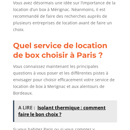
Vous avez désormais une idée sur l’importance de la
location d’un box à Mérignac. Néanmoins, il est
recommandé de faire des recherches auprès de
plusieurs entreprises de location avant de faire un
choix.
Quel service de location
de box choisir à Paris ?
Vous connaissez maintenant les principales
questions à vous poser et les différentes pistes à
envisager pour choisir efficacement votre service de
location de box à Merignac et aux alentours de
Bordeaux.
A LIRE :
Isolant thermique : comment
faire le bon choix ?
Si vous habitez Paris ou si vous comptez y