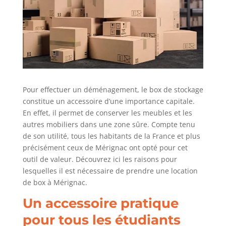
Pour effectuer un déménagement, le box de stockage
constitue un accessoire d’une importance capitale.
En effet, il permet de conserver les meubles et les
autres mobiliers dans une zone sûre. Compte tenu
de son utilité, tous les habitants de la France et plus
précisément ceux de Mérignac ont opté pour cet
outil de valeur. Découvrez ici les raisons pour
lesquelles il est nécessaire de prendre une location
de box à Mérignac.
Un accessoire pratique
pour tous les étudiants