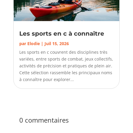
Les sports en c à connaître
par
Elodie
|
Juil 15, 2026
Les sports en c couvrent des disciplines très
variées, entre sports de combat, jeux collectifs,
activités de précision et pratiques de plein air.
Cette sélection rassemble les principaux noms
à connaître pour explorer...
0 commentaires