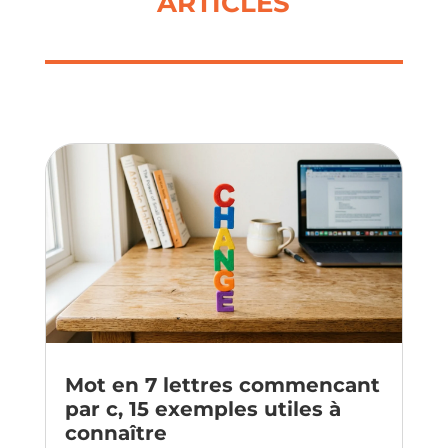
ARTICLES
Mot en 7 lettres commencant
par c, 15 exemples utiles à
connaître