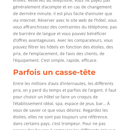
envies. Réservez au téléphone, vous ne payez pas
généralement d’acompte et en cas de changement
de dernière minute, il est plus facile d’annuler que
via internet. Réserver avec le site web de l’hôtel, vous
vous affranchissez des contraintes du téléphone, pas
de barrière de langue et vous pouvez bénéficier
d’offres avantageuses. Avec les comparateurs, vous
pouvez filtrer les hôtels en fonction des étoiles, des
prix, de l’emplacement, de l’avis des clients, de
l’équipement. C’est simple, rapide, efficace.
Parfois un casse-tête
Entre les millions d’avis d’internautes, les différents
prix, on y perd du temps et parfois de l’argent. Il faut
pour choisir un hôtel se faire un croquis de
l’établissement idéal, spa, espace de jeux, bar… À
vous de savoir ce que vous désirez. Regardez les
étoiles, elles ne sont pas toujours une référence,
dans certains pays, c’est trompeur. Pour ne pas