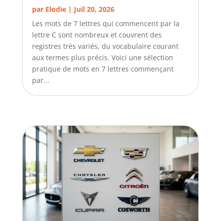
par
Elodie
|
Juil 20, 2026
Les mots de 7 lettres qui commencent par la
lettre C sont nombreux et couvrent des
registres très variés, du vocabulaire courant
aux termes plus précis. Voici une sélection
pratique de mots en 7 lettres commençant
par...