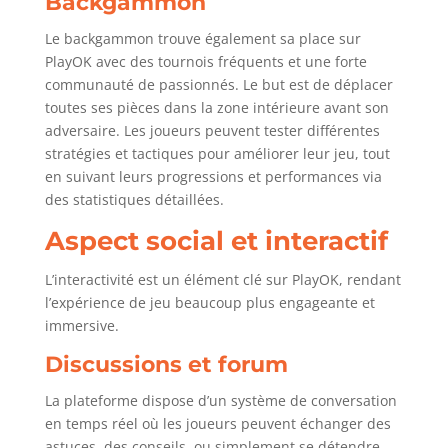
Backgammon
Le backgammon trouve également sa place sur
PlayOK avec des tournois fréquents et une forte
communauté de passionnés. Le but est de déplacer
toutes ses pièces dans la zone intérieure avant son
adversaire. Les joueurs peuvent tester différentes
stratégies et tactiques pour améliorer leur jeu, tout
en suivant leurs progressions et performances via
des statistiques détaillées.
Aspect social et interactif
L’interactivité est un élément clé sur PlayOK, rendant
l’expérience de jeu beaucoup plus engageante et
immersive.
Discussions et forum
La plateforme dispose d’un système de conversation
en temps réel où les joueurs peuvent échanger des
astuces, des conseils, ou simplement se détendre