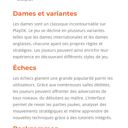
Dames et variantes
Les dames sont un classique incontournable sur
PlayOK. Le jeu se décline en plusieurs variantes
telles que les dames internationales et les dames
anglaises, chacune ayant ses propres règles et
stratégies. Les joueurs peuvent ainsi enrichir leur
expérience en découvrant différents styles de jeu.
Échecs
Les échecs glanent une grande popularité parmi les
utilisateurs. Grâce aux nombreuses salles dédiées,
les joueurs peuvent affronter des adversaires de
tous niveaux, du débutant au maître. L’interface
permet de revoir les parties jouées, analyser des
mouvements stratégiques et même apprendre de
nouvelles techniques grâce à des tutoriels intégrés.