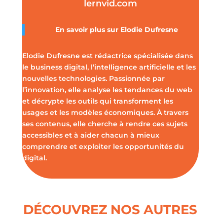
lernvid.com
En savoir plus sur Elodie Dufresne
Elodie Dufresne est rédactrice spécialisée dans
le business digital, l’intelligence artificielle et les
nouvelles technologies. Passionnée par
l’innovation, elle analyse les tendances du web
et décrypte les outils qui transforment les
usages et les modèles économiques. À travers
ses contenus, elle cherche à rendre ces sujets
accessibles et à aider chacun à mieux
comprendre et exploiter les opportunités du
digital.
DÉCOUVREZ NOS AUTRES