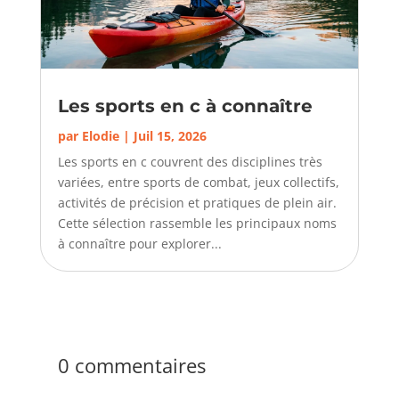
Les sports en c à connaître
par
Elodie
|
Juil 15, 2026
Les sports en c couvrent des disciplines très
variées, entre sports de combat, jeux collectifs,
activités de précision et pratiques de plein air.
Cette sélection rassemble les principaux noms
à connaître pour explorer...
0 commentaires