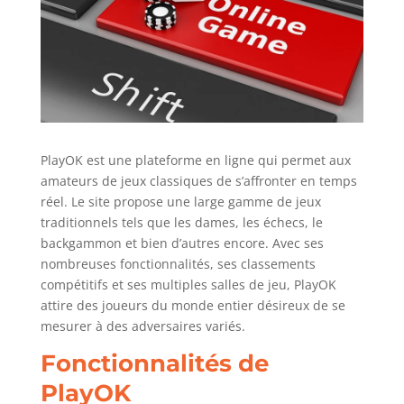
PlayOK est une plateforme en ligne qui permet aux
amateurs de jeux classiques de s’affronter en temps
réel. Le site propose une large gamme de jeux
traditionnels tels que les dames, les échecs, le
backgammon et bien d’autres encore. Avec ses
nombreuses fonctionnalités, ses classements
compétitifs et ses multiples salles de jeu, PlayOK
attire des joueurs du monde entier désireux de se
mesurer à des adversaires variés.
Fonctionnalités de
PlayOK