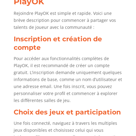
PlayOK
Rejoindre PlayOK est simple et rapide. Voici une
brève description pour commencer à partager vos
talents de joueur avec la communauté :
Inscription et création de
compte
Pour accéder aux fonctionnalités complètes de
PlayOK, il est recommandé de créer un compte
gratuit. L’inscription demande uniquement quelques
informations de base, comme un nom d’utilisateur et
une adresse email. Une fois inscrit, vous pouvez
personnaliser votre profil et commencer à explorer
les différentes salles de jeu.
Choix des jeux et participation
Une fois connecté, naviguez à travers les multiples
jeux disponibles et choisissez celui qui vous