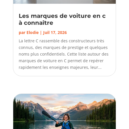
Les marques de voiture en c
à connaître
par
Elodie
|
Juil 17, 2026
La lettre C rassemble des constructeurs très
connus, des marques de prestige et quelques
noms plus confidentiels. Cette liste autour des
marques de voiture en C permet de repérer
rapidement les enseignes majeures, leur...