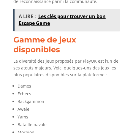
de reconnaissance parmi la communauté.
A LIRE :
Les clés pour trouver un bon
Escape Game
Gamme de jeux
disponibles
La diversité des jeux proposés par PlayOK est l’un de
ses atouts majeurs. Voici quelques-uns des jeux les
plus populaires disponibles sur la plateforme :
Dames
Échecs
Backgammon
Awele
Yams
Bataille navale
Morpion