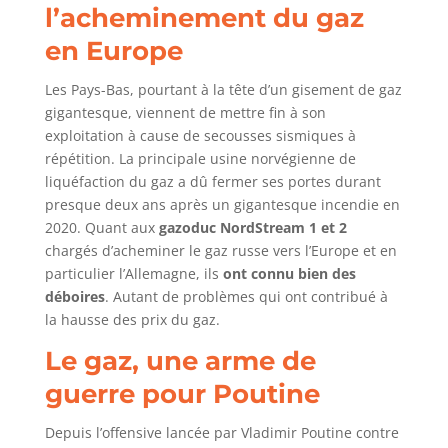
l’acheminement du gaz
en Europe
Les Pays-Bas, pourtant à la tête d’un gisement de gaz
gigantesque, viennent de mettre fin à son
exploitation à cause de secousses sismiques à
répétition. La principale usine norvégienne de
liquéfaction du gaz a dû fermer ses portes durant
presque deux ans après un gigantesque incendie en
2020. Quant aux
gazoduc NordStream 1 et 2
chargés d’acheminer le gaz russe vers l’Europe et en
particulier l’Allemagne, ils
ont connu bien des
déboires
. Autant de problèmes qui ont contribué à
la hausse des prix du gaz.
Le gaz, une arme de
guerre pour Poutine
Depuis l’offensive lancée par Vladimir Poutine contre