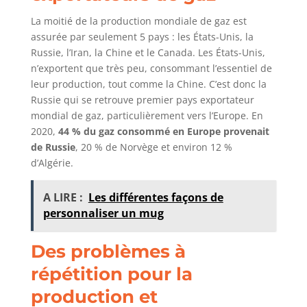
La moitié de la production mondiale de gaz est
assurée par seulement 5 pays : les États-Unis, la
Russie, l’Iran, la Chine et le Canada. Les États-Unis,
n’exportent que très peu, consommant l’essentiel de
leur production, tout comme la Chine. C’est donc la
Russie qui se retrouve premier pays exportateur
mondial de gaz, particulièrement vers l’Europe. En
2020,
44 % du gaz consommé en Europe provenait
de Russie
, 20 % de Norvège et environ 12 %
d’Algérie.
A LIRE :
Les différentes façons de
personnaliser un mug
Des problèmes à
répétition pour la
production et