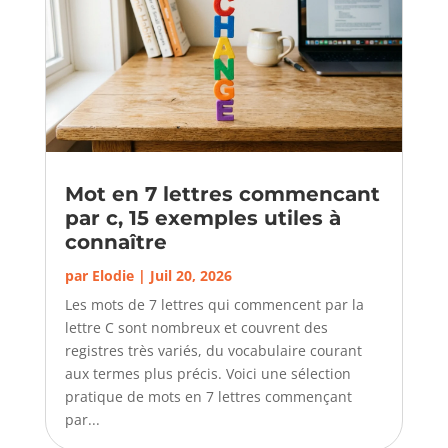
Mot en 7 lettres commencant
par c, 15 exemples utiles à
connaître
par
Elodie
|
Juil 20, 2026
Les mots de 7 lettres qui commencent par la
lettre C sont nombreux et couvrent des
registres très variés, du vocabulaire courant
aux termes plus précis. Voici une sélection
pratique de mots en 7 lettres commençant
par...