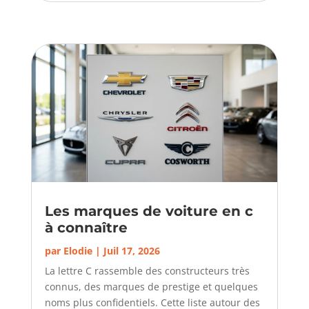
Les marques de voiture en c
à connaître
par
Elodie
|
Juil 17, 2026
La lettre C rassemble des constructeurs très
connus, des marques de prestige et quelques
noms plus confidentiels. Cette liste autour des