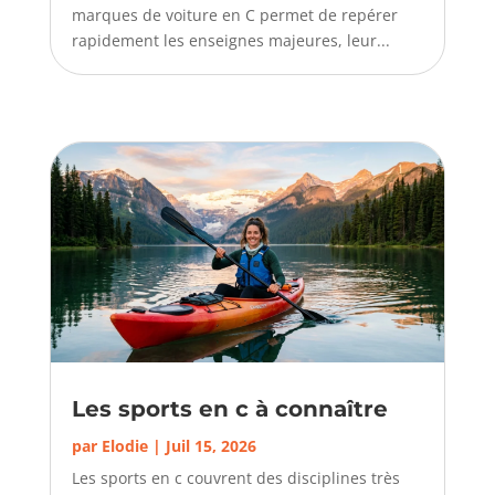
marques de voiture en C permet de repérer
rapidement les enseignes majeures, leur...
Les sports en c à connaître
par
Elodie
|
Juil 15, 2026
Les sports en c couvrent des disciplines très