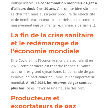
indispensable.
La consommation mondiale de gaz a
d’ailleurs doublé en 30 ans.
On l’utilise bien sûr pour
se chauffer, mais aussi pour produire de l’électricité
et de nombreux secteurs industriels en consomment
massivement (agroalimentaire, chimie, sidérurgie…).
La fin de la crise sanitaire
et le redémarrage de
l’économie mondiale
Si le Covid a mis l’économie mondiale au ralenti en
2020, cette dernière est repartie l’année suivante
avec un très grand dynamisme. La demande de gaz
s’envole, en particulier en Chine, le 1er importateur
mondial.
À l’été 2021, les réserves de gaz sont au
plus bas
, ce qui favorise une hausse des prix.
Producteurs et
exportateurs de gaz