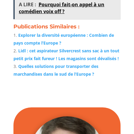
A LIRE :
Pourquoi fait-on appel à un
comédien voix off ?
Publications Similaires :
Explorer la diversité européenne : Combien de
pays compte l’Europe ?
Lidl : cet aspirateur Silvercrest sans sac à un tout
petit prix fait fureur ! Les magasins sont dévalisés !
Quelles solutions pour transporter des
marchandises dans le sud de l’Europe ?