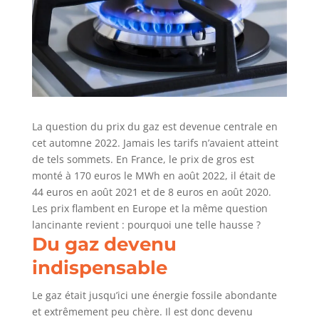
La question du prix du gaz est devenue centrale en
cet automne 2022. Jamais les tarifs n’avaient atteint
de tels sommets. En France, le prix de gros est
monté à 170 euros le MWh en août 2022, il était de
44 euros en août 2021 et de 8 euros en août 2020.
Les prix flambent en Europe et la même question
lancinante revient : pourquoi une telle hausse ?
Du gaz devenu
indispensable
Le gaz était jusqu’ici une énergie fossile abondante
et extrêmement peu chère. Il est donc devenu