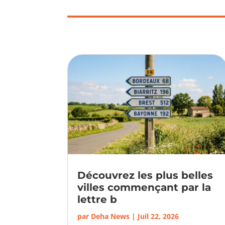
Découvrez les plus belles
villes commençant par la
lettre b
par
Deha News
|
Juil 22, 2026