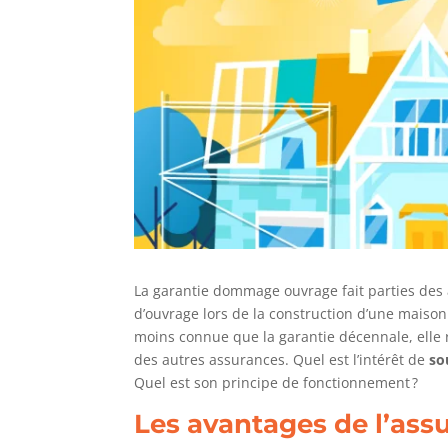
La garantie dommage ouvrage fait parties des 
d’ouvrage lors de la construction d’une maison
moins connue que la garantie décennale, elle
des autres assurances. Quel est l’intérêt de
so
Quel est son principe de fonctionnement ?
Les avantages de l’a