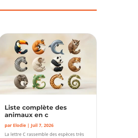
Liste complète des
animaux en c
par
Elodie
|
Juil 7, 2026
La lettre C rassemble des espèces très