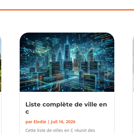
Liste complète de ville en
c
par
Elodie
|
Juil 16, 2026
Cette liste de villes en C réunit des