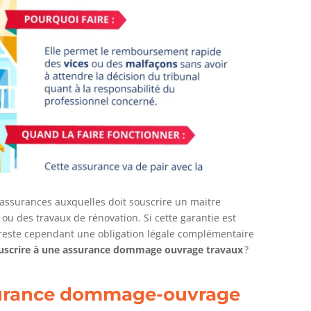
assurances auxquelles doit souscrire un maitre
 ou des travaux de rénovation. Si cette garantie est
 reste cependant une obligation légale complémentaire
uscrire à une assurance dommage ouvrage travaux
?
ssurance dommage-ouvrage