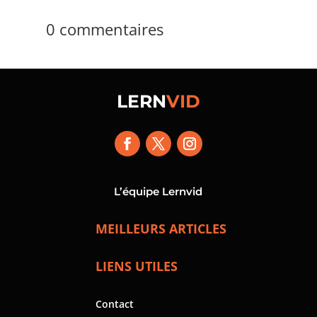
0 commentaires
LERN
VID
L’équipe Lernvid
MEILLEURS ARTICLES
LIENS UTILES
Contact