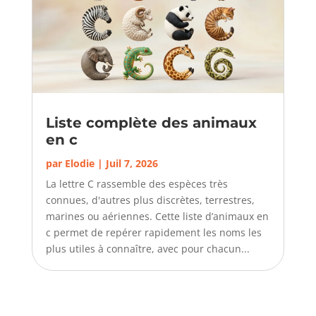
Liste complète des animaux
en c
par
Elodie
|
Juil 7, 2026
La lettre C rassemble des espèces très
connues, d'autres plus discrètes, terrestres,
marines ou aériennes. Cette liste d’animaux en
c permet de repérer rapidement les noms les
plus utiles à connaître, avec pour chacun...