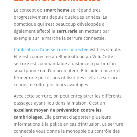
Le concept de
smart home
se répand très
progressivement depuis quelques années. La
domotique qui s’est beaucoup développée a
également affecté la
serrurerie
en mettant par
exemple sur le marché la serrure connectée.
L’utilisation d’une serrure connectée
est très simple.
Elle est connectée au Bluetooth ou au Wifi. Cette
serrure est commandable à distance à partir d’un
smartphone ou d’un ordinateur. Elle aide à ouvrir et
fermer une porte sans utiliser des clefs. La serrure
connectée offre plusieurs avantages.
Avec cette serrure, on peut enregistrer les différents
passages ayant lieu dans la maison. C’est un
excellent moyen de prévention contre les
cambriolages
. Elle permet d’apporter plusieurs
informations à la police en cas d’intrusion. La serrure
connectée vous donne le monopole du contrôle des