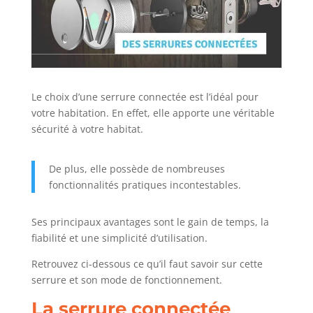
Le choix d’une serrure connectée est l’idéal pour
votre habitation. En effet, elle apporte une véritable
sécurité à votre habitat.
De plus, elle possède de nombreuses
fonctionnalités pratiques incontestables.
Ses principaux avantages sont le gain de temps, la
fiabilité et une simplicité d’utilisation.
Retrouvez ci-dessous ce qu’il faut savoir sur cette
serrure et son mode de fonctionnement.
La serrure connectée