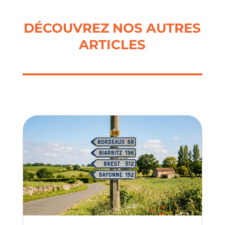
DÉCOUVREZ NOS AUTRES
ARTICLES