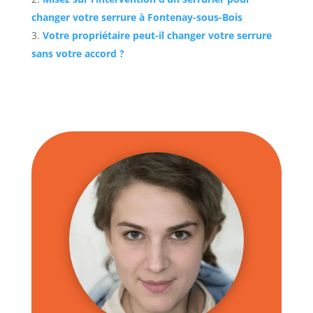
changer votre serrure à Fontenay-sous-Bois
Votre propriétaire peut-il changer votre serrure
sans votre accord ?