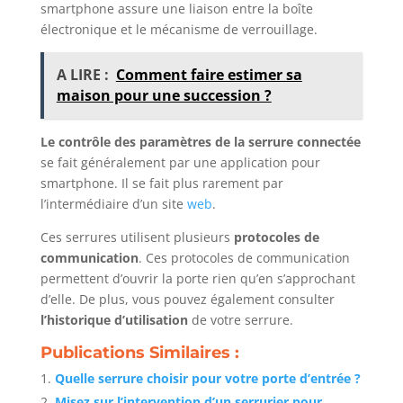
smartphone assure une liaison entre la boîte
électronique et le mécanisme de verrouillage.
A LIRE :
Comment faire estimer sa
maison pour une succession ?
Le contrôle des paramètres de la serrure connectée
se fait généralement par une application pour
smartphone. Il se fait plus rarement par
l’intermédiaire d’un site
web
.
Ces serrures utilisent plusieurs
protocoles de
communication
. Ces protocoles de communication
permettent d’ouvrir la porte rien qu’en s’approchant
d’elle. De plus, vous pouvez également consulter
l’historique d’utilisation
de votre serrure.
Publications Similaires :
Quelle serrure choisir pour votre porte d’entrée ?
Misez sur l’intervention d’un serrurier pour