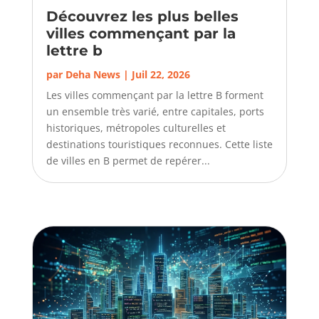
Découvrez les plus belles
villes commençant par la
lettre b
par
Deha News
|
Juil 22, 2026
Les villes commençant par la lettre B forment
un ensemble très varié, entre capitales, ports
historiques, métropoles culturelles et
destinations touristiques reconnues. Cette liste
de villes en B permet de repérer...