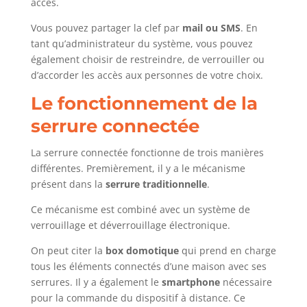
accès.
Vous pouvez partager la clef par
mail ou
SMS
. En
tant qu’administrateur du système, vous pouvez
également choisir de restreindre, de verrouiller ou
d’accorder les accès aux personnes de votre choix.
Le fonctionnement de la
serrure connectée
La serrure connectée fonctionne de trois manières
différentes. Premièrement, il y a le mécanisme
présent dans la
serrure traditionnelle
.
Ce mécanisme est combiné avec un système de
verrouillage et déverrouillage électronique.
On peut citer la
box domotique
qui prend en charge
tous les éléments connectés d’une maison avec ses
serrures. Il y a également le
smartphone
nécessaire
pour la commande du dispositif à distance. Ce