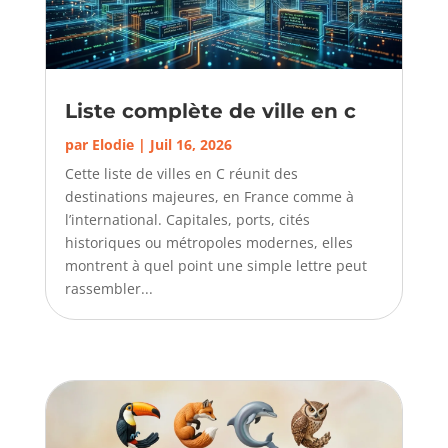
Liste complète de ville en c
par
Elodie
|
Juil 16, 2026
Cette liste de villes en C réunit des
destinations majeures, en France comme à
l’international. Capitales, ports, cités
historiques ou métropoles modernes, elles
montrent à quel point une simple lettre peut
rassembler...