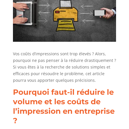
Vos coûts d’impressions sont trop élevés ? Alors,
pourquoi ne pas penser à la réduire drastiquement ?
Si vous êtes à la recherche de solutions simples et
efficaces pour résoudre le problème, cet article
pourra vous apporter quelques précisions.
Pourquoi faut-il réduire le
volume et les coûts de
l’impression en entreprise
?