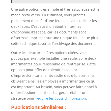
Une autre option très simple et très astucieuse est le
mode recto verso. En l’utilisant, vous profitez
pleinement du coût d’une feuille et vous utilisez les
deux faces. C’est aussi un atout en termes
d’économie d’espace, car les documents sont
désormais imprimés sur une unique feuille. De plus,
cette technique favorise l’archivage des documents.
Outre les deux premières options citées, vous
pouvez par exemple installer une seule, voire deux
imprimantes pour l’ensemble de l’entreprise. Cette
option a pour effet de ralentir la cadence
d’impression, car elle nécessite des déplacements,
obligeant ainsi les employés à imprimer que ce qui
est important. Au besoin, vous pouvez faire appel à
un professionnel qui se chargera d’établir une
stratégie pour
réduire les coûts d’impression
.
Publications Similaires :