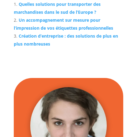
Quelles solutions pour transporter des
marchandises dans le sud de l’Europe ?
Un accompagnement sur mesure pour
l’impression de vos étiquettes professionnelles
Création d’entreprise : des solutions de plus en
plus nombreuses