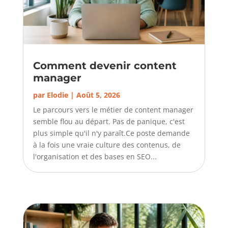
Comment devenir content
manager
par
Elodie
|
Août 5, 2026
Le parcours vers le métier de content manager
semble flou au départ. Pas de panique, c'est
plus simple qu'il n'y paraît.Ce poste demande
à la fois une vraie culture des contenus, de
l'organisation et des bases en SEO...