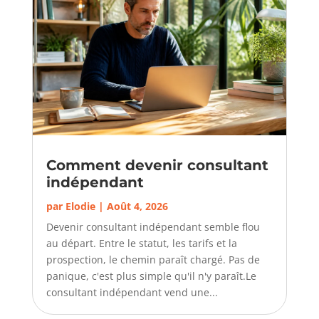
Comment devenir consultant
indépendant
par
Elodie
|
Août 4, 2026
Devenir consultant indépendant semble flou
au départ. Entre le statut, les tarifs et la
prospection, le chemin paraît chargé. Pas de
panique, c'est plus simple qu'il n'y paraît.Le
consultant indépendant vend une...