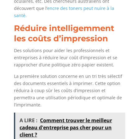
oculaires, etc. Des chercheurs australiens ont
découvert que l’
encre des toners peut nuire à la
santé.
Réduire intelligemment
les coûts d’impression
Des solutions pour aider les professionnels et
entreprises à réduire leur coût d’impression et se
rapprocher d’une politique zéro papier existent.
La première solution concerne en un tri très sélectif
des documents essentiels à imprimer. Cette option
réduira à coup sûr les coûts d’impression et
permettra une utilisation périodique et optimale de
l’imprimante.
A LIRE :
Comment trouver le meilleur
cadeau d'entreprise pas cher pour un
client ?