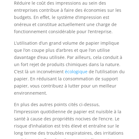
Réduire le coût des impressions au sein des
entreprises contribue à faire des économies sur les
budgets. En effet, le système d’impression est
onéreux et constitue actuellement une charge de
fonctionnement considérable pour l’entreprise.
L’utilisation d’un grand volume de papier implique
que l’on coupe plus d’arbres et que l’on utilise
davantage d’eau utilisée. Par ailleurs, cela conduit à
un fort rejet de produits chimiques dans la nature.
C’est là un inconvénient
écologique
de l’utilisation du
papier. En réduisant la consommation de support
papier, vous contribuez à lutter pour un meilleur
environnement.
En plus des autres points cités ci-dessus,
l’impression quotidienne de papier est nuisible à la
santé à cause des propriétés nocives de l’encre. Le
risque d’inhalation est très élevé et entraîne sur le
long terme des troubles respiratoires, des irritations