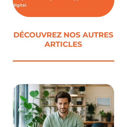
digital.
DÉCOUVREZ NOS AUTRES
ARTICLES