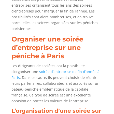
entreprises organisent tous les ans des soirées
d’entreprises pour marquer la fin de l’année. Les
possibilités sont alors nombreuses, et on trouve
parmi elles les soirées organisées sur les péniches
parisiennes.
Organiser une soirée
d’entreprise sur une
péniche à Paris
Les dirigeants de sociétés ont la possibilité
d’organiser une
soirée d’entreprise de fin d’année à
Paris
. Dans ce cadre, ils peuvent choisir de réunir
leurs partenaires, collaborateurs et associés sur un
bateau-péniche emblématique de la capitale
française. Ce type de soirée est une excellente
occasion de porter les valeurs de l’entreprise.
L’organisation d’une soirée sur