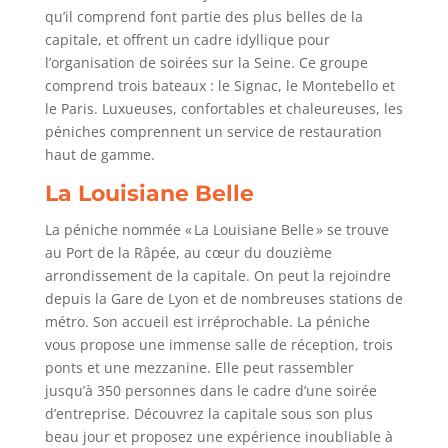
qu’il comprend font partie des plus belles de la
capitale, et offrent un cadre idyllique pour
l’organisation de soirées sur la Seine. Ce groupe
comprend trois bateaux : le Signac, le Montebello et
le Paris. Luxueuses, confortables et chaleureuses, les
péniches comprennent un service de restauration
haut de gamme.
La Louisiane Belle
La péniche nommée « La Louisiane Belle » se trouve
au Port de la Râpée, au cœur du douzième
arrondissement de la capitale. On peut la rejoindre
depuis la Gare de Lyon et de nombreuses stations de
métro. Son accueil est irréprochable. La péniche
vous propose une immense salle de réception, trois
ponts et une mezzanine. Elle peut rassembler
jusqu’à 350 personnes dans le cadre d’une soirée
d’entreprise. Découvrez la capitale sous son plus
beau jour et proposez une expérience inoubliable à