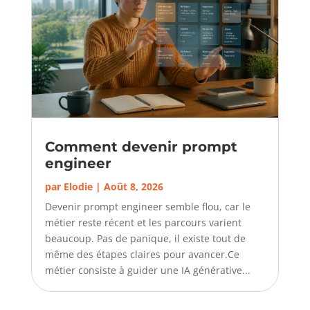
Comment devenir prompt
engineer
par
Elodie
|
Août 8, 2026
Devenir prompt engineer semble flou, car le
métier reste récent et les parcours varient
beaucoup. Pas de panique, il existe tout de
même des étapes claires pour avancer.Ce
métier consiste à guider une IA générative...