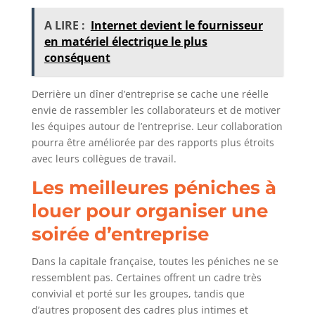
A LIRE :
Internet devient le fournisseur
en matériel électrique le plus
conséquent
Derrière un dîner d’entreprise se cache une réelle
envie de rassembler les collaborateurs et de motiver
les équipes autour de l’entreprise. Leur collaboration
pourra être améliorée par des rapports plus étroits
avec leurs collègues de travail.
Les meilleures péniches à
louer pour organiser une
soirée d’entreprise
Dans la capitale française, toutes les péniches ne se
ressemblent pas. Certaines offrent un cadre très
convivial et porté sur les groupes, tandis que
d’autres proposent des cadres plus intimes et