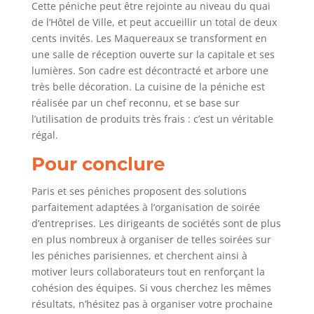
Cette péniche peut être rejointe au niveau du quai
de l’Hôtel de Ville, et peut accueillir un total de deux
cents invités. Les Maquereaux se transforment en
une salle de réception ouverte sur la capitale et ses
lumières. Son cadre est décontracté et arbore une
très belle décoration. La cuisine de la péniche est
réalisée par un chef reconnu, et se base sur
l’utilisation de produits très frais : c’est un véritable
régal.
Pour conclure
Paris et ses péniches proposent des solutions
parfaitement adaptées à l’organisation de soirée
d’entreprises. Les dirigeants de sociétés sont de plus
en plus nombreux à organiser de telles soirées sur
les péniches parisiennes, et cherchent ainsi à
motiver leurs collaborateurs tout en renforçant la
cohésion des équipes. Si vous cherchez les mêmes
résultats, n’hésitez pas à organiser votre prochaine