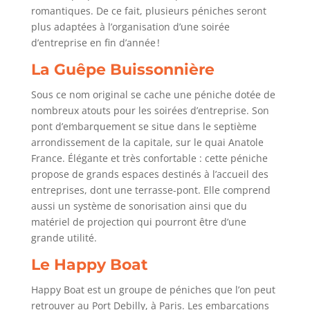
romantiques. De ce fait, plusieurs péniches seront
plus adaptées à l’organisation d’une soirée
d’entreprise en fin d’année !
La Guêpe Buissonnière
Sous ce nom original se cache une péniche dotée de
nombreux atouts pour les soirées d’entreprise. Son
pont d’embarquement se situe dans le septième
arrondissement de la capitale, sur le quai Anatole
France. Élégante et très confortable : cette péniche
propose de grands espaces destinés à l’accueil des
entreprises, dont une terrasse-pont. Elle comprend
aussi un système de sonorisation ainsi que du
matériel de projection qui pourront être d’une
grande utilité.
Le Happy Boat
Happy Boat est un groupe de péniches que l’on peut
retrouver au Port Debilly, à Paris. Les embarcations