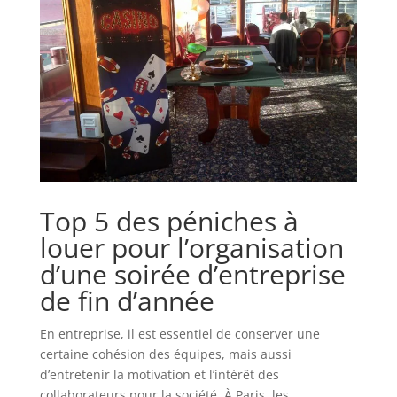
Top 5 des péniches à
louer pour l’organisation
d’une soirée d’entreprise
de fin d’année
En entreprise, il est essentiel de conserver une
certaine cohésion des équipes, mais aussi
d’entretenir la motivation et l’intérêt des
collaborateurs pour la société. À Paris, les