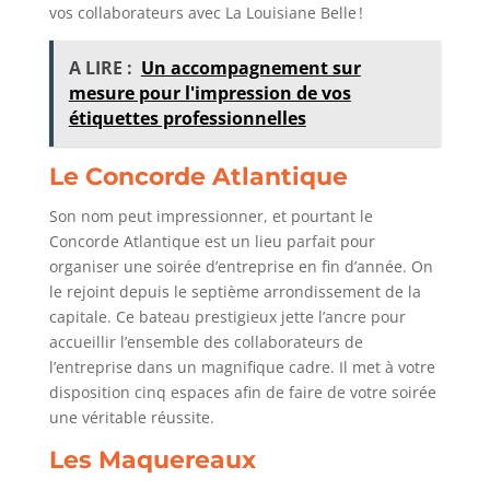
vos collaborateurs avec La Louisiane Belle !
A LIRE :
Un accompagnement sur
mesure pour l'impression de vos
étiquettes professionnelles
Le Concorde Atlantique
Son nom peut impressionner, et pourtant le
Concorde Atlantique est un lieu parfait pour
organiser une soirée d’entreprise en fin d’année. On
le rejoint depuis le septième arrondissement de la
capitale. Ce bateau prestigieux jette l’ancre pour
accueillir l’ensemble des collaborateurs de
l’entreprise dans un magnifique cadre. Il met à votre
disposition cinq espaces afin de faire de votre soirée
une véritable réussite.
Les Maquereaux