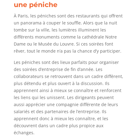
une péniche
À Paris, les péniches sont des restaurants qui offrent
un panorama à couper le souffle. Alors que la nuit
tombe sur la ville, les lumières illuminent les
différents monuments comme la cathédrale Notre
Dame ou le Musée du Louvre. Si ces soirées font
rêver, tout le monde n’a pas la chance d’y participer.
Les péniches sont des lieux parfaits pour organiser
des soirées d’entreprise de fin d’année. Les
collaborateurs se retrouvent dans un cadre différent,
plus détendu et plus ouvert à la discussion. Ils
apprennent ainsi à mieux se connaître et renforcent
les liens qui les unissent. Les dirigeants peuvent
aussi apprécier une compagnie différente de leurs
salariés et des partenaires de l’entreprise. Ils
apprennent donc à mieux les connaître, et les
découvrent dans un cadre plus propice aux
échanges.