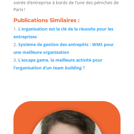
soirée d’entreprise à bords de l’une des péniches de
Paris !
Publications Similaires :
L’organisation est la clé de la réussite pour les
entreprises
Système de gestion des entrepôts : WMS pour
une meilleure organisation
L’escape game, la meilleure activité pour
l’organisation d’un team building ?