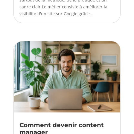
cadre clair.Le métier consiste à améliorer la
visibilité d'un site sur Google grâce...
Comment devenir content
manager