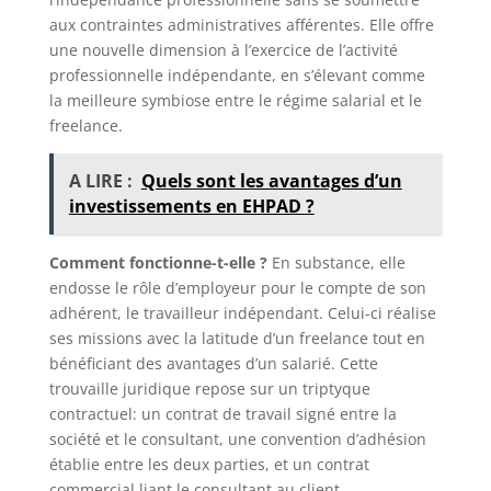
aux contraintes administratives afférentes. Elle offre
une nouvelle dimension à l’exercice de l’activité
professionnelle indépendante, en s’élevant comme
la meilleure symbiose entre le régime salarial et le
freelance.
A LIRE :
Quels sont les avantages d’un
investissements en EHPAD ?
Comment fonctionne-t-elle ?
En substance, elle
endosse le rôle d’employeur pour le compte de son
adhérent, le travailleur indépendant. Celui-ci réalise
ses missions avec la latitude d’un freelance tout en
bénéficiant des avantages d’un salarié. Cette
trouvaille juridique repose sur un triptyque
contractuel: un contrat de travail signé entre la
société et le consultant, une convention d’adhésion
établie entre les deux parties, et un contrat
commercial liant le consultant au client.