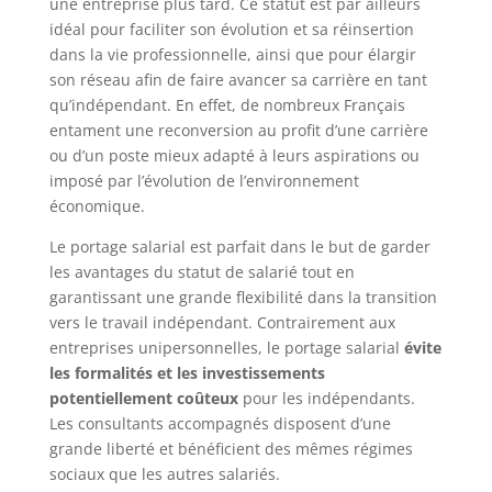
une entreprise plus tard. Ce statut est par ailleurs
idéal pour faciliter son évolution et sa réinsertion
dans la vie professionnelle, ainsi que pour élargir
son réseau afin de faire avancer sa carrière en tant
qu’indépendant. En effet, de nombreux Français
entament une reconversion au profit d’une carrière
ou d’un poste mieux adapté à leurs aspirations ou
imposé par l’évolution de l’environnement
économique.
Le portage salarial est parfait dans le but de garder
les avantages du statut de salarié tout en
garantissant une grande flexibilité dans la transition
vers le travail indépendant. Contrairement aux
entreprises unipersonnelles, le portage salarial
évite
les formalités et les investissements
potentiellement coûteux
pour les indépendants.
Les consultants accompagnés disposent d’une
grande liberté et bénéficient des mêmes régimes
sociaux que les autres salariés.