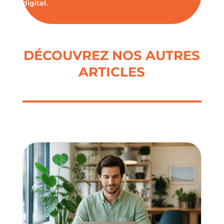
digital.
DÉCOUVREZ NOS AUTRES
ARTICLES