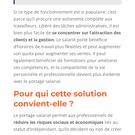
Si ce type de fonctionnement est si populaire, c’est
parce qu’il procure une autonomie complète aux
travailleurs. Libéré des tâches administratives, il est
bien plus facile de
se concentrer sur l’attraction des
clients et la gestion
. Le salarié porté bénéficie
d’horaires de travail plus flexibles et peut augmenter
son quota pour augmenter ses ventes. Il peut
également bénéficier de formations pour améliorer
ses compétences, et la compatibilité de la vie
personnelle et professionnelle devient plus évidente
avec le portage salarial.
Pour qui cette solution
convient-elle ?
Le portage salarial permet aux professionnels de
réduire les risques sociaux et économiques
liés au
statut d’indépendant, qu’ils décident ou non de créer