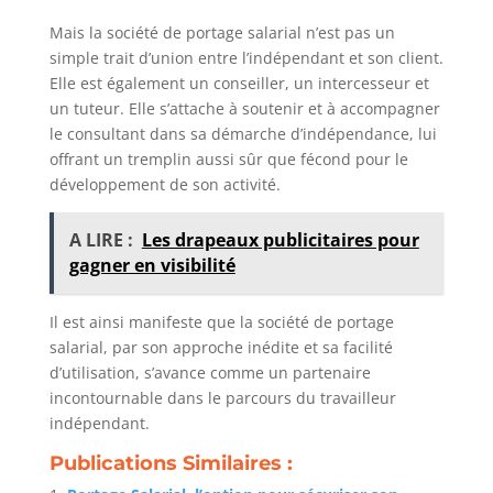
Mais la société de portage salarial n’est pas un
simple trait d’union entre l’indépendant et son client.
Elle est également un conseiller, un intercesseur et
un tuteur. Elle s’attache à soutenir et à accompagner
le consultant dans sa démarche d’indépendance, lui
offrant un tremplin aussi sûr que fécond pour le
développement de son activité.
A LIRE :
Les drapeaux publicitaires pour
gagner en visibilité
Il est ainsi manifeste que la société de portage
salarial, par son approche inédite et sa facilité
d’utilisation, s’avance comme un partenaire
incontournable dans le parcours du travailleur
indépendant.
Publications Similaires :