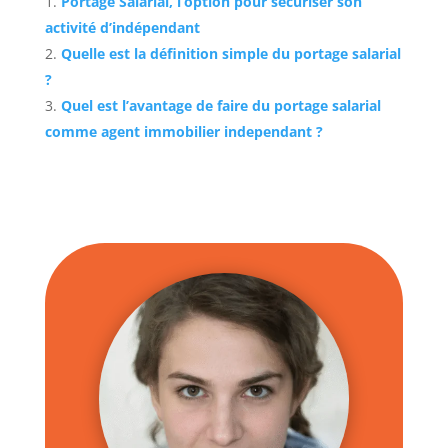
Portage Salarial, l’option pour sécuriser son
activité d’indépendant
Quelle est la définition simple du portage salarial
?
Quel est l’avantage de faire du portage salarial
comme agent immobilier independant ?