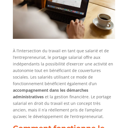
À l’intersection du travail en tant que salarié et de
l’entrepreneuriat, le portage salarial offre aux
indépendants la possibilité d’exercer une activité en
autonomie tout en bénéficiant de couvertures
sociales. Les salariés utilisant ce mode de
fonctionnement bénéficient également d’un
accompagnement dans les démarches
administratives
et la gestion financière. Le portage
salarial en droit du travail est un concept très
ancien, mais il n’a réellement pris de l’ampleur
qu’avec le développement de l’entrepreneuriat.