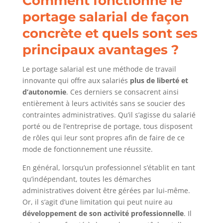
Comment fonctionne le
portage salarial de façon
concrète et quels sont ses
principaux avantages ?
Le portage salarial est une méthode de travail
innovante qui offre aux salariés
plus de liberté et
d’autonomie
. Ces derniers se consacrent ainsi
entièrement à leurs activités sans se soucier des
contraintes administratives. Qu’il s’agisse du salarié
porté ou de l’entreprise de portage, tous disposent
de rôles qui leur sont propres afin de faire de ce
mode de fonctionnement une réussite.
En général, lorsqu’un professionnel s’établit en tant
qu’indépendant, toutes les démarches
administratives doivent être gérées par lui-même.
Or, il s’agit d’une limitation qui peut nuire au
développement de son activité professionnelle
. Il