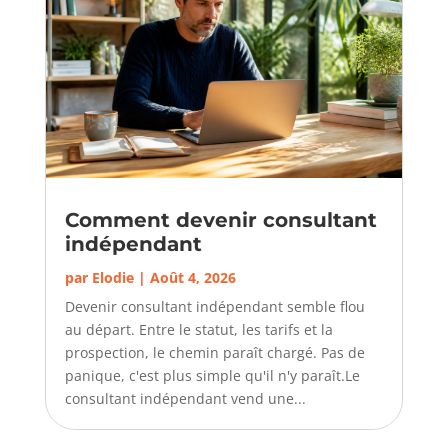
Comment devenir consultant
indépendant
par
Elodie
|
Août 4, 2026
Devenir consultant indépendant semble flou
au départ. Entre le statut, les tarifs et la
prospection, le chemin paraît chargé. Pas de
panique, c'est plus simple qu'il n'y paraît.Le
consultant indépendant vend une...