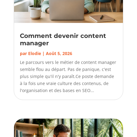
Comment devenir content
manager
par
Elodie
|
Août 5, 2026
Le parcours vers le métier de content manager
semble flou au départ. Pas de panique, c'est
plus simple qu'il n'y paraît.Ce poste demande
à la fois une vraie culture des contenus, de
l'organisation et des bases en SEO...