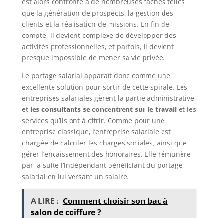
est alors confronté à de nombreuses tâches telles
que la génération de prospects, la gestion des
clients et la réalisation de missions. En fin de
compte, il devient complexe de développer des
activités professionnelles, et parfois, il devient
presque impossible de mener sa vie privée.
Le portage salarial apparaît donc comme une
excellente solution pour sortir de cette spirale. Les
entreprises salariales gèrent la partie administrative
et
les consultants se concentrent sur le travail
et les
services qu’ils ont à offrir. Comme pour une
entreprise classique, l’entreprise salariale est
chargée de calculer les charges sociales, ainsi que
gérer l’encaissement des honoraires. Elle rémunère
par la suite l’indépendant bénéficiant du portage
salarial en lui versant un salaire.
A LIRE :
Comment choisir son bac à
salon de coiffure ?