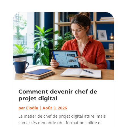
Comment devenir chef de
projet digital
par
Elodie
|
Août 3, 2026
Le métier de chef de projet digital attire, mais
son accès demande une formation solide et