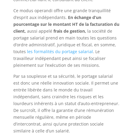
Ce modus operandi offre une grande tranquillité
d’esprit aux indépendants.
En échange d’un
pourcentage sur le montant HT de la facturation du
client,
aussi appelé
frais de gestion,
la société de
portage salarial prend en main toutes les questions
d’ordre administratif, juridique et fiscal, en somme,
toutes
les formalités du portage salarial
. Le
travailleur indépendant peut ainsi se focaliser
pleinement sur l’exécution de ses missions.
Par sa souplesse et sa sécurité, le portage salarial
est donc une réelle innovation sociale. Il permet une
entrée libérée dans le monde du travail
indépendant, sans craindre les risques et les
lourdeurs inhérents à un statut d’auto-entrepreneur.
De surcroît, il offre la garantie d’une rémunération
mensuelle régulière, même en période
d’intercontrat, ainsi qu’une protection sociale
similaire à celle d’un salarié.