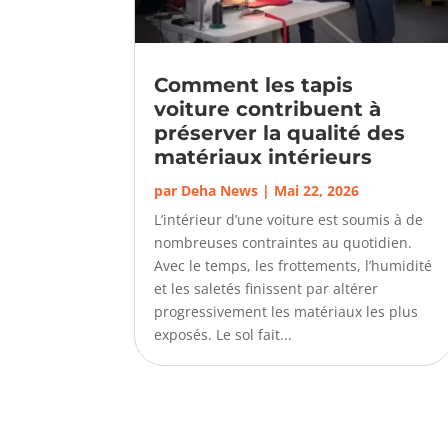
Comment les tapis
voiture contribuent à
préserver la qualité des
matériaux intérieurs
par
Deha News
|
Mai 22, 2026
L’intérieur d’une voiture est soumis à de
nombreuses contraintes au quotidien.
Avec le temps, les frottements, l’humidité
et les saletés finissent par altérer
progressivement les matériaux les plus
exposés. Le sol fait...