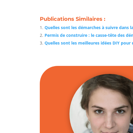
Publications Similaires :
Quelles sont les démarches à suivre dans l
Permis de construire : le casse-tête des 
Quelles sont les meilleures idées DIY pour