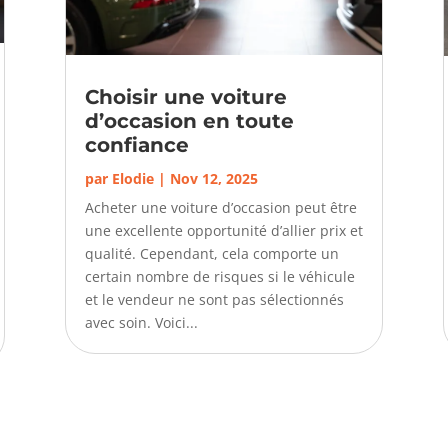
Choisir une voiture
d’occasion en toute
confiance
par
Elodie
|
Nov 12, 2025
Acheter une voiture d’occasion peut être
une excellente opportunité d’allier prix et
qualité. Cependant, cela comporte un
certain nombre de risques si le véhicule
et le vendeur ne sont pas sélectionnés
avec soin. Voici...