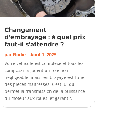
Changement
d’embrayage : à quel prix
faut-il s’attendre ?
par
Elodie
|
Août 1, 2025
Votre véhicule est complexe et tous les
composants jouent un rôle non
négligeable, mais l’embrayage est l’une
des pièces maîtresses. C’est lui qui
permet la transmission de la puissance
du moteur aux roues, et garantit...