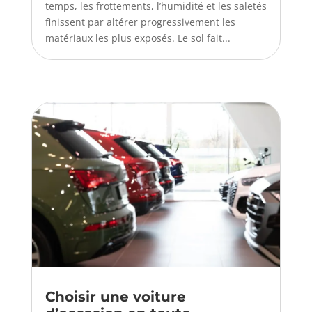
temps, les frottements, l’humidité et les saletés
finissent par altérer progressivement les
matériaux les plus exposés. Le sol fait...
Choisir une voiture