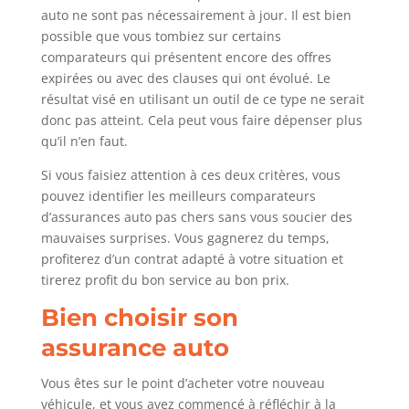
auto ne sont pas nécessairement à jour. Il est bien
possible que vous tombiez sur certains
comparateurs qui présentent encore des offres
expirées ou avec des clauses qui ont évolué. Le
résultat visé en utilisant un outil de ce type ne serait
donc pas atteint. Cela peut vous faire dépenser plus
qu’il n’en faut.
Si vous faisiez attention à ces deux critères, vous
pouvez identifier les meilleurs comparateurs
d’assurances auto pas chers sans vous soucier des
mauvaises surprises. Vous gagnerez du temps,
profiterez d’un contrat adapté à votre situation et
tirerez profit du bon service au bon prix.
Bien choisir son
assurance auto
Vous êtes sur le point d’acheter votre nouveau
véhicule, et vous avez commencé à réfléchir à la