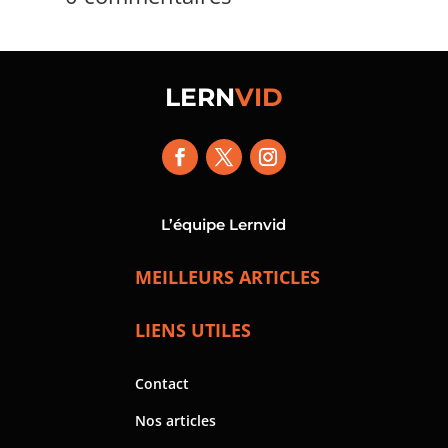
LERN
VID
L’équipe Lernvid
MEILLEURS ARTICLES
LIENS UTILES
Contact
Nos articles