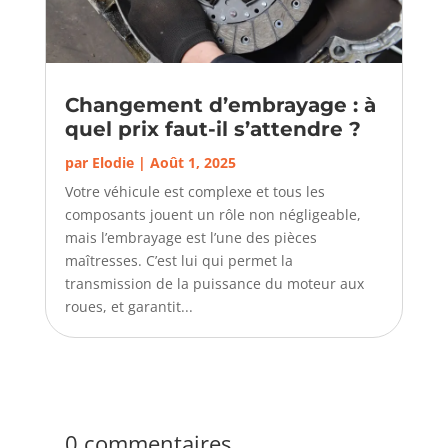
Changement d’embrayage : à
quel prix faut-il s’attendre ?
par
Elodie
|
Août 1, 2025
Votre véhicule est complexe et tous les
composants jouent un rôle non négligeable,
mais l’embrayage est l’une des pièces
maîtresses. C’est lui qui permet la
transmission de la puissance du moteur aux
roues, et garantit...
0 commentaires