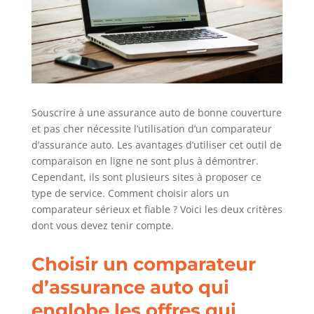
Souscrire à une assurance auto de bonne couverture
et pas cher nécessite l’utilisation d’un comparateur
d’assurance auto. Les avantages d’utiliser cet outil de
comparaison en ligne ne sont plus à démontrer.
Cependant, ils sont plusieurs sites à proposer ce
type de service. Comment choisir alors un
comparateur sérieux et fiable ? Voici les deux critères
dont vous devez tenir compte.
Choisir un comparateur
d’assurance auto qui
englobe les offres qui