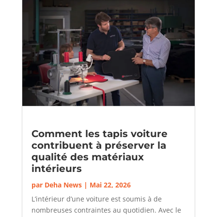
Comment les tapis voiture
contribuent à préserver la
qualité des matériaux
intérieurs
par
Deha News
|
Mai 22, 2026
L’intérieur d’une voiture est soumis à de
nombreuses contraintes au quotidien. Avec le