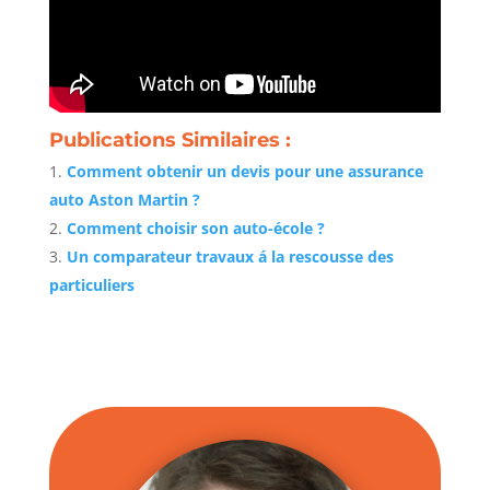
Publications Similaires :
Comment obtenir un devis pour une assurance
auto Aston Martin ?
Comment choisir son auto-école ?
Un comparateur travaux á la rescousse des
particuliers