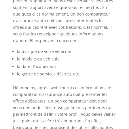
peuvent s’appliquer. Vous devez vérifier si les offres
sont en rapport avec ce que vous recherchez. En
quelques clics normalement, un bon comparateur
d’assurance auto doit vous présenter toutes les
offres qui cadrent avec vos besoins. C’est normal, il
vous faudra renseigner quelques informations
d’abord. Elles peuvent concerner :
la marque de votre véhicule
le modèle du véhicule
la date d’acquisition
le genre de services désirés, etc.
Néanmoins, après avoir fourni ces informations, le
comparateur d’assurance auto doit présenter les
offres adéquates. Un bon comparateur doit donc
vous demander des renseignements pertinents qui
permettront de définir votre profil. Vous devez veiller
à ce point qui s’avère très important. En effet,
beaucoup de sites proposent des offres alléchantes