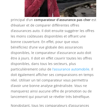
principal d’un
comparateur d’assurance pas cher
est
d’évaluer et de comparer différentes offres
d’assurances auto. Il doit ensuite suggérer les offres
les moins coûteuses disponibles et offrant une
bonne couverture. En effet, pour que vous
bénéficiiez d’une vue globale des assurances
disponibles, le comparateur d’assurance auto doit
être à jours. Il doit en effet couvrir toutes les offres
disponibles, dans tous les secteurs, plus
particulièrement celui de
l’assurance automobile
. Il
doit également afficher ses comparaisons en temps
réel. Utiliser un tel comparateur vous permettra
d’avoir une bonne analyse généralisée. Vous ne
manquerez ainsi aucune offre de promotion ou de
lancement qui pourrait se révéler très bénéfique.
Nonobstant, tous les comparateurs d’assurances