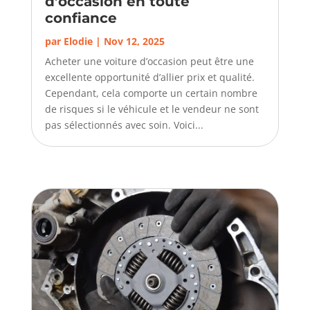
d’occasion en toute
confiance
par
Elodie
|
Nov 12, 2025
Acheter une voiture d’occasion peut être une
excellente opportunité d’allier prix et qualité.
Cependant, cela comporte un certain nombre
de risques si le véhicule et le vendeur ne sont
pas sélectionnés avec soin. Voici...