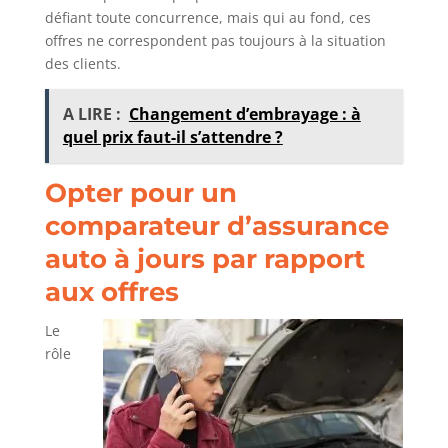
défiant toute concurrence, mais qui au fond, ces
offres ne correspondent pas toujours à la situation
des clients.
A LIRE :
Changement d’embrayage : à
quel prix faut-il s’attendre ?
Opter pour un
comparateur d’assurance
auto à jours par rapport
aux offres
Le
rôle