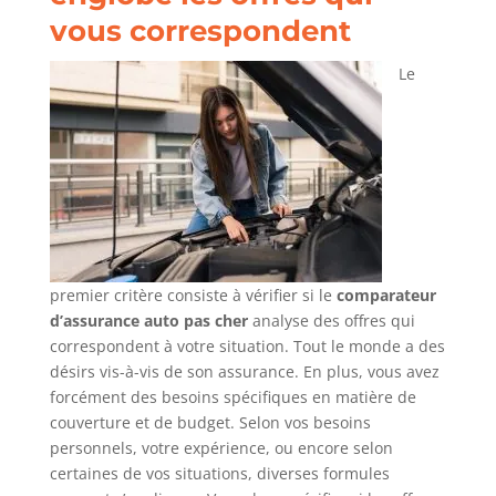
vous correspondent
Le
premier critère consiste à vérifier si le
comparateur
d’assurance auto pas cher
analyse des offres qui
correspondent à votre situation. Tout le monde a des
désirs vis-à-vis de son assurance. En plus, vous avez
forcément des besoins spécifiques en matière de
couverture et de budget. Selon vos besoins
personnels, votre expérience, ou encore selon
certaines de vos situations, diverses formules