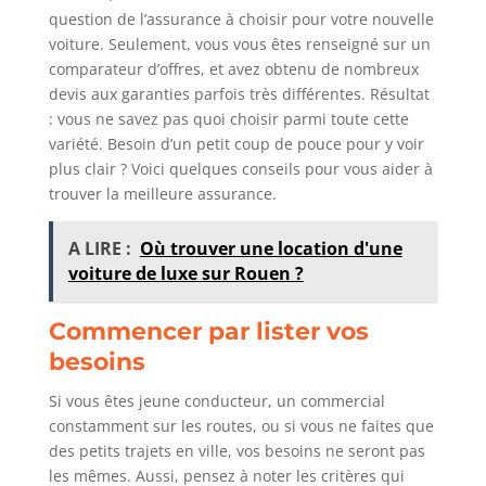
question de l’assurance à choisir pour votre nouvelle
voiture. Seulement, vous vous êtes renseigné sur un
comparateur d’offres, et avez obtenu de nombreux
devis aux garanties parfois très différentes. Résultat
: vous ne savez pas quoi choisir parmi toute cette
variété. Besoin d’un petit coup de pouce pour y voir
plus clair ? Voici quelques conseils pour vous aider à
trouver la meilleure assurance.
A LIRE :
Où trouver une location d'une
voiture de luxe sur Rouen ?
Commencer par lister vos
besoins
Si vous êtes jeune conducteur, un commercial
constamment sur les routes, ou si vous ne faites que
des petits trajets en ville, vos besoins ne seront pas
les mêmes. Aussi, pensez à noter les critères qui