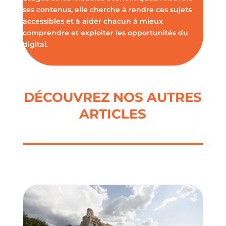
ses contenus, elle cherche à rendre ces sujets
accessibles et à aider chacun à mieux
comprendre et exploiter les opportunités du
digital.
DÉCOUVREZ NOS AUTRES
ARTICLES