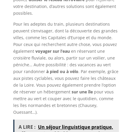
votre destination, d’autres solutions sont également
possibles.
Pour les adeptes du train, plusieurs destinations
peuvent s’envisager, dont la découverte des grandes
villes, comme les Capitales d’Europe et du monde.
Pour ceux qui recherchent autre chose, vous pouvez
également
voyager sur l’eau
en réservant une
croisière fluviale, ou alors, partir sur un voilier, une
péniche… Autre possibilité : des vacances au vert
pour randonner
à pied ou à vélo
. Par exemple, grâce
aux pistes cyclables, vous pouvez faire les châteaux
de la Loire. Vous pouvez également prendre l’option
de réserver un hébergement
sur une île
pour vous
mettre au vert et couper avec le quotidien, comme
les îles normandes et bretonnes (Chausey,
Ouessant…).
A LIRE :
Un séjour linguistique pratique,