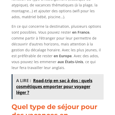
atypique), de vacances thématiques (à la plage, la
montagne…) et ajouter des options (wifi pour les
ados, matériel bébé, piscine…).
En ce qui concerne la destination, plusieurs options
sont possibles. Vous pouvez rester
en France
,
comme partir à l’étranger pour leur permettre de
découvrir d’autres horizons, mais attention à la
gestion du décalage horaire. Avec les plus jeunes, il
est préférable de rester
en Europe
. Avec des ados,
vous pouvez les emmener
aux États-Unis
, ce qui
leur fera travailler leur anglais.
A LIRE :
Road-trip en sac à dos : quels
cosmétiques emporter pour voyager
léger ?
Quel type de séjour pour