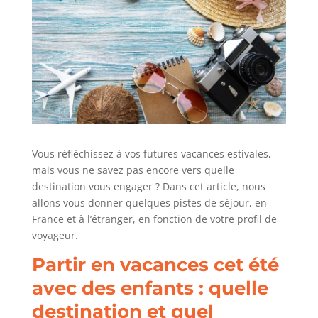
Vous réfléchissez à vos futures vacances estivales,
mais vous ne savez pas encore vers quelle
destination vous engager ? Dans cet article, nous
allons vous donner quelques pistes de séjour, en
France et à l’étranger, en fonction de votre profil de
voyageur.
Partir en vacances cet été
avec des enfants : quelle
destination et quel