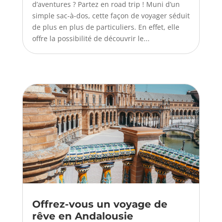
d’aventures ? Partez en road trip ! Muni d’un
simple sac-à-dos, cette façon de voyager séduit
de plus en plus de particuliers. En effet, elle
offre la possibilité de découvrir le...
Offrez-vous un voyage de
rêve en Andalousie