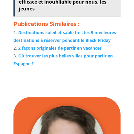
efficace et inoubliable pour nous, les
jeunes
Publications Similaires :
Destinations soleil et sable fin : les 5 meilleures
destinations à réserver pendant le Black Friday
2 façons originales de partir en vacances
Où trouver les plus belles villas pour partir en
Espagne ?