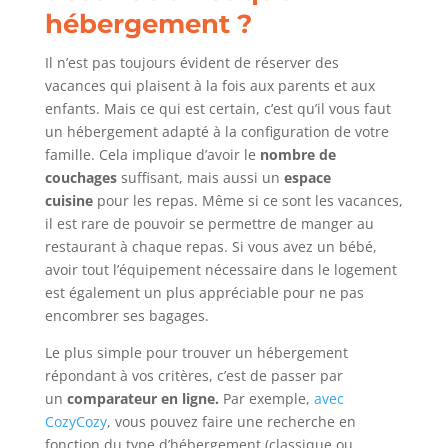
hébergement ?
Il n’est pas toujours évident de réserver des
vacances qui plaisent à la fois aux parents et aux
enfants. Mais ce qui est certain, c’est qu’il vous faut
un hébergement adapté à la configuration de votre
famille. Cela implique d’avoir le
nombre de
couchages
suffisant, mais aussi un
espace
cuisine
pour les repas. Même si ce sont les vacances,
il est rare de pouvoir se permettre de manger au
restaurant à chaque repas. Si vous avez un bébé,
avoir tout l’équipement nécessaire dans le logement
est également un plus appréciable pour ne pas
encombrer ses bagages.
Le plus simple pour trouver un hébergement
répondant à vos critères, c’est de passer par
un
comparateur en ligne.
Par exemple,
avec
CozyCozy
, vous pouvez faire une recherche en
fonction du type d’hébergement (classique ou