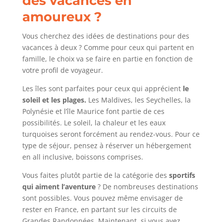
des vacances en
amoureux ?
Vous cherchez des idées de destinations pour des
vacances à deux ? Comme pour ceux qui partent en
famille, le choix va se faire en partie en fonction de
votre profil de voyageur.
Les îles sont parfaites pour ceux qui apprécient
le
soleil et les plages.
Les Maldives, les Seychelles, la
Polynésie et l’île Maurice font partie de ces
possibilités. Le soleil, la chaleur et les eaux
turquoises seront forcément au rendez-vous. Pour ce
type de séjour, pensez à réserver un hébergement
en all inclusive, boissons comprises.
Vous faites plutôt partie de la catégorie des
sportifs
qui aiment l’aventure
? De nombreuses destinations
sont possibles. Vous pouvez même envisager de
rester en France, en partant sur les circuits de
Grandes Randonnées. Maintenant, si vous avez