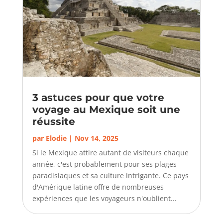
3 astuces pour que votre
voyage au Mexique soit une
réussite
par
Elodie
|
Nov 14, 2025
Si le Mexique attire autant de visiteurs chaque
année, c'est probablement pour ses plages
paradisiaques et sa culture intrigante. Ce pays
d'Amérique latine offre de nombreuses
expériences que les voyageurs n'oublient...