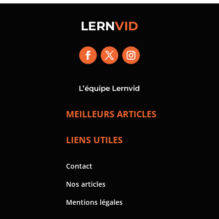
LERN
VID
L’équipe Lernvid
MEILLEURS ARTICLES
LIENS UTILES
Contact
Nos articles
Mentions légales