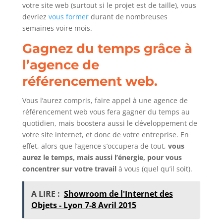
votre site web (surtout si le projet est de taille), vous
devriez
vous former
durant de nombreuses
semaines voire mois.
Gagnez du temps grâce à
l’agence de
référencement web.
Vous l’aurez compris, faire appel à une agence de
référencement web vous fera gagner du temps au
quotidien, mais boostera aussi le développement de
votre site internet, et donc de votre entreprise. En
effet, alors que l’agence s’occupera de tout,
vous
aurez le temps, mais aussi l’énergie, pour vous
concentrer sur votre travail
à vous (quel qu’il soit).
A LIRE :
Showroom de l'Internet des
Objets - Lyon 7-8 Avril 2015