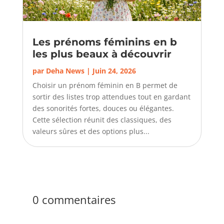
Les prénoms féminins en b
les plus beaux à découvrir
par
Deha News
|
Juin 24, 2026
Choisir un prénom féminin en B permet de
sortir des listes trop attendues tout en gardant
des sonorités fortes, douces ou élégantes.
Cette sélection réunit des classiques, des
valeurs sûres et des options plus...
0 commentaires