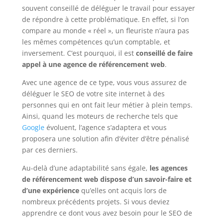
souvent conseillé de déléguer le travail pour essayer
de répondre à cette problématique. En effet, si l’on
compare au monde « réel », un fleuriste n’aura pas
les mêmes compétences qu’un comptable, et
inversement. C’est pourquoi, il est
conseillé de faire
appel à une agence de référencement web
.
Avec une agence de ce type, vous vous assurez de
déléguer le SEO de votre site internet à des
personnes qui en ont fait leur métier à plein temps.
Ainsi, quand les moteurs de recherche tels que
Google
évoluent, l’agence s’adaptera et vous
proposera une solution afin d’éviter d’être pénalisé
par ces derniers.
Au-delà d’une adaptabilité sans égale,
les agences
de référencement web dispose d’un savoir-faire et
d’une expérience
qu’elles ont acquis lors de
nombreux précédents projets. Si vous deviez
apprendre ce dont vous avez besoin pour le SEO de