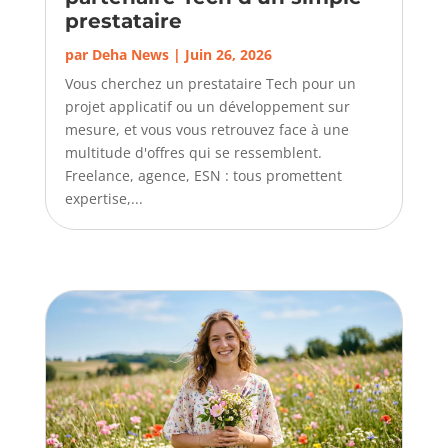
prestataire
par
Deha News
|
Juin 26, 2026
Vous cherchez un prestataire Tech pour un
projet applicatif ou un développement sur
mesure, et vous vous retrouvez face à une
multitude d'offres qui se ressemblent.
Freelance, agence, ESN : tous promettent
expertise,...