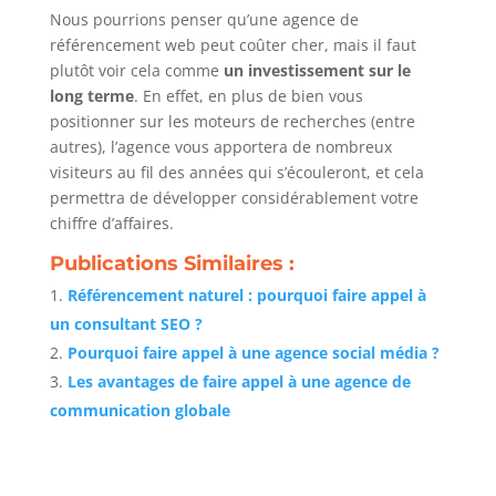
Nous pourrions penser qu’une agence de
référencement web peut coûter cher, mais il faut
plutôt voir cela comme
un investissement sur le
long terme
. En effet, en plus de bien vous
positionner sur les moteurs de recherches (entre
autres), l’agence vous apportera de nombreux
visiteurs au fil des années qui s’écouleront, et cela
permettra de développer considérablement votre
chiffre d’affaires.
Publications Similaires :
Référencement naturel : pourquoi faire appel à
un consultant SEO ?
Pourquoi faire appel à une agence social média ?
Les avantages de faire appel à une agence de
communication globale