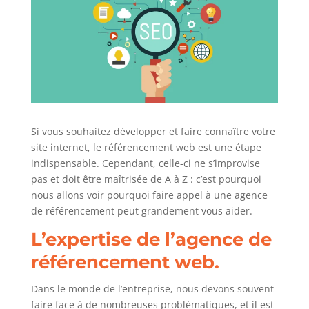
Si vous souhaitez développer et faire connaître votre
site internet, le référencement web est une étape
indispensable. Cependant, celle-ci ne s’improvise
pas et doit être maîtrisée de A à Z : c’est pourquoi
nous allons voir pourquoi faire appel à une agence
de référencement peut grandement vous aider.
L’expertise de l’agence de
référencement web.
Dans le monde de l’entreprise, nous devons souvent
faire face à de nombreuses problématiques, et il est