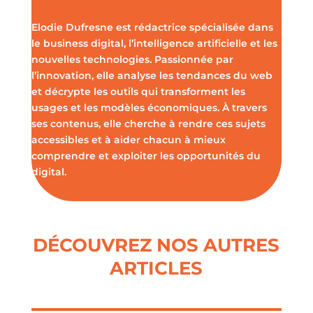
Elodie Dufresne est rédactrice spécialisée dans
le business digital, l’intelligence artificielle et les
nouvelles technologies. Passionnée par
l’innovation, elle analyse les tendances du web
et décrypte les outils qui transforment les
usages et les modèles économiques. À travers
ses contenus, elle cherche à rendre ces sujets
accessibles et à aider chacun à mieux
comprendre et exploiter les opportunités du
digital.
DÉCOUVREZ NOS AUTRES
ARTICLES