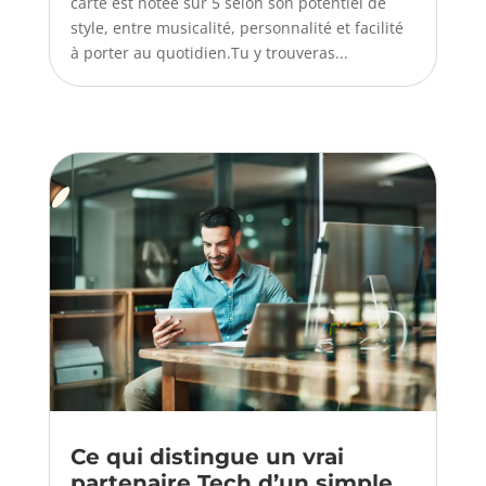
carte est notée sur 5 selon son potentiel de
style, entre musicalité, personnalité et facilité
à porter au quotidien.Tu y trouveras...
Ce qui distingue un vrai
partenaire Tech d’un simple