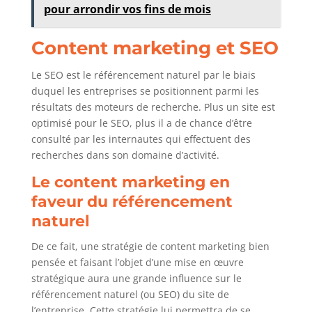
pour arrondir vos fins de mois
Content marketing et SEO
Le SEO est le référencement naturel par le biais
duquel les entreprises se positionnent parmi les
résultats des moteurs de recherche. Plus un site est
optimisé pour le SEO, plus il a de chance d’être
consulté par les internautes qui effectuent des
recherches dans son domaine d’activité.
Le content marketing en
faveur du référencement
naturel
De ce fait, une stratégie de content marketing bien
pensée et faisant l’objet d’une mise en œuvre
stratégique aura une grande influence sur le
référencement naturel (ou SEO) du site de
l’entreprise. Cette stratégie lui permettra de se