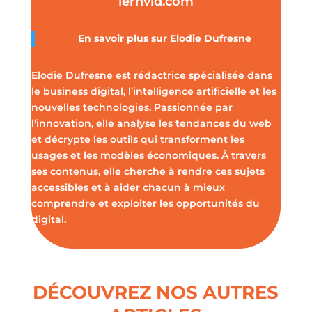
lernvid.com
En savoir plus sur Elodie Dufresne
Elodie Dufresne est rédactrice spécialisée dans
le business digital, l’intelligence artificielle et les
nouvelles technologies. Passionnée par
l’innovation, elle analyse les tendances du web
et décrypte les outils qui transforment les
usages et les modèles économiques. À travers
ses contenus, elle cherche à rendre ces sujets
accessibles et à aider chacun à mieux
comprendre et exploiter les opportunités du
digital.
DÉCOUVREZ NOS AUTRES