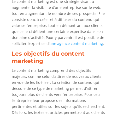
Le content marketing est une stratégie visant à
augmenter la visibilité d’une entreprise sur le web,
tout en augmentant le nombre de ses prospects. Elle
consiste donc à créer et à diffuser du contenu qui
valorise l’entreprise, tout en démontrant aux clients
que celle-ci détient une certaine expertise dans son
domaine d’activité. Pour y parvenir, il est possible de
solliciter l’expertise d’
une agence content marketing
.
Les objectifs du content
marketing
Le content marketing comprend des objectifs
majeurs, comme celui d’attirer de nouveaux clients
en vue de les fidéliser. La création de contenu qui
découle de ce type de marketing permet d’attirer
toujours plus de clients vers l’entreprise. Pour cela,
l’entreprise leur propose des informations
pertinentes et utiles sur les sujets qu’ils recherchent.
Dès lors, les textes et articles permettront aux clients