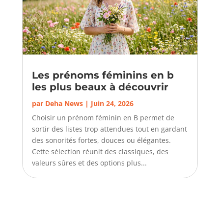
Les prénoms féminins en b
les plus beaux à découvrir
par
Deha News
|
Juin 24, 2026
Choisir un prénom féminin en B permet de
sortir des listes trop attendues tout en gardant
des sonorités fortes, douces ou élégantes.
Cette sélection réunit des classiques, des
valeurs sûres et des options plus...