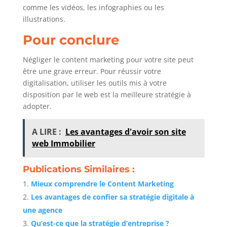
comme les vidéos, les infographies ou les
illustrations.
Pour conclure
Négliger le content marketing pour votre site peut
être une grave erreur. Pour réussir votre
digitalisation, utiliser les outils mis à votre
disposition par le web est la meilleure stratégie à
adopter.
A LIRE :
Les avantages d'avoir son site
web Immobilier
Publications Similaires :
Mieux comprendre le Content Marketing
Les avantages de confier sa stratégie digitale à
une agence
Qu’est-ce que la stratégie d’entreprise ?