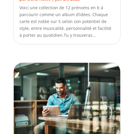
Voici une collection de 12 prénoms en b à
parcourir comme un album d’idées. Chaque
carte est notée sur 5 selon son potentiel de
style, entre musicalité, personnalité et facilité
à porter au quotidien.Tu y trouveras...