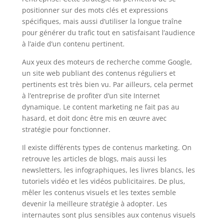
positionner sur des mots clés et expressions
spécifiques, mais aussi d’utiliser la longue traîne
pour générer du trafic tout en satisfaisant l’audience
à l’aide d’un contenu pertinent.
Aux yeux des moteurs de recherche comme Google,
un site web publiant des contenus réguliers et
pertinents est très bien vu. Par ailleurs, cela permet
à l’entreprise de profiter d’un site Internet
dynamique. Le content marketing ne fait pas au
hasard, et doit donc être mis en œuvre avec
stratégie pour fonctionner.
Il existe différents types de contenus marketing. On
retrouve les articles de blogs, mais aussi les
newsletters, les infographiques, les livres blancs, les
tutoriels vidéo et les vidéos publicitaires. De plus,
mêler les contenus visuels et les textes semble
devenir la meilleure stratégie à adopter. Les
internautes sont plus sensibles aux contenus visuels