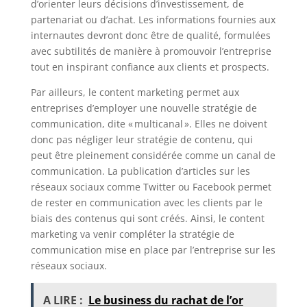
d’orienter leurs décisions d’investissement, de
partenariat ou d’achat. Les informations fournies aux
internautes devront donc être de qualité, formulées
avec subtilités de manière à promouvoir l’entreprise
tout en inspirant confiance aux clients et prospects.
Par ailleurs, le content marketing permet aux
entreprises d’employer une nouvelle stratégie de
communication, dite « multicanal ». Elles ne doivent
donc pas négliger leur stratégie de contenu, qui
peut être pleinement considérée comme un canal de
communication. La publication d’articles sur les
réseaux sociaux comme Twitter ou Facebook permet
de rester en communication avec les clients par le
biais des contenus qui sont créés. Ainsi, le content
marketing va venir compléter la stratégie de
communication mise en place par l’entreprise sur les
réseaux sociaux.
A LIRE :
Le business du rachat de l’or