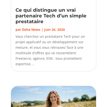
Ce qui distingue un vrai
partenaire Tech d’un simple
prestataire
par
Deha News
|
Juin 26, 2026
Vous cherchez un prestataire Tech pour un
projet applicatif ou un développement sur
mesure, et vous vous retrouvez face à une
multitude d'offres qui se ressemblent.
Freelance, agence, ESN : tous promettent
expertise,...