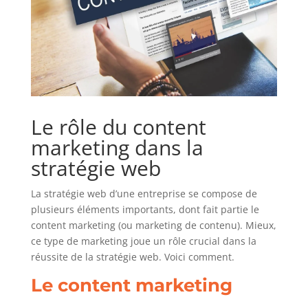
Le rôle du content
marketing dans la
stratégie web
La stratégie web d’une entreprise se compose de
plusieurs éléments importants, dont fait partie le
content marketing (ou marketing de contenu). Mieux,
ce type de marketing joue un rôle crucial dans la
réussite de la stratégie web. Voici comment.
Le content marketing