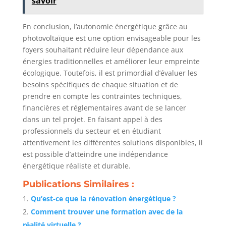
savoir
En conclusion, l’autonomie énergétique grâce au
photovoltaïque est une option envisageable pour les
foyers souhaitant réduire leur dépendance aux
énergies traditionnelles et améliorer leur empreinte
écologique. Toutefois, il est primordial d’évaluer les
besoins spécifiques de chaque situation et de
prendre en compte les contraintes techniques,
financières et réglementaires avant de se lancer
dans un tel projet. En faisant appel à des
professionnels du secteur et en étudiant
attentivement les différentes solutions disponibles, il
est possible d’atteindre une indépendance
énergétique réaliste et durable.
Publications Similaires :
Qu’est-ce que la rénovation énergétique ?
Comment trouver une formation avec de la
réalité virtuelle ?