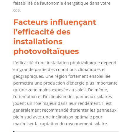
faisabilité de l’autonomie énergétique dans votre
cas.
Facteurs influençant
l’efficacité des
installations
photovoltaïques
L’efficacité d’une installation photovoltaïque dépend
en grande partie des conditions climatiques et
géographiques. Une région fortement ensoleillée
permettra une production d’énergie plus importante
qu’une zone moins exposée au soleil. De même,
l’orientation et l’inclinaison des panneaux solaires
jouent un rôle majeur dans leur rendement. Il est
généralement recommandé d’orienter les panneaux
plein sud avec une inclinaison optimale pour
maximiser la captation du rayonnement solaire.