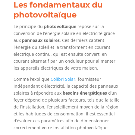
Les fondamentaux du
photovoltaïque
Le principe du
photovoltaïque
repose sur la
conversion de l’énergie solaire en électricité grâce
aux
panneaux solaires
. Ces derniers captent
l’énergie du soleil et la transforment en courant
électrique continu, qui est ensuite converti en
courant alternatif par un onduleur pour alimenter
les appareils électriques de votre maison.
Comme l’explique
Colibri Solar
, fournisseur
indépendant d’électricité, la capacité des panneaux
solaires à répondre aux
besoins énergétiques
d’un
foyer dépend de plusieurs facteurs, tels que la taille
de l’installation, l’ensoleillement moyen de la région
et les habitudes de consommation. Il est essentiel
d’évaluer ces paramètres afin de dimensionner
correctement votre installation photovoltaïque.