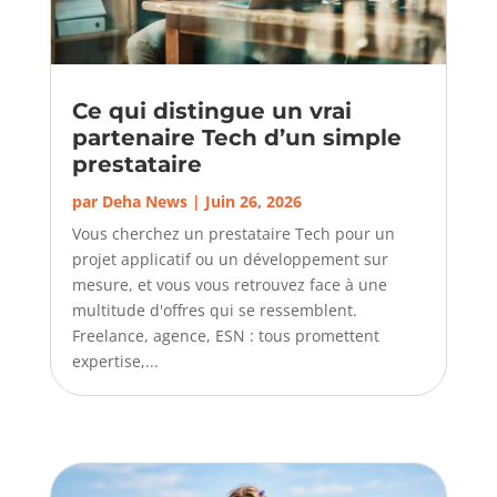
Ce qui distingue un vrai
partenaire Tech d’un simple
prestataire
par
Deha News
|
Juin 26, 2026
Vous cherchez un prestataire Tech pour un
projet applicatif ou un développement sur
mesure, et vous vous retrouvez face à une
multitude d'offres qui se ressemblent.
Freelance, agence, ESN : tous promettent
expertise,...