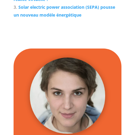
Solar electric power association (SEPA) pousse
un nouveau modèle énergétique