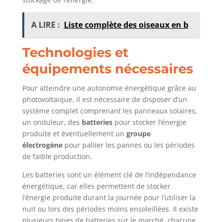
A LIRE :
Liste complète des oiseaux en b
Technologies et
équipements nécessaires
Pour atteindre une autonomie énergétique grâce au
photovoltaïque, il est nécessaire de disposer d’un
système complet comprenant les panneaux solaires,
un onduleur, des
batteries
pour stocker l’énergie
produite et éventuellement un
groupe
électrogène
pour pallier les pannes ou les périodes
de faible production.
Les batteries sont un élément clé de l’indépendance
énergétique, car elles permettent de stocker
l’énergie produite durant la journée pour l’utiliser la
nuit ou lors des périodes moins ensoleillées. Il existe
plusieurs types de batteries sur le marché, chacune