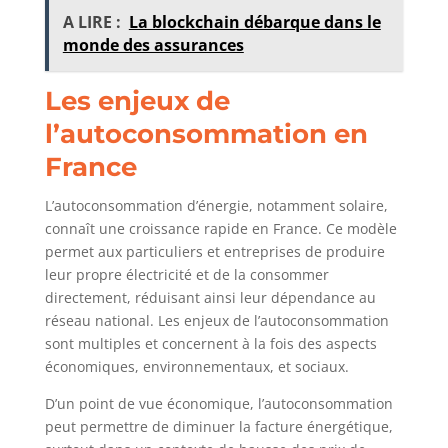
A LIRE :
La blockchain débarque dans le
monde des assurances
Les enjeux de
l’autoconsommation en
France
L’autoconsommation d’énergie, notamment solaire,
connaît une croissance rapide en France. Ce modèle
permet aux particuliers et entreprises de produire
leur propre électricité et de la consommer
directement, réduisant ainsi leur dépendance au
réseau national. Les enjeux de l’autoconsommation
sont multiples et concernent à la fois des aspects
économiques, environnementaux, et sociaux.
D’un point de vue économique, l’autoconsommation
peut permettre de diminuer la facture énergétique,