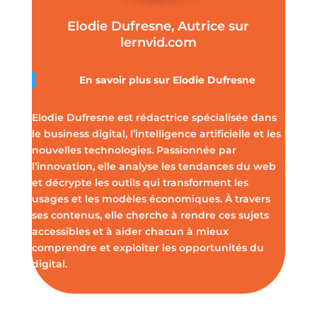
Elodie Dufresne, Autrice sur
lernvid.com
En savoir plus sur Elodie Dufresne
Elodie Dufresne est rédactrice spécialisée dans
le business digital, l’intelligence artificielle et les
nouvelles technologies. Passionnée par
l’innovation, elle analyse les tendances du web
et décrypte les outils qui transforment les
usages et les modèles économiques. À travers
ses contenus, elle cherche à rendre ces sujets
accessibles et à aider chacun à mieux
comprendre et exploiter les opportunités du
digital.