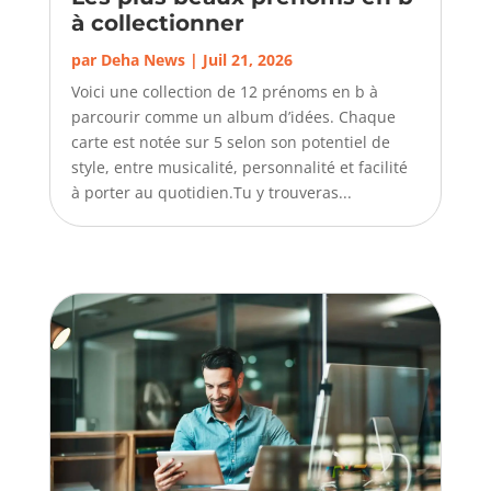
à collectionner
par
Deha News
|
Juil 21, 2026
Voici une collection de 12 prénoms en b à
parcourir comme un album d’idées. Chaque
carte est notée sur 5 selon son potentiel de
style, entre musicalité, personnalité et facilité
à porter au quotidien.Tu y trouveras...