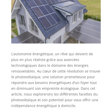
L’autonomie énergétique, un rêve qui devient de
plus en plus réaliste grâce aux avancées
technologiques dans le domaine des énergies
renouvelables. Au cœur de cette révolution se trouve
le photovoltaïque, une solution prometteuse pour
répondre aux besoins énergétiques d’un foyer tout
en diminuant son empreinte écologique. Dans cet
article, nous explorerons les différentes facettes du
photovoltaïque et son potentiel pour vous offrir une
indépendance énergétique à domicile.