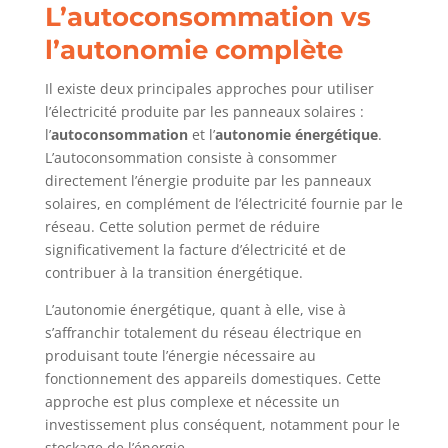
L’autoconsommation vs
l’autonomie complète
Il existe deux principales approches pour utiliser
l’électricité produite par les panneaux solaires :
l’
autoconsommation
et l’
autonomie énergétique
.
L’autoconsommation consiste à consommer
directement l’énergie produite par les panneaux
solaires, en complément de l’électricité fournie par le
réseau. Cette solution permet de réduire
significativement la facture d’électricité et de
contribuer à la transition énergétique.
L’autonomie énergétique, quant à elle, vise à
s’affranchir totalement du réseau électrique en
produisant toute l’énergie nécessaire au
fonctionnement des appareils domestiques. Cette
approche est plus complexe et nécessite un
investissement plus conséquent, notamment pour le
stockage de l’énergie.