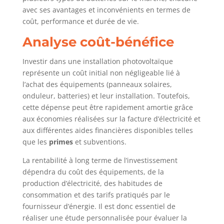
avec ses avantages et inconvénients en termes de
coût, performance et durée de vie.
Analyse coût-bénéfice
Investir dans une installation photovoltaïque
représente un coût initial non négligeable lié à
l’achat des équipements (panneaux solaires,
onduleur, batteries) et leur installation. Toutefois,
cette dépense peut être rapidement amortie grâce
aux économies réalisées sur la facture d’électricité et
aux différentes aides financières disponibles telles
que les
primes
et subventions.
La rentabilité à long terme de l’investissement
dépendra du coût des équipements, de la
production d’électricité, des habitudes de
consommation et des tarifs pratiqués par le
fournisseur d’énergie. Il est donc essentiel de
réaliser une étude personnalisée pour évaluer la