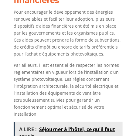
financières
Pour encourager le développement des énergies
renouvelables et faciliter leur adoption, plusieurs
dispositifs d’aides financières ont été mis en place
par les gouvernements et les organismes publics.
Ces aides peuvent prendre la forme de subventions,
de crédits d’impôt ou encore de tarifs préférentiels
pour l’achat d’équipements photovoltaïques.
Par ailleurs, il est essentiel de respecter les normes
réglementaires en vigueur lors de l’installation d’un
système photovoltaïque. Les règles concernant
l’intégration architecturale, la sécurité électrique et
l’installation des équipements doivent être
scrupuleusement suivies pour garantir un
fonctionnement optimal et sécurisé de votre
installation.
A LIRE :
Séjourner à l'hôtel, ce qu'il faut