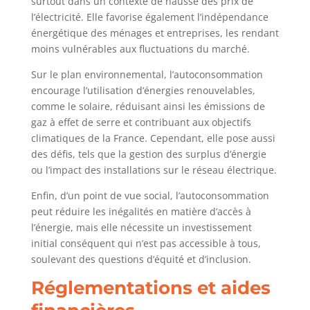
surtout dans un contexte de hausse des prix de
l’électricité. Elle favorise également l’indépendance
énergétique des ménages et entreprises, les rendant
moins vulnérables aux fluctuations du marché.
Sur le plan environnemental, l’autoconsommation
encourage l’utilisation d’énergies renouvelables,
comme le solaire, réduisant ainsi les émissions de
gaz à effet de serre et contribuant aux objectifs
climatiques de la France. Cependant, elle pose aussi
des défis, tels que la gestion des surplus d’énergie
ou l’impact des installations sur le réseau électrique.
Enfin, d’un point de vue social, l’autoconsommation
peut réduire les inégalités en matière d’accès à
l’énergie, mais elle nécessite un investissement
initial conséquent qui n’est pas accessible à tous,
soulevant des questions d’équité et d’inclusion.
Réglementations et aides