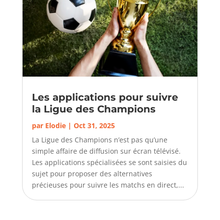
Les applications pour suivre
la Ligue des Champions
par
Elodie
|
Oct 31, 2025
La Ligue des Champions n’est pas qu’une
simple affaire de diffusion sur écran télévisé.
Les applications spécialisées se sont saisies du
sujet pour proposer des alternatives
précieuses pour suivre les matchs en direct,...