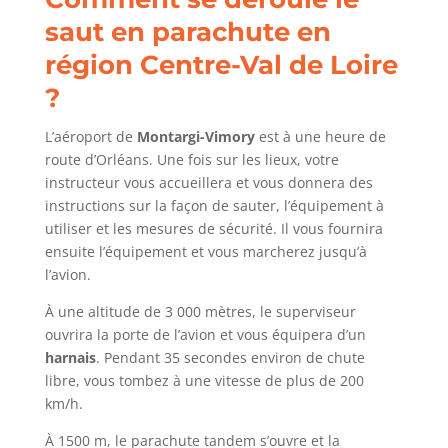
saut en parachute en
région Centre-Val de Loire
?
L’aéroport de
Montargi-Vimory
est à une heure de
route d’Orléans. Une fois sur les lieux, votre
instructeur vous accueillera et vous donnera des
instructions sur la façon de sauter, l’équipement à
utiliser et les mesures de sécurité. Il vous fournira
ensuite l’équipement et vous marcherez jusqu’à
l’avion.
À une altitude de 3 000 mètres, le superviseur
ouvrira la porte de l’avion et vous équipera d’un
harnais
. Pendant 35 secondes environ de chute
libre, vous tombez à une vitesse de plus de 200
km/h.
À 1500 m, le parachute tandem s’ouvre et la