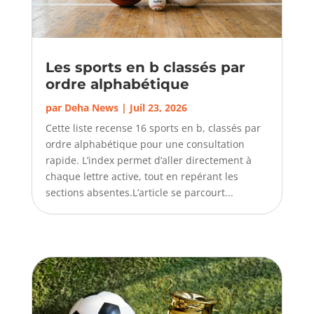
Les sports en b classés par
ordre alphabétique
par
Deha News
|
Juil 23, 2026
Cette liste recense 16 sports en b, classés par
ordre alphabétique pour une consultation
rapide. L’index permet d’aller directement à
chaque lettre active, tout en repérant les
sections absentes.L’article se parcourt...