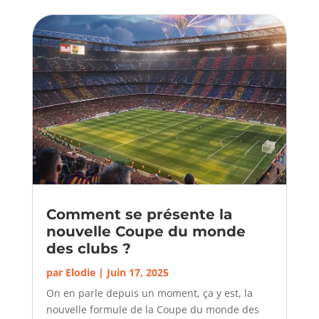
Comment se présente la
nouvelle Coupe du monde
des clubs ?
par
Elodie
|
Juin 17, 2025
On en parle depuis un moment, ça y est, la
nouvelle formule de la Coupe du monde des