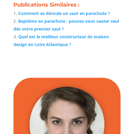
Publications Similaires :
Comment se déroule un saut en parachute ?
Baptême en parachute : pouvez-vous sauter seul
dès votre premier saut ?
Quel est le meilleur constructeur de maison
design en Loire Atlantique ?