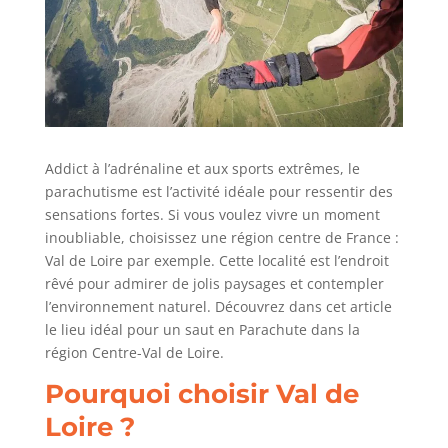
Addict à l’adrénaline et aux sports extrêmes, le
parachutisme est l’activité idéale pour ressentir des
sensations fortes. Si vous voulez vivre un moment
inoubliable, choisissez une région centre de France :
Val de Loire par exemple. Cette localité est l’endroit
rêvé pour admirer de jolis paysages et contempler
l’environnement naturel. Découvrez dans cet article
le lieu idéal pour un saut en Parachute dans la
région Centre-Val de Loire.
Pourquoi choisir Val de
Loire ?