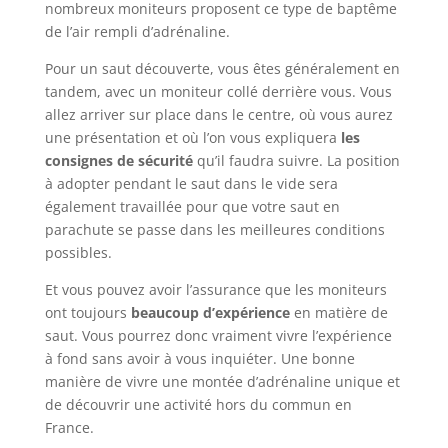
nombreux moniteurs proposent ce type de baptême
de l’air rempli d’adrénaline.
Pour un saut découverte, vous êtes généralement en
tandem, avec un moniteur collé derrière vous. Vous
allez arriver sur place dans le centre, où vous aurez
une présentation et où l’on vous expliquera
les
consignes de sécurité
qu’il faudra suivre. La position
à adopter pendant le saut dans le vide sera
également travaillée pour que votre saut en
parachute se passe dans les meilleures conditions
possibles.
Et vous pouvez avoir l’assurance que les moniteurs
ont toujours
beaucoup d’expérience
en matière de
saut. Vous pourrez donc vraiment vivre l’expérience
à fond sans avoir à vous inquiéter. Une bonne
manière de vivre une montée d’adrénaline unique et
de découvrir une activité hors du commun en
France.