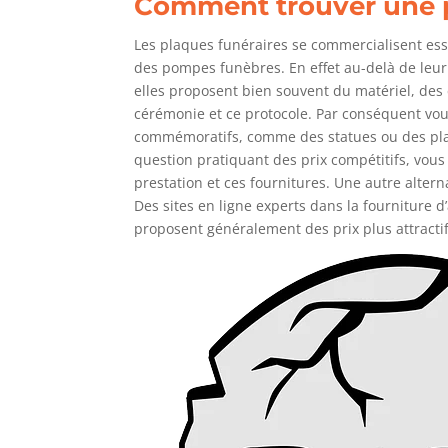
Comment trouver une pl
Les plaques funéraires se commercialisent es
des pompes funèbres. En effet au-delà de leur 
elles proposent bien souvent du matériel, des
cérémonie et ce protocole. Par conséquent vous
commémoratifs, comme des statues ou des pla
question pratiquant des prix compétitifs, vous
prestation et ces fournitures. Une autre alter
Des sites en ligne experts dans la fourniture d’
proposent généralement des prix plus attract