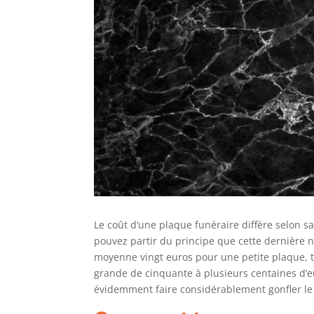
Le coût d’une plaque funéraire diffère selon s
pouvez partir du principe que cette dernière 
moyenne vingt euros pour une petite plaque, 
grande de cinquante à plusieurs centaines d’e
évidemment faire considérablement gonfler le p