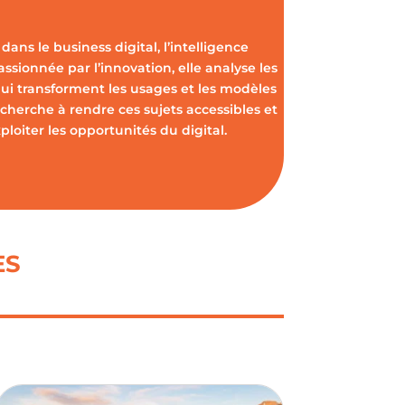
dans le business digital, l’intelligence
Passionnée par l’innovation, elle analyse les
ui transforment les usages et les modèles
cherche à rendre ces sujets accessibles et
oiter les opportunités du digital.
ES