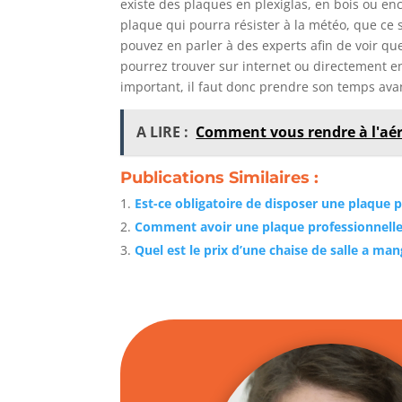
existe des plaques en plexiglas, en bois ou en
plaque qui pourra résister à la météo, que ce soi
pouvez en parler à des experts afin de voir qu
pourrez trouver sur internet ou directement e
important, il faut donc prendre son temps avan
A LIRE :
Comment vous rendre à l'aér
Publications Similaires :
Est-ce obligatoire de disposer une plaque p
Comment avoir une plaque professionnelle
Quel est le prix d’une chaise de salle a ma