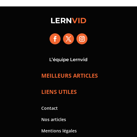
LERN
VID
L’équipe Lernvid
MEILLEURS ARTICLES
LIENS UTILES
Contact
Nos articles
Mentions légales