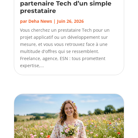
partenaire Tech d’un simple
prestataire
par
Deha News
|
Juin 26, 2026
Vous cherchez un prestataire Tech pour un
projet applicatif ou un développement sur
mesure, et vous vous retrouvez face à une
multitude d'offres qui se ressemblent.
Freelance, agence, ESN : tous promettent
expertise,...