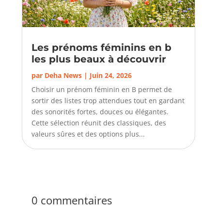
Les prénoms féminins en b
les plus beaux à découvrir
par
Deha News
|
Juin 24, 2026
Choisir un prénom féminin en B permet de
sortir des listes trop attendues tout en gardant
des sonorités fortes, douces ou élégantes.
Cette sélection réunit des classiques, des
valeurs sûres et des options plus...
0 commentaires