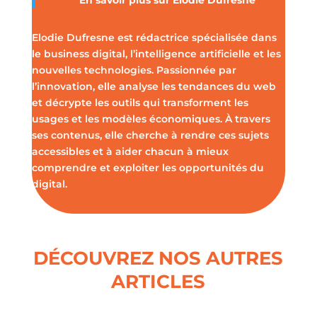
En savoir plus sur Elodie Dufresne
Elodie Dufresne est rédactrice spécialisée dans
le business digital, l’intelligence artificielle et les
nouvelles technologies. Passionnée par
l’innovation, elle analyse les tendances du web
et décrypte les outils qui transforment les
usages et les modèles économiques. À travers
ses contenus, elle cherche à rendre ces sujets
accessibles et à aider chacun à mieux
comprendre et exploiter les opportunités du
digital.
DÉCOUVREZ NOS AUTRES
ARTICLES