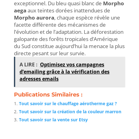
exceptionnel. Du bleu quasi blanc de
Morpho
aega
aux teintes dorées inattendues de
Morpho aurora
, chaque espèce révèle une
facette différente des mécanismes de
l’évolution et de l’adaptation. La déforestation
galopante des forêts tropicales d’Amérique
du Sud constitue aujourd’hui la menace la plus
directe pesant sur leur survie.
A LIRE :
Optimisez vos campagnes
d’emailing grâce à la vérification des
adresses emails
Publications Similaires :
Tout savoir sur le chauffage aérotherme gaz ?
Tout savoir sur la création de la couleur marron
Tout savoir sur la vente sur Etsy