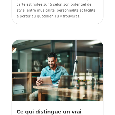
carte est notée sur 5 selon son potentiel de
style, entre musicalité, personnalité et facilité
à porter au quotidien.Tu y trouveras...
Ce qui distingue un vrai