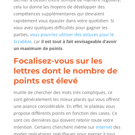
cela lui donne les moyens de développer des
compétences supplémentaires qui devraient
rapidement vous épauler dans votre quotidien. Si
vous avez quelques difficultés pour gagner les
parties,
vous pourriez utiliser des astuces pour le
Scrabble
, car
il est tout à fait envisageable d’avoir
un maximum de points
.
Focalisez-vous sur les
lettres dont le nombre de
points est élevé
Inutile de chercher des mots très compliqués, ce
sont généralement les mieux placés qui vous offrent
une avance considérable. En effet, le plateau vous
propose différents points en fonction des cases. Ce
sont ces dernières qui doivent retenir toute votre
intention. Certains cherchent même sur
Internet
des
modes opératoires spécifiques pour gagner à tous