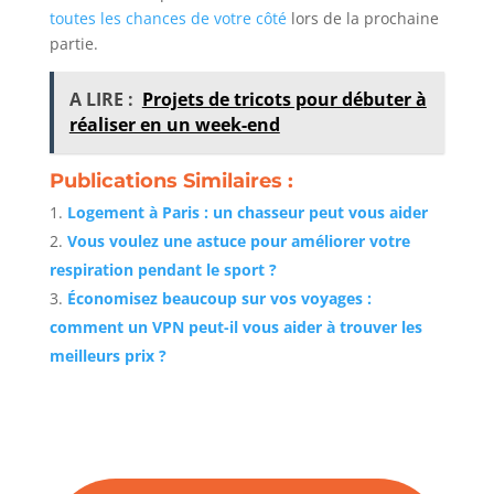
toutes les chances de votre côté
lors de la prochaine
partie.
A LIRE :
Projets de tricots pour débuter à
réaliser en un week-end
Publications Similaires :
Logement à Paris : un chasseur peut vous aider
Vous voulez une astuce pour améliorer votre
respiration pendant le sport ?
Économisez beaucoup sur vos voyages :
comment un VPN peut-il vous aider à trouver les
meilleurs prix ?