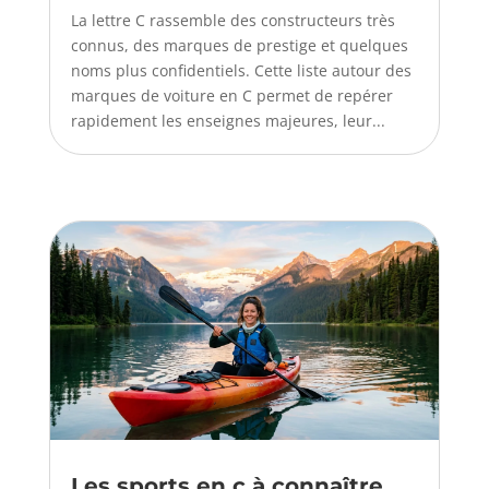
La lettre C rassemble des constructeurs très
connus, des marques de prestige et quelques
noms plus confidentiels. Cette liste autour des
marques de voiture en C permet de repérer
rapidement les enseignes majeures, leur...
Les sports en c à connaître