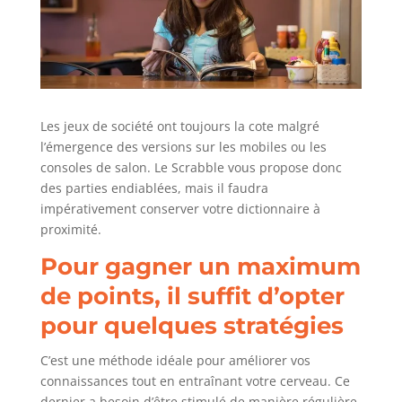
Les jeux de société ont toujours la cote malgré
l’émergence des versions sur les mobiles ou les
consoles de salon. Le Scrabble vous propose donc
des parties endiablées, mais il faudra
impérativement conserver votre dictionnaire à
proximité.
Pour gagner un maximum
de points, il suffit d’opter
pour quelques stratégies
C’est une méthode idéale pour améliorer vos
connaissances tout en entraînant votre cerveau. Ce
dernier a besoin d’être stimulé de manière régulière,