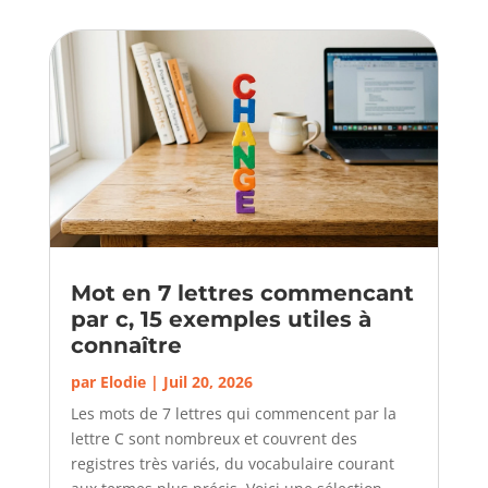
Mot en 7 lettres commencant
par c, 15 exemples utiles à
connaître
par
Elodie
|
Juil 20, 2026
Les mots de 7 lettres qui commencent par la
lettre C sont nombreux et couvrent des
registres très variés, du vocabulaire courant