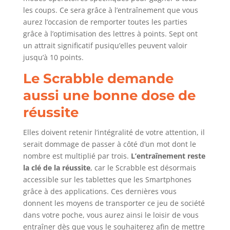
les coups. Ce sera grâce à l’entraînement que vous
aurez l’occasion de remporter toutes les parties
grâce à l’optimisation des lettres à points. Sept ont
un attrait significatif pusiqu’elles peuvent valoir
jusqu’à 10 points.
Le Scrabble demande
aussi une bonne dose de
réussite
Elles doivent retenir l’intégralité de votre attention, il
serait dommage de passer à côté d’un mot dont le
nombre est multiplié par trois.
L’entraînement reste
la clé de la réussite
, car le Scrabble est désormais
accessible sur les tablettes que les Smartphones
grâce à des applications. Ces dernières vous
donnent les moyens de transporter ce jeu de société
dans votre poche, vous aurez ainsi le loisir de vous
entraîner dès que vous le souhaiterez afin de mettre