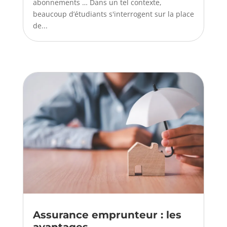
abonnements … Dans un tel contexte,
beaucoup d’étudiants s'interrogent sur la place
de...
Assurance emprunteur : les
avantages