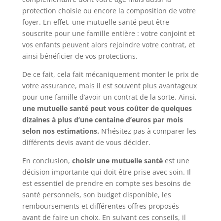
protection choisie ou encore la composition de votre
foyer. En effet, une mutuelle santé peut être
souscrite pour une famille entière : votre conjoint et
vos enfants peuvent alors rejoindre votre contrat, et
ainsi bénéficier de vos protections.
De ce fait, cela fait mécaniquement monter le prix de
votre assurance, mais il est souvent plus avantageux
pour une famille d’avoir un contrat de la sorte. Ainsi,
une mutuelle santé peut vous coûter de quelques
dizaines à plus d’une centaine d’euros par mois
selon nos estimations.
N’hésitez pas à comparer les
différents devis avant de vous décider.
En conclusion,
choisir une mutuelle santé
est une
décision importante qui doit être prise avec soin. Il
est essentiel de prendre en compte ses besoins de
santé personnels, son budget disponible, les
remboursements et différentes offres proposés
avant de faire un choix. En suivant ces conseils, il