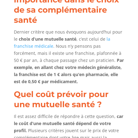
de sa complémentaire
santé
Dernier critère que nous évoquons aujourd’hui pour
le
choix d’une mutuelle santé
, c’est celui de
la
franchise médicale
. Nous n’y pensons pas
forcément, mais il existe une franchise, plafonnée à
50 € par an, à chaque passage chez un praticien.
Par
exemple, en allant chez votre médecin généraliste,
la franchise est de 1 € alors qu’en pharmacie, elle
est de 0,50 € par médicament.
Quel coût prévoir pour
une mutuelle santé ?
Il est assez difficile de répondre à cette question,
car
le coût d’une mutuelle santé dépend de votre
profil.
Plusieurs critères jouent sur le prix de votre
complémentaire dont votre âge mais aussi la