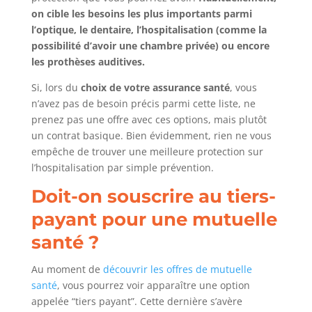
on cible les besoins les plus importants parmi
l’optique, le dentaire, l’hospitalisation (comme la
possibilité d’avoir une chambre privée) ou encore
les prothèses auditives.
Si, lors du
choix de votre assurance santé
, vous
n’avez pas de besoin précis parmi cette liste, ne
prenez pas une offre avec ces options, mais plutôt
un contrat basique. Bien évidemment, rien ne vous
empêche de trouver une meilleure protection sur
l’hospitalisation par simple prévention.
Doit-on souscrire au tiers-
payant pour une mutuelle
santé ?
Au moment de
découvrir les offres de mutuelle
santé
, vous pourrez voir apparaître une option
appelée “tiers payant”. Cette dernière s’avère