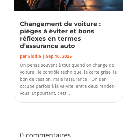
Changement de voiture :
pièges à éviter et bons
réflexes en termes
d’assurance auto
par
Elodie
|
Sep 10, 2025
On pense souvent à tout quand on change de
voiture : le contrôle technique, la carte grise, le
bon de cession, mais l’assurance ? On s’en
occupe parfois à la va-vite, entre deux rendez-
vous. Et pourtant, c’est...
0 commentaires