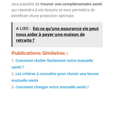
sera possible de
trouver une complémentaire santé
qui répondra à vos besoins et vous permettra de
bénéficier d’une protection optimale.
A LIRE :
Est-ce qu’une assurance vie peut
nous aider à payer une maison de
retraite ?
Publications Similaires :
Comment résilier facilement votre mutuelle
santé ?
Les critères à connaître pour choisir une bonne
mutuelle santé
Comment changer votre mutuelle santé ?