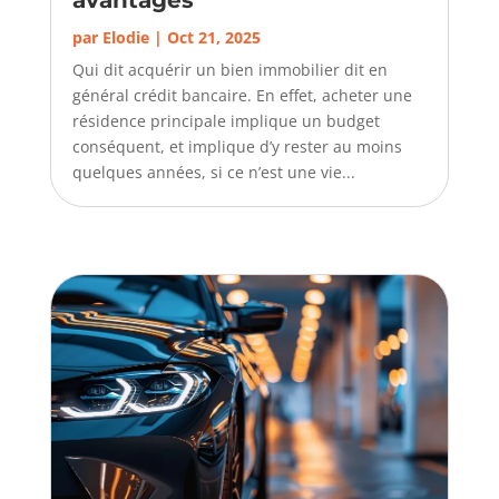
par
Elodie
|
Oct 21, 2025
Qui dit acquérir un bien immobilier dit en
général crédit bancaire. En effet, acheter une
résidence principale implique un budget
conséquent, et implique d’y rester au moins
quelques années, si ce n’est une vie...