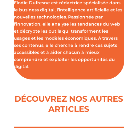
Elodie Dufresne est rédactrice spécialisée dans
le business digital, l’intelligence artificielle et les
nouvelles technologies. Passionnée par
l’innovation, elle analyse les tendances du web
et décrypte les outils qui transforment les
usages et les modèles économiques. À travers
ses contenus, elle cherche à rendre ces sujets
accessibles et à aider chacun à mieux
comprendre et exploiter les opportunités du
digital.
DÉCOUVREZ NOS AUTRES
ARTICLES