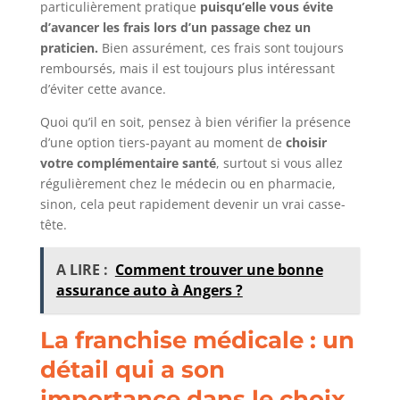
particulièrement pratique
puisqu’elle vous évite
d’avancer les frais lors d’un passage chez un
praticien.
Bien assurément, ces frais sont toujours
remboursés, mais il est toujours plus intéressant
d’éviter cette avance.
Quoi qu’il en soit, pensez à bien vérifier la présence
d’une option tiers-payant au moment de
choisir
votre complémentaire santé
, surtout si vous allez
régulièrement chez le médecin ou en pharmacie,
sinon, cela peut rapidement devenir un vrai casse-
tête.
A LIRE :
Comment trouver une bonne
assurance auto à Angers ?
La franchise médicale : un
détail qui a son
importance dans le choix