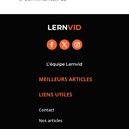
LERN
VID
L’équipe Lernvid
MEILLEURS ARTICLES
LIENS UTILES
Contact
Nos articles