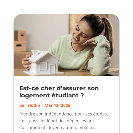
Est-ce cher d’assurer son
logement étudiant ?
par
Elodie
|
Mar 12, 2026
Prendre son indépendance pour ses études,
c’est aussi le début des dépenses qui
s’accumulent : loyer, caution, mobilier,