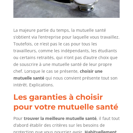
La majeure partie du temps, la mutuelle santé
s’obtient via l’entreprise pour laquelle vous travaillez.
Toutefois, ce n’est pas le cas pour tous les
travailleurs, comme les indépendants, les étudiants
ou certains retraités, qui n’ont pas d’autre choix que
de souscrire à une mutuelle santé de leur propre
chef. Lorsque le cas se présente,
choisir une
mutuelle santé
qui nous convient présente tout son
intérêt. Explications.
Les garanties à choisir
pour votre mutuelle santé
Pour
trouver la meilleure mutuelle santé
, il faut tout
d’abord établir des critères sur les besoins de
protection que vous pourriez avoir.
Habituellement,