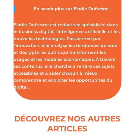
En savoir plus sur Elodie Dufresne
Elodie Dufresne est rédactrice spécialisée dans
le business digital, l’intelligence artificielle et les
nouvelles technologies. Passionnée par
l’innovation, elle analyse les tendances du web
et décrypte les outils qui transforment les
usages et les modèles économiques. À travers
ses contenus, elle cherche à rendre ces sujets
accessibles et à aider chacun à mieux
comprendre et exploiter les opportunités du
digital.
DÉCOUVREZ NOS AUTRES
ARTICLES