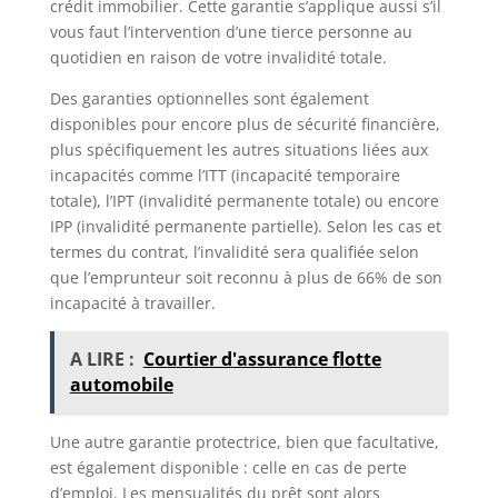
crédit immobilier. Cette garantie s’applique aussi s’il
vous faut l’intervention d’une tierce personne au
quotidien en raison de votre invalidité totale.
Des garanties optionnelles sont également
disponibles pour encore plus de sécurité financière,
plus spécifiquement les autres situations liées aux
incapacités comme l’ITT (incapacité temporaire
totale), l’IPT (invalidité permanente totale) ou encore
IPP (invalidité permanente partielle). Selon les cas et
termes du contrat, l’invalidité sera qualifiée selon
que l’emprunteur soit reconnu à plus de 66% de son
incapacité à travailler.
A LIRE :
Courtier d'assurance flotte
automobile
Une autre garantie protectrice, bien que facultative,
est également disponible : celle en cas de perte
d’emploi. Les mensualités du prêt sont alors