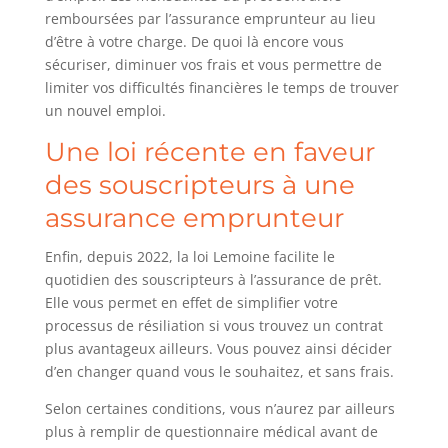
remboursées par l’assurance emprunteur au lieu
d’être à votre charge. De quoi là encore vous
sécuriser, diminuer vos frais et vous permettre de
limiter vos difficultés financières le temps de trouver
un nouvel emploi.
Une loi récente en faveur
des souscripteurs à une
assurance emprunteur
Enfin, depuis 2022, la loi Lemoine facilite le
quotidien des souscripteurs à l’assurance de prêt.
Elle vous permet en effet de simplifier votre
processus de résiliation si vous trouvez un contrat
plus avantageux ailleurs. Vous pouvez ainsi décider
d’en changer quand vous le souhaitez, et sans frais.
Selon certaines conditions, vous n’aurez par ailleurs
plus à remplir de questionnaire médical avant de