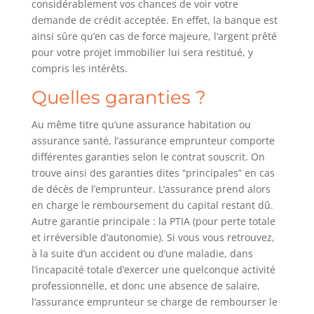
considérablement vos chances de voir votre
demande de crédit acceptée. En effet, la banque est
ainsi sûre qu’en cas de force majeure, l’argent prêté
pour votre projet immobilier lui sera restitué, y
compris les intérêts.
Quelles garanties ?
Au même titre qu’une assurance habitation ou
assurance santé, l’assurance emprunteur comporte
différentes garanties selon le contrat souscrit. On
trouve ainsi des garanties dites “principales” en cas
de décès de l’emprunteur. L’assurance prend alors
en charge le remboursement du capital restant dû.
Autre garantie principale : la PTIA (pour perte totale
et irréversible d’autonomie). Si vous vous retrouvez,
à la suite d’un accident ou d’une maladie, dans
l’incapacité totale d’exercer une quelconque activité
professionnelle, et donc une absence de salaire,
l’assurance emprunteur se charge de rembourser le