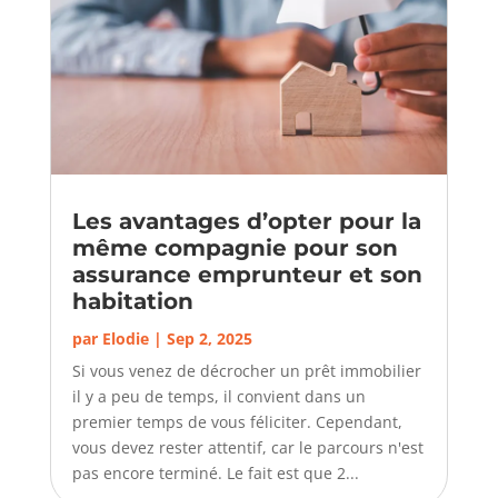
Les avantages d’opter pour la
même compagnie pour son
assurance emprunteur et son
habitation
par
Elodie
|
Sep 2, 2025
Si vous venez de décrocher un prêt immobilier
il y a peu de temps, il convient dans un
premier temps de vous féliciter. Cependant,
vous devez rester attentif, car le parcours n'est
pas encore terminé. Le fait est que 2...