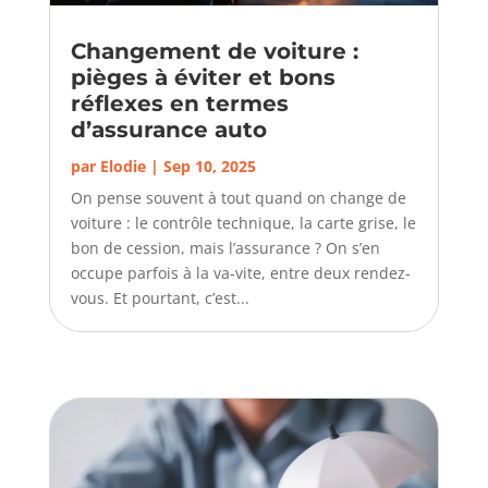
Changement de voiture :
pièges à éviter et bons
réflexes en termes
d’assurance auto
par
Elodie
|
Sep 10, 2025
On pense souvent à tout quand on change de
voiture : le contrôle technique, la carte grise, le
bon de cession, mais l’assurance ? On s’en
occupe parfois à la va-vite, entre deux rendez-
vous. Et pourtant, c’est...