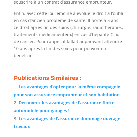
souscrire à un contrat d’assurance emprunteur.
Enfin, avec cette loi Lemoine a évolué le droit à l’oubli
en cas d’ancien problème de santé. Il porte à 5 ans
ce droit après fin des soins (chirurgie, radiothérapie,,
traitements médicamenteux) en cas d’hépatite C ou
de cancer. Pour rappel, il fallait auparavant attendre
10 ans après la fin des soins pour pouvoir en
bénéficier.
Publications Similaires :
Les avantages d’opter pour la même compagnie
pour son assurance emprunteur et son habitation
Découvrez les avantages de l’assurance flotte
automobile pour garages !
Les avantages de l’assurance dommage ouvrage
travaux