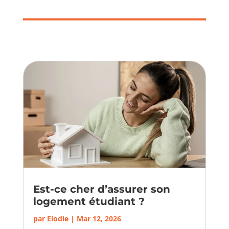
Est-ce cher d’assurer son
logement étudiant ?
par
Elodie
|
Mar 12, 2026