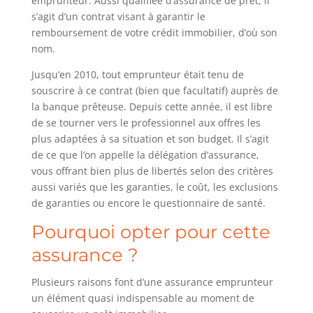
emprunteur. Aussi qualifiée d’assurance de prêt, il
s’agit d’un contrat visant à garantir le
remboursement de votre crédit immobilier, d’où son
nom.
Jusqu’en 2010, tout emprunteur était tenu de
souscrire à ce contrat (bien que facultatif) auprès de
la banque prêteuse. Depuis cette année, il est libre
de se tourner vers le professionnel aux offres les
plus adaptées à sa situation et son budget. Il s’agit
de ce que l’on appelle la délégation d’assurance,
vous offrant bien plus de libertés selon des critères
aussi variés que les garanties, le coût, les exclusions
de garanties ou encore le questionnaire de santé.
Pourquoi opter pour cette
assurance ?
Plusieurs raisons font d’une assurance emprunteur
un élément quasi indispensable au moment de