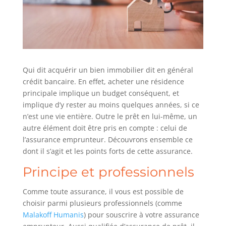
Qui dit acquérir un bien immobilier dit en général
crédit bancaire. En effet, acheter une résidence
principale implique un budget conséquent, et
implique d’y rester au moins quelques années, si ce
n’est une vie entière. Outre le prêt en lui-même, un
autre élément doit être pris en compte : celui de
l’assurance emprunteur. Découvrons ensemble ce
dont il s’agit et les points forts de cette assurance.
Principe et professionnels
Comme toute assurance, il vous est possible de
choisir parmi plusieurs professionnels (comme
Malakoff Humanis
) pour souscrire à votre assurance