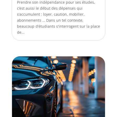
Prendre son indépendance pour ses études,
c’est aussi le début des dépenses qui
s’accumulent : loyer, caution, mobilier,
abonnements … Dans un tel contexte,
beaucoup d’étudiants s'interrogent sur la place
de...