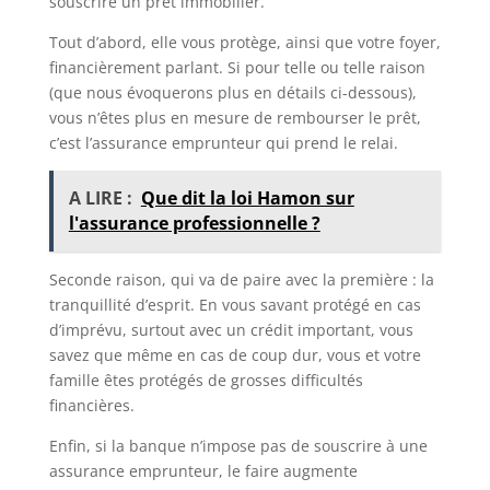
souscrire un prêt immobilier.
Tout d’abord, elle vous protège, ainsi que votre foyer,
financièrement parlant. Si pour telle ou telle raison
(que nous évoquerons plus en détails ci-dessous),
vous n’êtes plus en mesure de rembourser le prêt,
c’est l’assurance emprunteur qui prend le relai.
A LIRE :
Que dit la loi Hamon sur
l'assurance professionnelle ?
Seconde raison, qui va de paire avec la première : la
tranquillité d’esprit. En vous savant protégé en cas
d’imprévu, surtout avec un crédit important, vous
savez que même en cas de coup dur, vous et votre
famille êtes protégés de grosses difficultés
financières.
Enfin, si la banque n’impose pas de souscrire à une
assurance emprunteur, le faire augmente