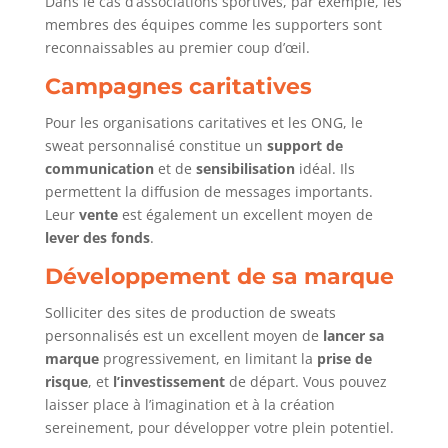
Dans le cas d’associations sportives, par exemple, les
membres des équipes comme les supporters sont
reconnaissables au premier coup d’œil.
Campagnes caritatives
Pour les organisations caritatives et les ONG, le
sweat personnalisé constitue un
support de
communication
et de
sensibilisation
idéal. Ils
permettent la diffusion de messages importants.
Leur
vente
est également un excellent moyen de
lever des fonds
.
Développement de sa marque
Solliciter des sites de production de sweats
personnalisés est un excellent moyen de
lancer sa
marque
progressivement, en limitant la
prise de
risque
, et
l’investissement
de départ. Vous pouvez
laisser place à l’imagination et à la création
sereinement, pour développer votre plein potentiel.