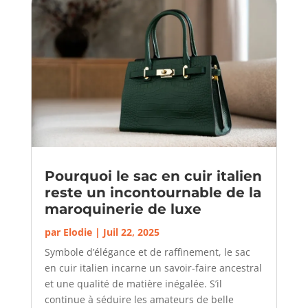
Pourquoi le sac en cuir italien
reste un incontournable de la
maroquinerie de luxe
par
Elodie
|
Juil 22, 2025
Symbole d’élégance et de raffinement, le sac
en cuir italien incarne un savoir-faire ancestral
et une qualité de matière inégalée. S’il
continue à séduire les amateurs de belle