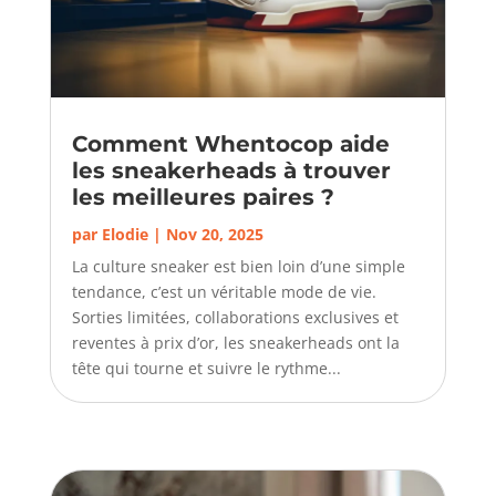
Comment Whentocop aide
les sneakerheads à trouver
les meilleures paires ?
par
Elodie
|
Nov 20, 2025
La culture sneaker est bien loin d’une simple
tendance, c’est un véritable mode de vie.
Sorties limitées, collaborations exclusives et
reventes à prix d’or, les sneakerheads ont la
tête qui tourne et suivre le rythme...