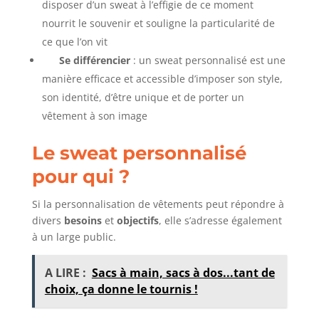
disposer d’un sweat à l’effigie de ce moment
nourrit le souvenir et souligne la particularité de
ce que l’on vit
Se différencier
: un sweat personnalisé est une
manière efficace et accessible d’imposer son style,
son identité, d’être unique et de porter un
vêtement à son image
Le sweat personnalisé
pour qui ?
Si la personnalisation de vêtements peut répondre à
divers
besoins
et
objectifs
, elle s’adresse également
à un large public.
A LIRE :
Sacs à main, sacs à dos...tant de
choix, ça donne le tournis !