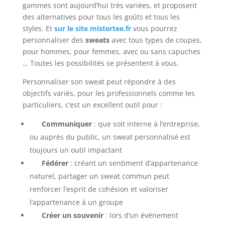
gammes sont aujourd’hui très variées, et proposent
des alternatives pour tous les goûts et tous les
styles. Et
sur le site mistertee.fr
vous pourrez
personnaliser des
sweats
avec tous types de coupes,
pour hommes, pour femmes, avec ou sans capuches
… Toutes les possibilités se présentent à vous.
Personnaliser son sweat peut répondre à des
objectifs variés, pour les professionnels comme les
particuliers, c’est un excellent outil pour :
Communiquer
: que soit interne à l’entreprise,
ou auprès du public, un sweat personnalisé est
toujours un outil impactant
Fédérer
: créant un sentiment d’appartenance
naturel, partager un sweat commun peut
renforcer l’esprit de cohésion et valoriser
l’appartenance à un groupe
Créer un souvenir
: lors d’un événement