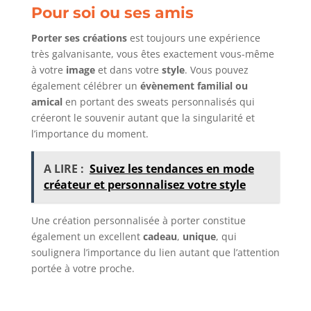
Pour soi ou ses amis
Porter ses créations
est toujours une expérience
très galvanisante, vous êtes exactement vous-même
à votre
image
et dans votre
style
. Vous pouvez
également célébrer un
évènement familial ou
amical
en portant des sweats personnalisés qui
créeront le souvenir autant que la singularité et
l’importance du moment.
A LIRE :
Suivez les tendances en mode
créateur et personnalisez votre style
Une création personnalisée à porter constitue
également un excellent
cadeau
,
unique
, qui
soulignera l’importance du lien autant que l’attention
portée à votre proche.