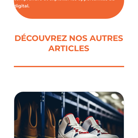
digital.
DÉCOUVREZ NOS AUTRES
ARTICLES