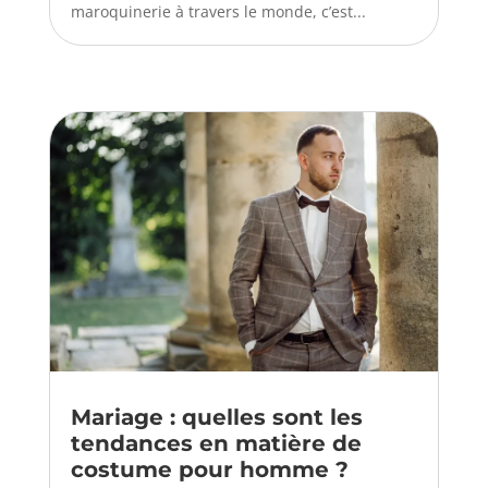
maroquinerie à travers le monde, c’est...
Mariage : quelles sont les
tendances en matière de
costume pour homme ?