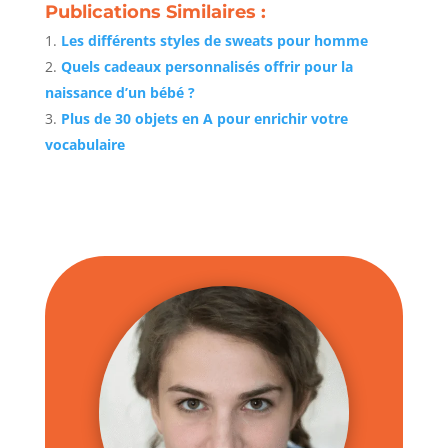
Publications Similaires :
Les différents styles de sweats pour homme
Quels cadeaux personnalisés offrir pour la
naissance d’un bébé ?
Plus de 30 objets en A pour enrichir votre
vocabulaire