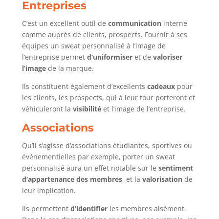
Entreprises
C’est un excellent outil de
communication
interne
comme auprès de clients, prospects. Fournir à ses
équipes un sweat personnalisé à l’image de
l’entreprise permet
d’uniformiser
et de
valoriser
l’image
de la marque.
Ils constituent également d’excellents
cadeaux
pour
les clients, les prospects, qui à leur tour porteront et
véhiculeront la
visibilité
et l’image de l’entreprise.
Associations
Qu’il s’agisse d’associations étudiantes, sportives ou
événementielles par exemple, porter un sweat
personnalisé aura un effet notable sur le
sentiment
d’appartenance des membres
, et la
valorisation
de
leur implication.
Ils permettent
d’identifier
les membres aisément.