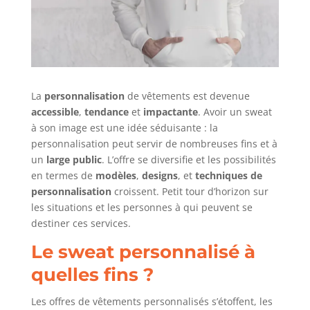
La
personnalisation
de vêtements est devenue
accessible
,
tendance
et
impactante
. Avoir un sweat
à son image est une idée séduisante : la
personnalisation peut servir de nombreuses fins et à
un
large public
. L’offre se diversifie et les possibilités
en termes de
modèles
,
designs
, et
techniques de
personnalisation
croissent. Petit tour d’horizon sur
les situations et les personnes à qui peuvent se
destiner ces services.
Le sweat personnalisé à
quelles fins ?
Les offres de vêtements personnalisés s’étoffent, les