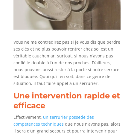
Vous ne me contredirez pas si je vous dis que perdre
ses clés et ne plus pouvoir rentrer chez soi est un
véritable cauchemar, surtout, si nous n’avons pas
confié le double à l’un de nos proches. D’ailleurs,
nous pouvons aussi rester à la porte si notre serrure
est bloquée. Quoi qu’il en soit, dans ce genre de
situation, il faut faire appel à un serrurier.
Une intervention rapide et
efficace
Effectivement,
un serrurier possède des
compétences techniques
que nous n’avons pas, alors
il sera d’un grand secours et pourra intervenir pour