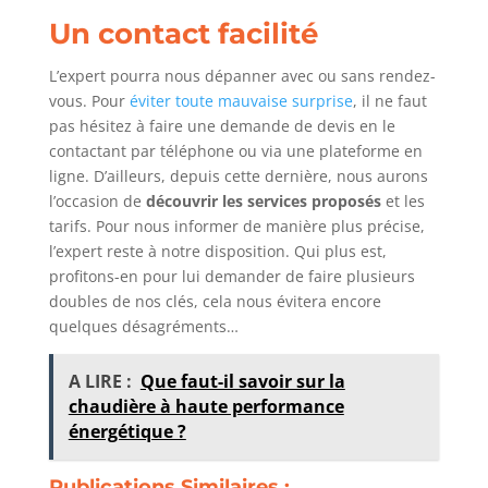
Un contact facilité
L’expert pourra nous dépanner avec ou sans rendez-
vous. Pour
éviter toute mauvaise surprise
, il ne faut
pas hésitez à faire une demande de devis en le
contactant par téléphone ou via une plateforme en
ligne. D’ailleurs, depuis cette dernière, nous aurons
l’occasion de
découvrir les services proposés
et les
tarifs. Pour nous informer de manière plus précise,
l’expert reste à notre disposition. Qui plus est,
profitons-en pour lui demander de faire plusieurs
doubles de nos clés, cela nous évitera encore
quelques désagréments…
A LIRE :
Que faut-il savoir sur la
chaudière à haute performance
énergétique ?
Publications Similaires :