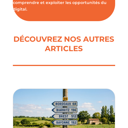
comprendre et exploiter les opportunités du
digital.
DÉCOUVREZ NOS AUTRES
ARTICLES