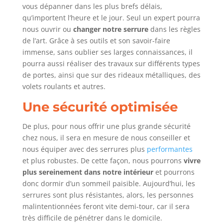
vous dépanner dans les plus brefs délais,
qu’importent l’heure et le jour. Seul un expert pourra
nous ouvrir ou
changer notre serrure
dans les règles
de l’art. Grâce à ses outils et son savoir-faire
immense, sans oublier ses larges connaissances, il
pourra aussi réaliser des travaux sur différents types
de portes, ainsi que sur des rideaux métalliques, des
volets roulants et autres.
Une sécurité optimisée
De plus, pour nous offrir une plus grande sécurité
chez nous, il sera en mesure de nous conseiller et
nous équiper avec des serrures plus
performantes
et plus robustes. De cette façon, nous pourrons
vivre
plus sereinement dans notre intérieur
et pourrons
donc dormir d’un sommeil paisible. Aujourd’hui, les
serrures sont plus résistantes, alors, les personnes
malintentionnées feront vite demi-tour, car il sera
très difficile de pénétrer dans le domicile.