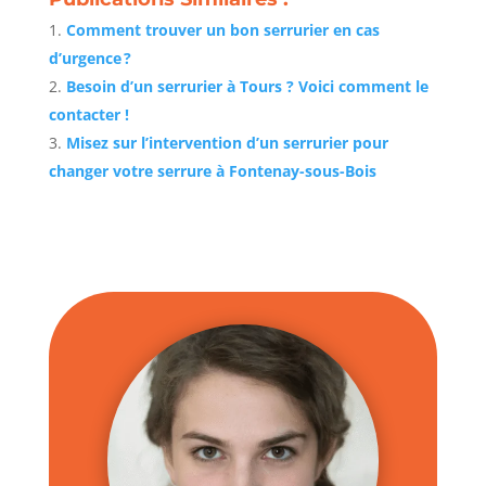
Comment trouver un bon serrurier en cas
d’urgence ?
Besoin d’un serrurier à Tours ? Voici comment le
contacter !
Misez sur l’intervention d’un serrurier pour
changer votre serrure à Fontenay-sous-Bois