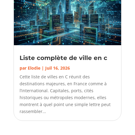
Liste complète de ville en c
par
Elodie
|
Juil 16, 2026
Cette liste de villes en C réunit des
destinations majeures, en France comme à
l’international. Capitales, ports, cités
historiques ou métropoles modernes, elles
montrent à quel point une simple lettre peut
rassembler...