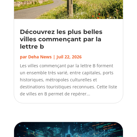
Découvrez les plus belles
villes commençant par la
lettre b
par
Deha News
|
Juil 22, 2026
Les villes commençant par la lettre B forment
un ensemble très varié, entre capitales, ports
historiques, métropoles culturelles et
destinations touristiques reconnues. Cette liste
de villes en B permet de repérer...