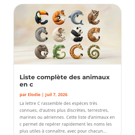
Liste complète des animaux
en c
par
Elodie
|
Juil 7, 2026
La lettre C rassemble des espèces très
connues, d'autres plus discrètes, terrestres,
marines ou aériennes. Cette liste d’animaux en
c permet de repérer rapidement les noms les
plus utiles à connaître, avec pour chacun...