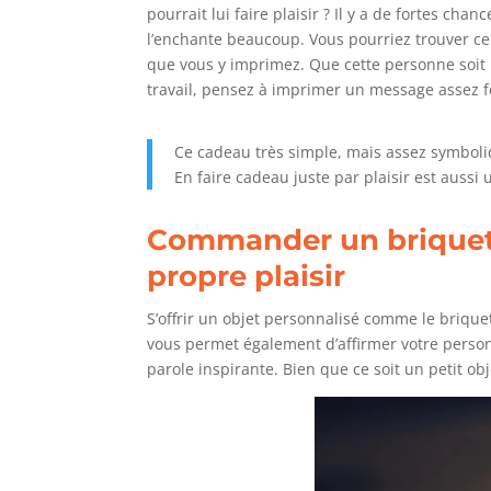
pourrait lui faire plaisir ? Il y a de fortes c
l’enchante beaucoup. Vous pourriez trouver c
que vous y imprimez. Que cette personne soit 
travail, pensez à imprimer un message assez f
Ce cadeau très simple, mais assez symboliq
En faire cadeau juste par plaisir est aussi 
Commander un briquet 
propre plaisir
S’offrir un objet personnalisé comme le brique
vous permet également d’affirmer votre person
parole inspirante. Bien que ce soit un petit obje