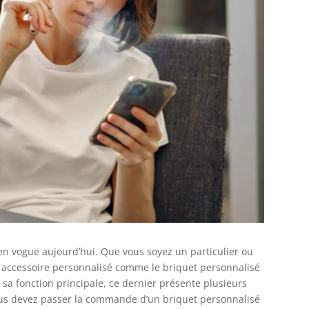
en vogue aujourd’hui. Que vous soyez un particulier ou
accessoire personnalisé comme le briquet personnalisé
 sa fonction principale, ce dernier présente plusieurs
vous devez passer la commande d’un briquet personnalisé