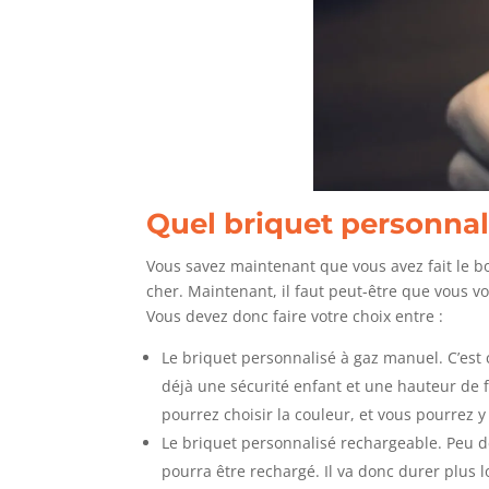
Quel briquet personnal
Vous savez maintenant que vous avez fait le b
cher. Maintenant, il faut peut-être que vous v
Vous devez donc faire votre choix entre :
Le briquet personnalisé à gaz manuel. C’est 
déjà une sécurité enfant et une hauteur de 
pourrez choisir la couleur, et vous pourrez y
Le briquet personnalisé rechargeable. Peu de 
pourra être rechargé. Il va donc durer plus 