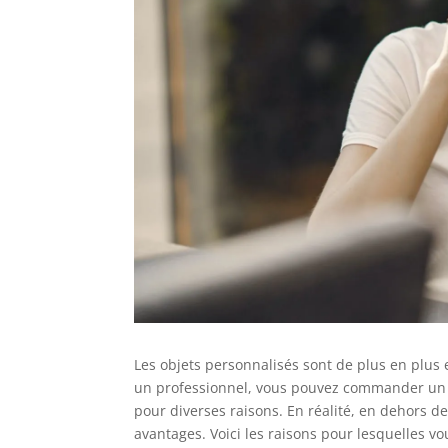
Les objets personnalisés sont de plus en plus 
un professionnel, vous pouvez commander un 
pour diverses raisons. En réalité, en dehors de
avantages. Voici les raisons pour lesquelles 