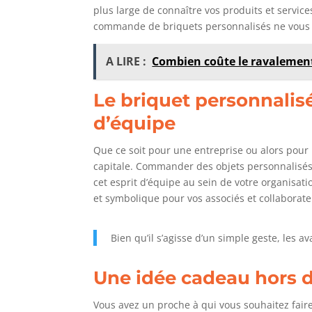
plus large de connaître vos produits et service
commande de briquets personnalisés ne vous 
A LIRE :
Combien coûte le ravalement
Le briquet personnalisé
d’équipe
Que ce soit pour une entreprise ou alors pour 
capitale. Commander des objets personnalisés
cet esprit d’équipe au sein de votre organisati
et symbolique pour vos associés et collaborate
Bien qu’il s’agisse d’un simple geste, les 
Une idée cadeau hors
Vous avez un proche à qui vous souhaitez fair