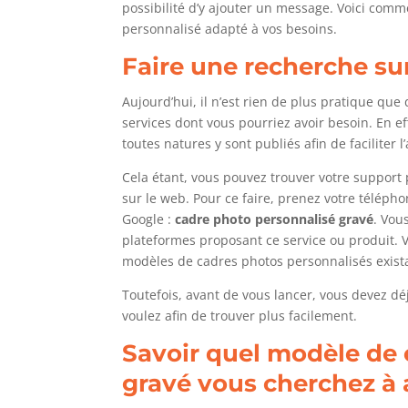
possibilité d’y ajouter un message. Voici com
personnalisé adapté à vos besoins.
Faire une recherche sur
Aujourd’hui, il n’est rien de plus pratique que 
services dont vous pourriez avoir besoin. En e
toutes natures y sont publiés afin de faciliter l
Cela étant, vous pouvez trouver votre support
sur le web. Pour ce faire, prenez votre téléph
Google :
cadre photo personnalisé gravé
. Vou
plateformes proposant ce service ou produit. 
modèles de cadres photos personnalisés exist
Toutefois, avant de vous lancer, vous devez dé
voulez afin de trouver plus facilement.
Savoir quel modèle de 
gravé vous cherchez à 