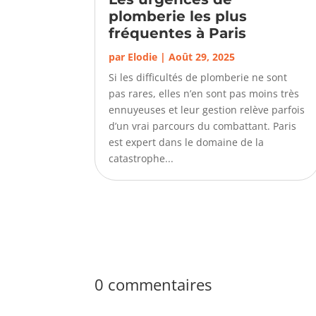
plomberie les plus
fréquentes à Paris
par
Elodie
|
Août 29, 2025
Si les difficultés de plomberie ne sont
pas rares, elles n’en sont pas moins très
ennuyeuses et leur gestion relève parfois
d’un vrai parcours du combattant. Paris
est expert dans le domaine de la
catastrophe...
0 commentaires