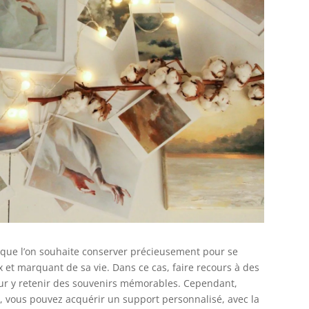
os que l’on souhaite conserver précieusement pour se
et marquant de sa vie. Dans ce cas, faire recours à des
our y retenir des souvenirs mémorables. Cependant,
u, vous pouvez acquérir un support personnalisé, avec la