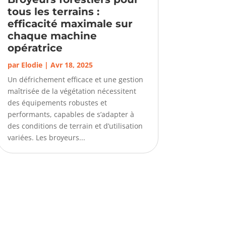
tous les terrains :
efficacité maximale sur
chaque machine
opératrice
par
Elodie
|
Avr 18, 2025
Un défrichement efficace et une gestion
maîtrisée de la végétation nécessitent
des équipements robustes et
performants, capables de s’adapter à
des conditions de terrain et d’utilisation
variées. Les broyeurs...