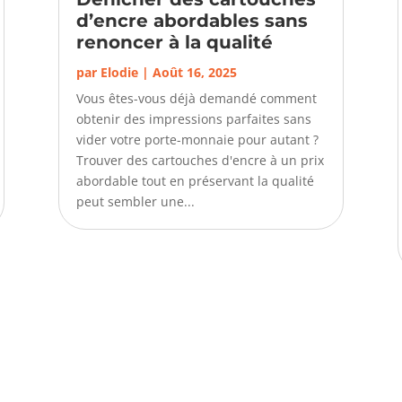
d’encre abordables sans
renoncer à la qualité
par
Elodie
|
Août 16, 2025
Vous êtes-vous déjà demandé comment
obtenir des impressions parfaites sans
vider votre porte-monnaie pour autant ?
Trouver des cartouches d'encre à un prix
abordable tout en préservant la qualité
peut sembler une...