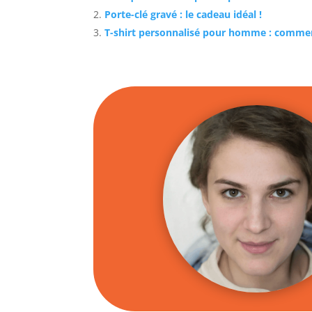
Porte-clé gravé : le cadeau idéal !
T-shirt personnalisé pour homme : comment