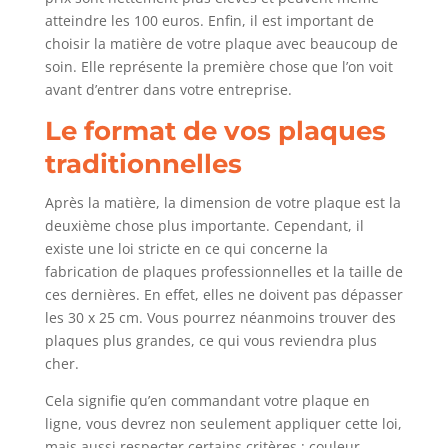
atteindre les 100 euros. Enfin, il est important de
choisir la matière de votre plaque avec beaucoup de
soin. Elle représente la première chose que l’on voit
avant d’entrer dans votre entreprise.
Le format de vos plaques
traditionnelles
Après la matière, la dimension de votre plaque est la
deuxième chose plus importante. Cependant, il
existe une loi stricte en ce qui concerne la
fabrication de plaques professionnelles et la taille de
ces dernières. En effet, elles ne doivent pas dépasser
les 30 x 25 cm. Vous pourrez néanmoins trouver des
plaques plus grandes, ce qui vous reviendra plus
cher.
Cela signifie qu’en commandant votre plaque en
ligne, vous devrez non seulement appliquer cette loi,
mais aussi respecter certains critères : couleur,