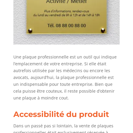
Une plaque professionnelle est un outil qui indique
l’emplacement de votre entreprise. Si elle était
autrefois utilisée par les médecins ou encore les
avocats, aujourd’hui, la plaque professionnelle est
un indispensable pour toute entreprise. Bien que
cela puisse être couteux, il reste possible d’obtenir
une plaque à moindre cout.
Accessibilité du produit
Dans un passé pas si lointain, la vente de plaques
professionnelles était exclusivement réservée à