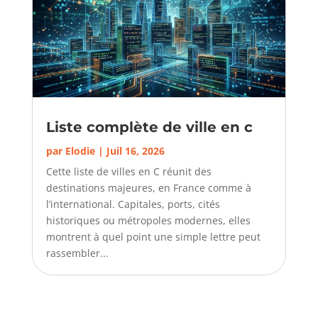
Liste complète de ville en c
par
Elodie
|
Juil 16, 2026
Cette liste de villes en C réunit des
destinations majeures, en France comme à
l’international. Capitales, ports, cités
historiques ou métropoles modernes, elles
montrent à quel point une simple lettre peut
rassembler...