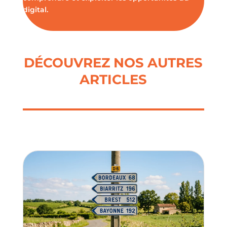
digital.
DÉCOUVREZ NOS AUTRES
ARTICLES