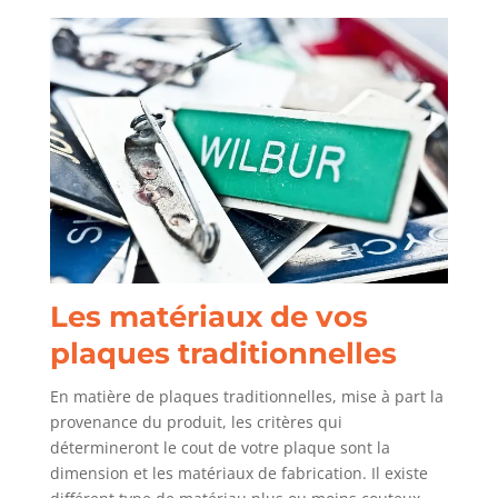
Les matériaux de vos
plaques traditionnelles
En matière de plaques traditionnelles, mise à part la
provenance du produit, les critères qui
détermineront le cout de votre plaque sont la
dimension et les matériaux de fabrication. Il existe