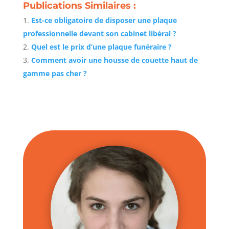
Publications Similaires :
Est-ce obligatoire de disposer une plaque
professionnelle devant son cabinet libéral ?
Quel est le prix d’une plaque funéraire ?
Comment avoir une housse de couette haut de
gamme pas cher ?