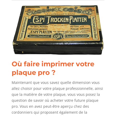
Où faire imprimer votre
plaque pro ?
Maintenant que vous savez quelle dimension vous
allez choisir pour votre plaque professionnelle, ainsi
que la matière de votre plaque, vous vous posez la
question de savoir où acheter votre future plaque
pro. Vous en avez peut-être aperçu chez des
cordonniers qui proposent également de la