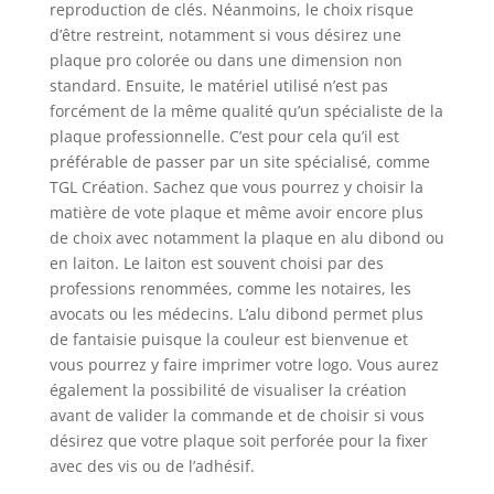
reproduction de clés. Néanmoins, le choix risque
d’être restreint, notamment si vous désirez une
plaque pro colorée ou dans une dimension non
standard. Ensuite, le matériel utilisé n’est pas
forcément de la même qualité qu’un spécialiste de la
plaque professionnelle. C’est pour cela qu’il est
préférable de passer par un site spécialisé, comme
TGL Création. Sachez que vous pourrez y choisir la
matière de vote plaque et même avoir encore plus
de choix avec notamment la plaque en alu dibond ou
en laiton. Le laiton est souvent choisi par des
professions renommées, comme les notaires, les
avocats ou les médecins. L’alu dibond permet plus
de fantaisie puisque la couleur est bienvenue et
vous pourrez y faire imprimer votre logo. Vous aurez
également la possibilité de visualiser la création
avant de valider la commande et de choisir si vous
désirez que votre plaque soit perforée pour la fixer
avec des vis ou de l’adhésif.