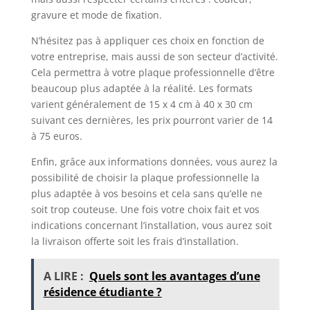
gravure et mode de fixation.
N’hésitez pas à appliquer ces choix en fonction de
votre entreprise, mais aussi de son secteur d’activité.
Cela permettra à votre plaque professionnelle d’être
beaucoup plus adaptée à la réalité. Les formats
varient généralement de 15 x 4 cm à 40 x 30 cm
suivant ces dernières, les prix pourront varier de 14
à 75 euros.
Enfin, grâce aux informations données, vous aurez la
possibilité de choisir la plaque professionnelle la
plus adaptée à vos besoins et cela sans qu’elle ne
soit trop couteuse. Une fois votre choix fait et vos
indications concernant l’installation, vous aurez soit
la livraison offerte soit les frais d’installation.
A LIRE :
Quels sont les avantages d’une
résidence étudiante ?