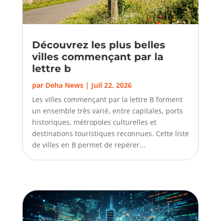
Découvrez les plus belles
villes commençant par la
lettre b
par
Deha News
|
Juil 22, 2026
Les villes commençant par la lettre B forment
un ensemble très varié, entre capitales, ports
historiques, métropoles culturelles et
destinations touristiques reconnues. Cette liste
de villes en B permet de repérer...