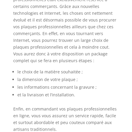
certains commerçants. Grâce aux nouvelles
technologies et Internet, les choses ont nettement
évolué et il est désormais possible de vous procurer
vos plaques professionnelles ailleurs que chez ces
commerçants. En effet, en vous tournant vers
Internet, vous pourrez trouver un large choix de
plaques professionnelles et cela à moindre cout.
Vous aurez donc à votre disposition un package
complet qui se fera en plusieurs étapes :
le choix de la matière souhaitée ;
la dimension de votre plaque ;
les informations concernant la gravure ;
et la livraison et l’installation.
Enfin, en commandant vos plaques professionnelles
en ligne, vous vous assurez un service rapide, facile
et surtout abordable et peu couteux comparé aux
artisans traditionnels.