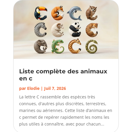
Liste complète des animaux
en c
par
Elodie
|
Juil 7, 2026
La lettre C rassemble des espèces très
connues, d'autres plus discrètes, terrestres,
marines ou aériennes. Cette liste d’animaux en
c permet de repérer rapidement les noms les
plus utiles à connaître, avec pour chacun...