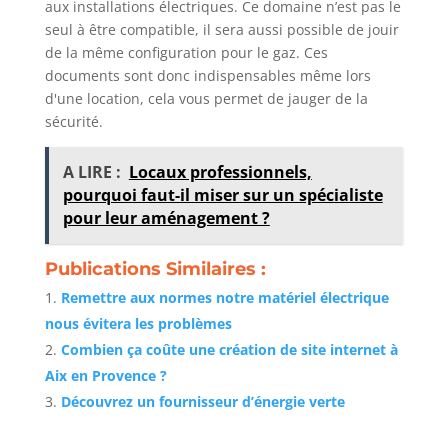
aux installations électriques. Ce domaine n’est pas le
seul à être compatible, il sera aussi possible de jouir
de la même configuration pour le gaz. Ces
documents sont donc indispensables même lors
d'une location, cela vous permet de jauger de la
sécurité.
A LIRE :
Locaux professionnels,
pourquoi faut-il miser sur un spécialiste
pour leur aménagement ?
Publications Similaires :
Remettre aux normes notre matériel électrique
nous évitera les problèmes
Combien ça coûte une création de site internet à
Aix en Provence ?
Découvrez un fournisseur d’énergie verte