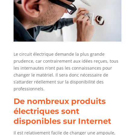
Le circuit électrique demande la plus grande
prudence, car contrairement aux idées reçues, tous
les internautes n’ont pas les connaissances pour
changer le matériel. Il sera donc nécessaire de
s’attarder réellement sur la disponibilité des
professionnels.
De nombreux produits
électriques sont
disponibles sur Internet
Il est relativement facile de changer une ampoule,