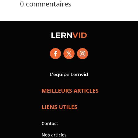
0 commentaires
LERN
VID
L’équipe Lernvid
MEILLEURS ARTICLES
LIENS UTILES
Contact
Nos articles