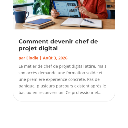
Comment devenir chef de
projet digital
par
Elodie
|
Août 3, 2026
Le métier de chef de projet digital attire, mais
son accès demande une formation solide et
une première expérience concrète. Pas de
panique, plusieurs parcours existent après le
bac ou en reconversion. Ce professionnel...