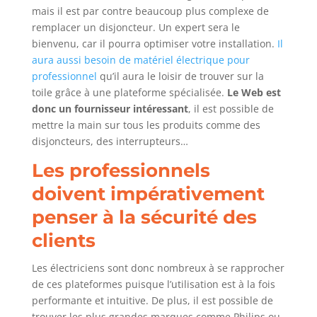
mais il est par contre beaucoup plus complexe de
remplacer un disjoncteur. Un expert sera le
bienvenu, car il pourra optimiser votre installation.
Il
aura aussi besoin de matériel électrique pour
professionnel
qu’il aura le loisir de trouver sur la
toile grâce à une plateforme spécialisée.
Le Web est
donc un fournisseur intéressant
, il est possible de
mettre la main sur tous les produits comme des
disjoncteurs, des interrupteurs…
Les professionnels
doivent impérativement
penser à la sécurité des
clients
Les électriciens sont donc nombreux à se rapprocher
de ces plateformes puisque l’utilisation est à la fois
performante et intuitive. De plus, il est possible de
trouver les plus grandes marques comme Philips ou