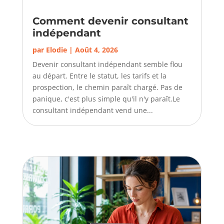
Comment devenir consultant
indépendant
par
Elodie
|
Août 4, 2026
Devenir consultant indépendant semble flou
au départ. Entre le statut, les tarifs et la
prospection, le chemin paraît chargé. Pas de
panique, c'est plus simple qu'il n'y paraît.Le
consultant indépendant vend une...