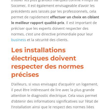
Socomec. Il est également envisageable d’avoir les
précédents avis laissés par les professionnels, cela
permet de rapidement
effectuer un choix en ciblant
le meilleur rapport qualité-prix
. Il est important de
préciser que les experts doivent respecter des
normes, c’est une directive primordiale pour leur
business
et la sécurité des clients.
Les installations
électriques doivent
respecter des normes
précises
D’ailleurs, si vous envisagez d’acquérir un logement,
il peut être intéressant de lire avec la plus grande
attention le diagnostic électrique. Cela vous permet
d’obtenir des informations significatives sur l’état de
l’installation ainsi que le respect des normes liées