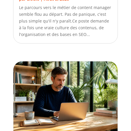
Le parcours vers le métier de content manager
semble flou au départ. Pas de panique, c'est
plus simple qu'il n'y paraît.Ce poste demande
à la fois une vraie culture des contenus, de
l'organisation et des bases en SEO...