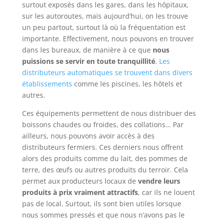
surtout exposés dans les gares, dans les hôpitaux,
sur les autoroutes, mais aujourd’hui, on les trouve
un peu partout, surtout là où la fréquentation est
importante. Effectivement, nous pouvons en trouver
dans les bureaux, de manière à ce que
nous
puissions se servir en toute tranquillité
.
Les
distributeurs automatiques se trouvent dans divers
établissements
comme les piscines, les hôtels et
autres.
Ces équipements permettent de nous distribuer des
boissons chaudes ou froides, des collations… Par
ailleurs, nous pouvons avoir accès à des
distributeurs fermiers. Ces derniers nous offrent
alors des produits comme du lait, des pommes de
terre, des œufs ou autres produits du terroir. Cela
permet aux producteurs locaux de
vendre leurs
produits à prix vraiment attractifs
, car ils ne louent
pas de local. Surtout, ils sont bien utiles lorsque
nous sommes pressés et que nous n’avons pas le