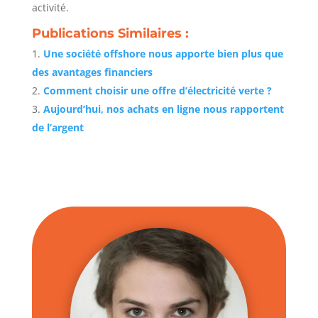
activité.
Publications Similaires :
Une société offshore nous apporte bien plus que
des avantages financiers
Comment choisir une offre d’électricité verte ?
Aujourd’hui, nos achats en ligne nous rapportent
de l’argent