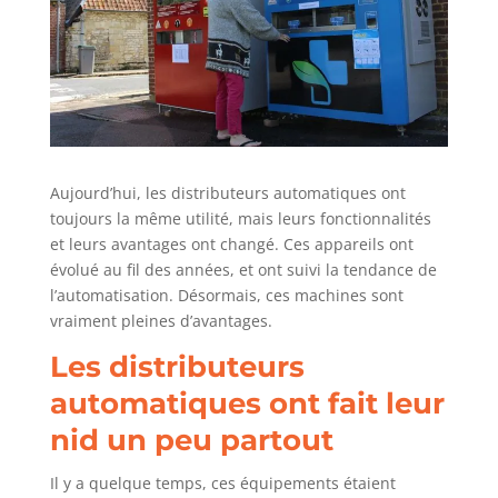
Aujourd’hui, les distributeurs automatiques ont
toujours la même utilité, mais leurs fonctionnalités
et leurs avantages ont changé. Ces appareils ont
évolué au fil des années, et ont suivi la tendance de
l’automatisation. Désormais, ces machines sont
vraiment pleines d’avantages.
Les distributeurs
automatiques ont fait leur
nid un peu partout
Il y a quelque temps, ces équipements étaient