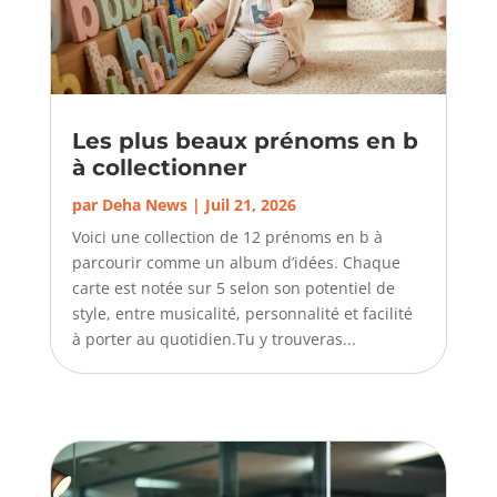
Les plus beaux prénoms en b
à collectionner
par
Deha News
|
Juil 21, 2026
Voici une collection de 12 prénoms en b à
parcourir comme un album d’idées. Chaque
carte est notée sur 5 selon son potentiel de
style, entre musicalité, personnalité et facilité
à porter au quotidien.Tu y trouveras...