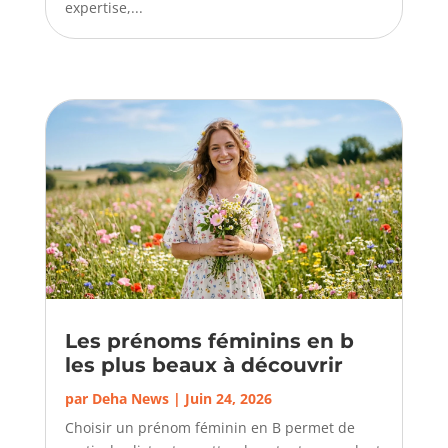
expertise,...
Les prénoms féminins en b
les plus beaux à découvrir
par
Deha News
|
Juin 24, 2026
Choisir un prénom féminin en B permet de