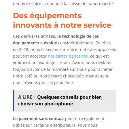
temps de faire la queue à la caisse du supermarché.
Des équipements
innovants à notre service
Ces dernières années,
la technologie de ces
équipements a évolué
considérablement. En effet,
en 2018, nous trouvons sur notre route des appareils
pouvant accepter
nos cartes bancaires
, ce qui est
vraiment un avantage certain. Avant, nous devions
toujours avoir de la monnaie sur nous pour acheter
notre café ou notre barre chocolatée, maintenant,
nous n’avons plus ce problème.
A LIRE :
Quelques conseils pour bien
choisir son photophone
Le paiement sans contact
peut être également
utilisé sur certains distributeurs. Pour nous