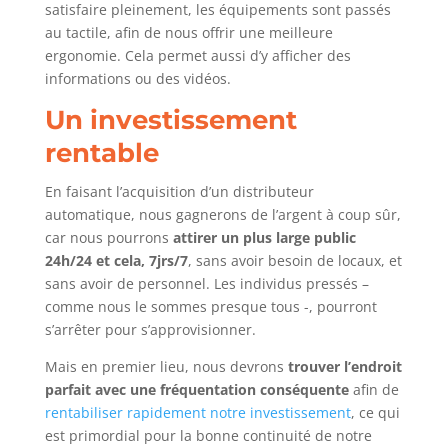
satisfaire pleinement, les équipements sont passés
au tactile, afin de nous offrir une meilleure
ergonomie. Cela permet aussi d’y afficher des
informations ou des vidéos.
Un investissement
rentable
En faisant l’acquisition d’un distributeur
automatique, nous gagnerons de l’argent à coup sûr,
car nous pourrons
attirer un plus large public
24h/24 et cela, 7jrs/7
, sans avoir besoin de locaux, et
sans avoir de personnel. Les individus pressés –
comme nous le sommes presque tous -, pourront
s’arrêter pour s’approvisionner.
Mais en premier lieu, nous devrons
trouver l’endroit
parfait avec une fréquentation conséquente
afin de
rentabiliser rapidement notre investissement
, ce qui
est primordial pour la bonne continuité de notre