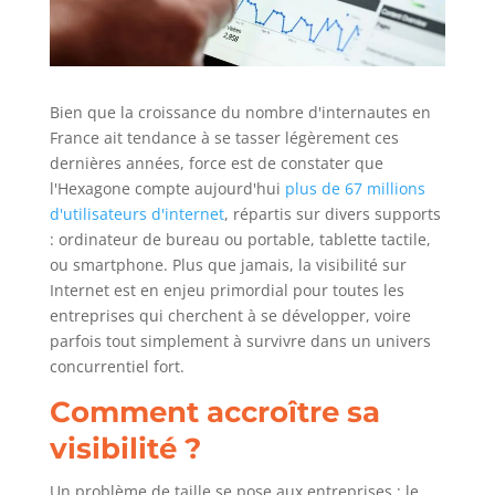
Bien que la croissance du nombre d'internautes en
France ait tendance à se tasser légèrement ces
dernières années, force est de constater que
l'Hexagone compte aujourd'hui
plus de 67 millions
d'utilisateurs d'internet
, répartis sur divers supports
: ordinateur de bureau ou portable, tablette tactile,
ou smartphone. Plus que jamais, la visibilité sur
Internet est en enjeu primordial pour toutes les
entreprises qui cherchent à se développer, voire
parfois tout simplement à survivre dans un univers
concurrentiel fort.
Comment accroître sa
visibilité ?
Un problème de taille se pose aux entreprises : le