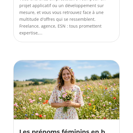
projet applicatif ou un développement sur
mesure, et vous vous retrouvez face à une
multitude d'offres qui se ressemblent.
Freelance, agence, ESN : tous promettent
expertise,...
Les prénoms féminins en b