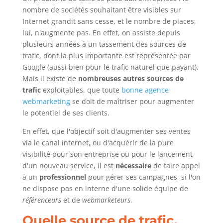
nombre de sociétés souhaitant être visibles sur
Internet grandit sans cesse, et le nombre de places,
lui, n'augmente pas. En effet, on assiste depuis
plusieurs années à un tassement des sources de
trafic, dont la plus importante est représentée par
Google (aussi bien pour le trafic naturel que payant).
Mais il existe de
nombreuses autres sources de
trafic
exploitables, que toute
bonne agence
webmarketing
se doit de maîtriser pour augmenter
le potentiel de ses clients.
En effet, que l'objectif soit d'augmenter ses ventes
via le canal internet, ou d'acquérir de la pure
visibilité pour son entreprise ou pour le lancement
d'un nouveau service, il est
nécessaire
de faire appel
à un
professionnel
pour gérer ses campagnes, si l'on
ne dispose pas en interne d'une solide équipe de
référenceurs
et de
webmarketeurs
.
Quelle source de trafic,