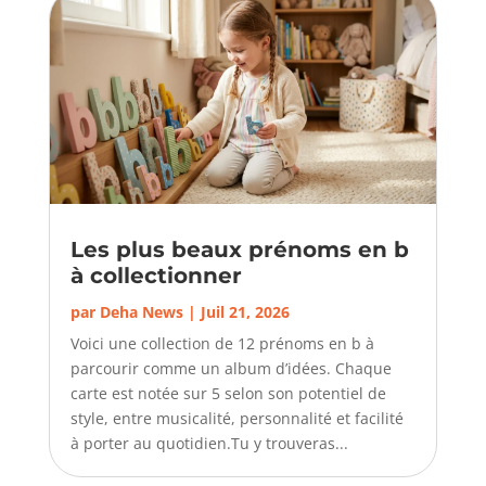
Les plus beaux prénoms en b
à collectionner
par
Deha News
|
Juil 21, 2026
Voici une collection de 12 prénoms en b à
parcourir comme un album d’idées. Chaque
carte est notée sur 5 selon son potentiel de
style, entre musicalité, personnalité et facilité
à porter au quotidien.Tu y trouveras...