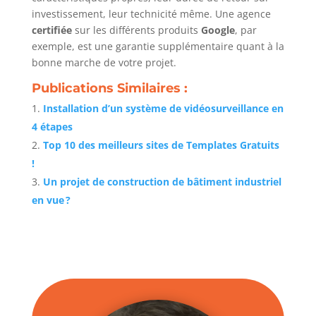
investissement, leur technicité même. Une agence
certifiée
sur les différents produits
Google
, par
exemple, est une garantie supplémentaire quant à la
bonne marche de votre projet.
Publications Similaires :
Installation d’un système de vidéosurveillance en
4 étapes
Top 10 des meilleurs sites de Templates Gratuits
!
Un projet de construction de bâtiment industriel
en vue ?