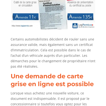
Certains automobilistes décident de rouler sans une
assurance valide, mais également sans un certificat
d’immatriculation. Cela est possible dans le cas de
l’achat d’un véhicule auprès d’un particulier. Les
démarches pour le changement de propriétaire n’ont
pas été réalisées.
Une demande de carte
grise en ligne est possible
Lorsque vous achetez une nouvelle voiture, ce
document est indispensable. Il est proposé par le
concessionnaire si toutefois vous optez pour les