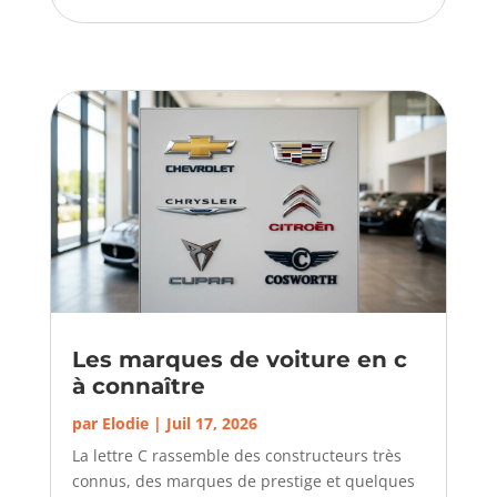
Les marques de voiture en c
à connaître
par
Elodie
|
Juil 17, 2026
La lettre C rassemble des constructeurs très
connus, des marques de prestige et quelques