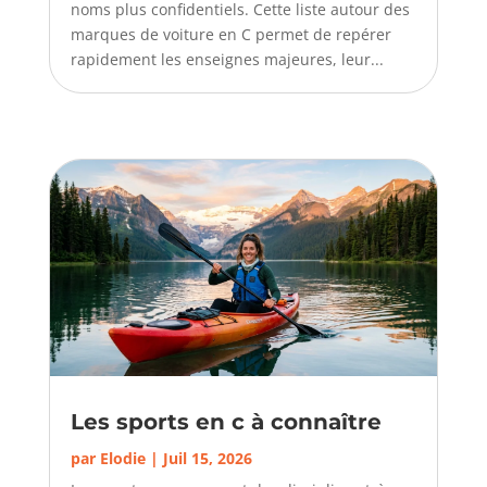
noms plus confidentiels. Cette liste autour des
marques de voiture en C permet de repérer
rapidement les enseignes majeures, leur...
Les sports en c à connaître
par
Elodie
|
Juil 15, 2026