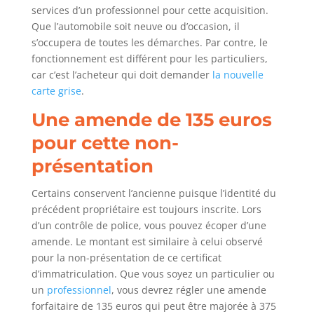
services d’un professionnel pour cette acquisition.
Que l’automobile soit neuve ou d’occasion, il
s’occupera de toutes les démarches. Par contre, le
fonctionnement est différent pour les particuliers,
car c’est l’acheteur qui doit demander
la nouvelle
carte grise
.
Une amende de 135 euros
pour cette non-
présentation
Certains conservent l’ancienne puisque l’identité du
précédent propriétaire est toujours inscrite. Lors
d’un contrôle de police, vous pouvez écoper d’une
amende. Le montant est similaire à celui observé
pour la non-présentation de ce certificat
d’immatriculation. Que vous soyez un particulier ou
un
professionnel
, vous devrez régler une amende
forfaitaire de 135 euros qui peut être majorée à 375