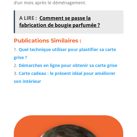
d’un mois après le déménagement.
A LIRE :
Comment se passe la
fabrication de bougie parfumée ?
Publications Similaires :
Quel technique utiliser pour plastifier sa carte
grise ?
Démarches en ligne pour obtenir sa carte grise
Carte cadeau : le présent idéal pour améliorer
son intérieur