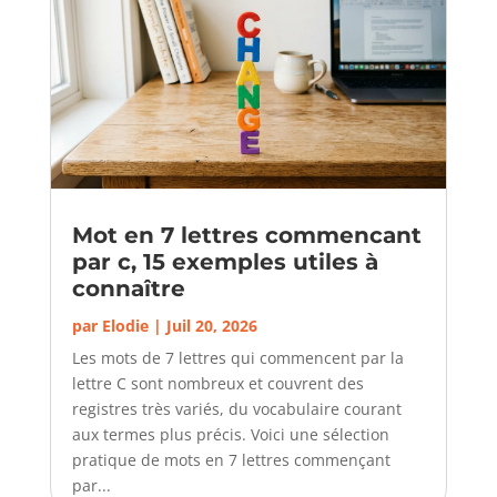
Mot en 7 lettres commencant
par c, 15 exemples utiles à
connaître
par
Elodie
|
Juil 20, 2026
Les mots de 7 lettres qui commencent par la
lettre C sont nombreux et couvrent des
registres très variés, du vocabulaire courant
aux termes plus précis. Voici une sélection
pratique de mots en 7 lettres commençant
par...