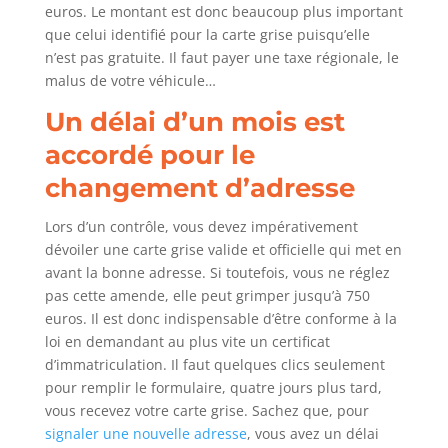
euros. Le montant est donc beaucoup plus important
que celui identifié pour la carte grise puisqu’elle
n’est pas gratuite. Il faut payer une taxe régionale, le
malus de votre véhicule…
Un délai d’un mois est
accordé pour le
changement d’adresse
Lors d’un contrôle, vous devez impérativement
dévoiler une carte grise valide et officielle qui met en
avant la bonne adresse. Si toutefois, vous ne réglez
pas cette amende, elle peut grimper jusqu’à 750
euros. Il est donc indispensable d’être conforme à la
loi en demandant au plus vite un certificat
d’immatriculation. Il faut quelques clics seulement
pour remplir le formulaire, quatre jours plus tard,
vous recevez votre carte grise. Sachez que, pour
signaler une nouvelle adresse
, vous avez un délai