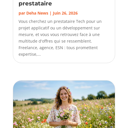
prestataire
par
Deha News
|
Juin 26, 2026
Vous cherchez un prestataire Tech pour un
projet applicatif ou un développement sur
mesure, et vous vous retrouvez face à une
multitude d'offres qui se ressemblent.
Freelance, agence, ESN : tous promettent
expertise,...