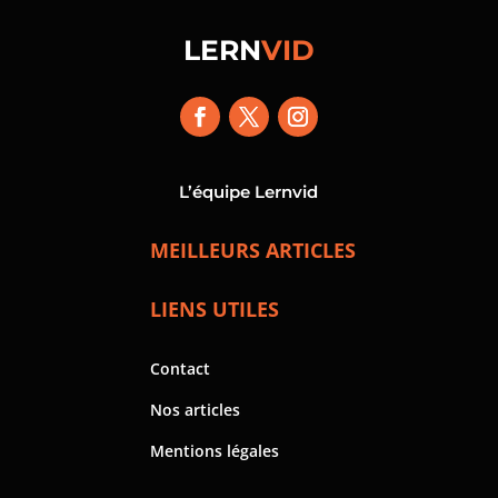
LERN
VID
L’équipe Lernvid
MEILLEURS ARTICLES
LIENS UTILES
Contact
Nos articles
Mentions légales