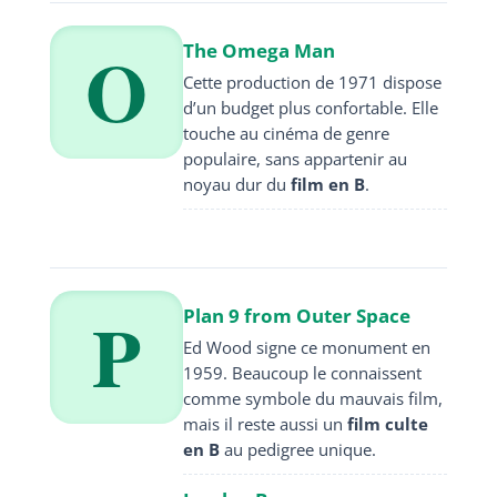
O
The Omega Man
Cette production de 1971 dispose
d’un budget plus confortable. Elle
touche au cinéma de genre
populaire, sans appartenir au
noyau dur du
film en B
.
P
Plan 9 from Outer Space
Ed Wood signe ce monument en
1959. Beaucoup le connaissent
comme symbole du mauvais film,
mais il reste aussi un
film culte
en B
au pedigree unique.