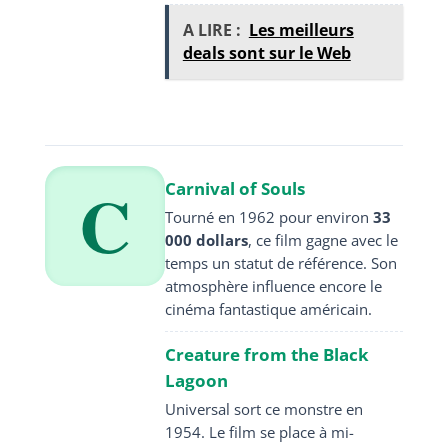
A LIRE :
Les meilleurs
deals sont sur le Web
C
Carnival of Souls
Tourné en 1962 pour environ
33
000 dollars
, ce film gagne avec le
temps un statut de référence. Son
atmosphère influence encore le
cinéma fantastique américain.
Creature from the Black
Lagoon
Universal sort ce monstre en
1954. Le film se place à mi-