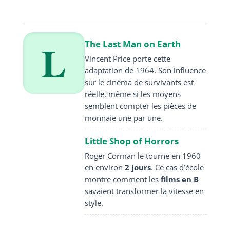
L
The Last Man on Earth
Vincent Price porte cette
adaptation de 1964. Son influence
sur le cinéma de survivants est
réelle, même si les moyens
semblent compter les pièces de
monnaie une par une.
Little Shop of Horrors
Roger Corman le tourne en 1960
en environ
2 jours
. Ce cas d’école
montre comment les
films en B
savaient transformer la vitesse en
style.