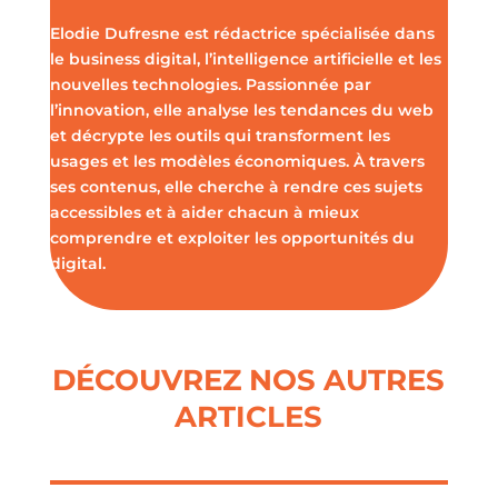
Elodie Dufresne est rédactrice spécialisée dans
le business digital, l’intelligence artificielle et les
nouvelles technologies. Passionnée par
l’innovation, elle analyse les tendances du web
et décrypte les outils qui transforment les
usages et les modèles économiques. À travers
ses contenus, elle cherche à rendre ces sujets
accessibles et à aider chacun à mieux
comprendre et exploiter les opportunités du
digital.
DÉCOUVREZ NOS AUTRES
ARTICLES