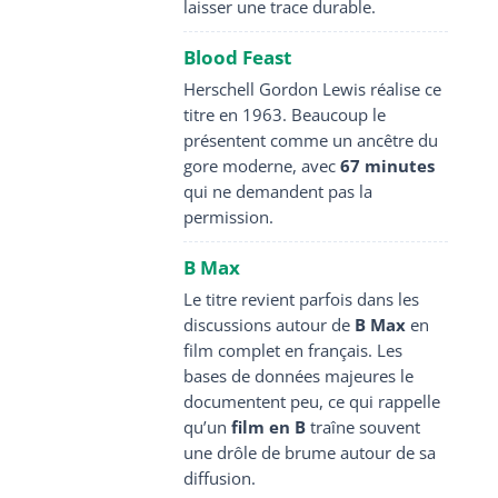
laisser une trace durable.
Blood Feast
Herschell Gordon Lewis réalise ce
titre en 1963. Beaucoup le
présentent comme un ancêtre du
gore moderne, avec
67 minutes
qui ne demandent pas la
permission.
B Max
Le titre revient parfois dans les
discussions autour de
B Max
en
film complet en français. Les
bases de données majeures le
documentent peu, ce qui rappelle
qu’un
film en B
traîne souvent
une drôle de brume autour de sa
diffusion.