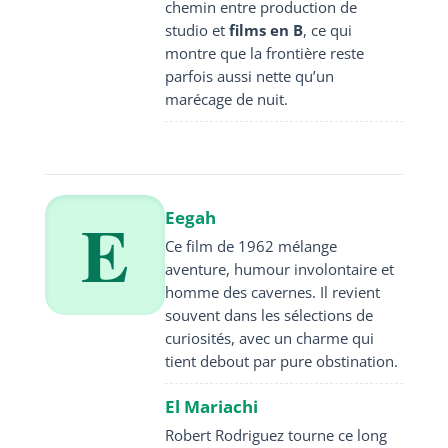
chemin entre production de
studio et
films en B
, ce qui
montre que la frontière reste
parfois aussi nette qu’un
marécage de nuit.
E
Eegah
Ce film de 1962 mélange
aventure, humour involontaire et
homme des cavernes. Il revient
souvent dans les sélections de
curiosités, avec un charme qui
tient debout par pure obstination.
El Mariachi
Robert Rodriguez tourne ce long