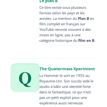
Le plan B
Ce titre existe sous plusieurs
formes selon les pays et les
années. La mention du
Plan B
en
film complet en français sur
YouTube renvoie souvent à des
mises en ligne, pas à une
catégorie historique du
film en B
.
Q
The Quatermass Xperiment
La Hammer le sort en 1955 au
Royaume-Uni. Son succès aide le
studio à bâtir une identité forte
dans le fantastique, ce qui n’est
pas un petit exploit pour une
expérience aussi nerveuse.