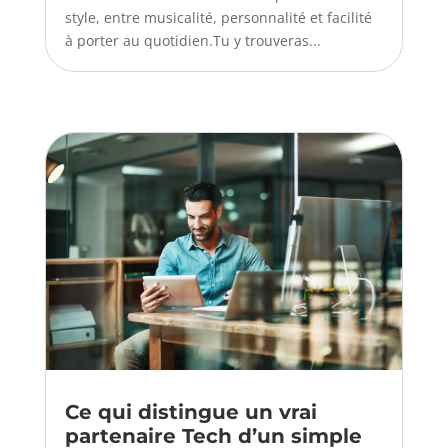
style, entre musicalité, personnalité et facilité
à porter au quotidien.Tu y trouveras...
Ce qui distingue un vrai
partenaire Tech d’un simple