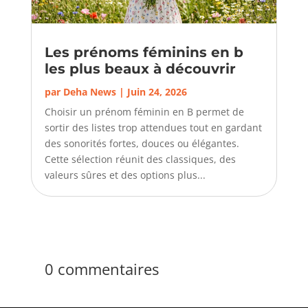
Les prénoms féminins en b
les plus beaux à découvrir
par
Deha News
|
Juin 24, 2026
Choisir un prénom féminin en B permet de
sortir des listes trop attendues tout en gardant
des sonorités fortes, douces ou élégantes.
Cette sélection réunit des classiques, des
valeurs sûres et des options plus...
0 commentaires