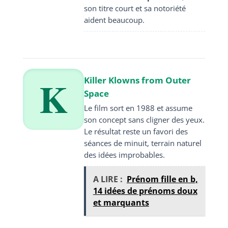
son titre court et sa notoriété
aident beaucoup.
K
Killer Klowns from Outer
Space
Le film sort en 1988 et assume
son concept sans cligner des yeux.
Le résultat reste un favori des
séances de minuit, terrain naturel
des idées improbables.
A LIRE :
Prénom fille en b,
14 idées de prénoms doux
et marquants