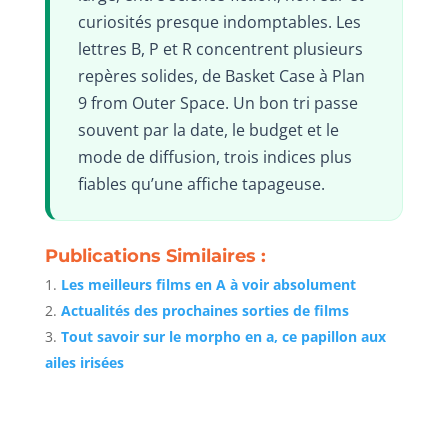
curiosités presque indomptables. Les
lettres B, P et R concentrent plusieurs
repères solides, de Basket Case à Plan
9 from Outer Space. Un bon tri passe
souvent par la date, le budget et le
mode de diffusion, trois indices plus
fiables qu’une affiche tapageuse.
Publications Similaires :
Les meilleurs films en A à voir absolument
Actualités des prochaines sorties de films
Tout savoir sur le morpho en a, ce papillon aux
ailes irisées