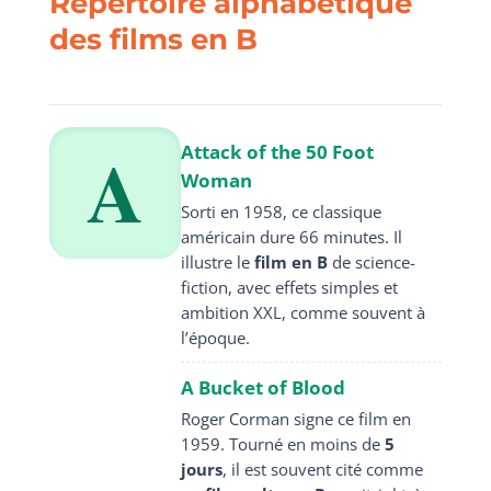
Répertoire alphabétique
des films en B
A
Attack of the 50 Foot
Woman
Sorti en 1958, ce classique
américain dure 66 minutes. Il
illustre le
film en B
de science-
fiction, avec effets simples et
ambition XXL, comme souvent à
l’époque.
A Bucket of Blood
Roger Corman signe ce film en
1959. Tourné en moins de
5
jours
, il est souvent cité comme