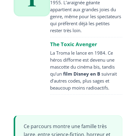
1955. L’araignée géante
appartient aux grandes joies du
genre, même pour les spectateurs
qui préfèrent déjà les petites
rester très loin.
The Toxic Avenger
La Troma le lance en 1984. Ce
héros difforme est devenu une
mascotte du cinéma bis, tandis
qu’un
film Disney en B
suivrait
d’autres codes, plus sages et
beaucoup moins radioactifs.
Ce parcours montre une famille très
large, entre science-fiction, horreur et