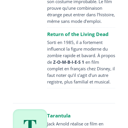
son costume improbable. Le film
prouve qu’une combinaison
étrange peut entrer dans l’histoire,
même sans mode d’emploi.
Return of the Living Dead
Sorti en 1985, il a fortement
influencé la figure moderne du
zombie rapide et bavard. À propos
de
Z-O-M-B-I-E-S 1
en film
complet en français chez Disney, il
faut noter qu’il s’agit d’un autre
registre, plus familial et musical.
T
Tarantula
Jack Arnold réalise ce film en