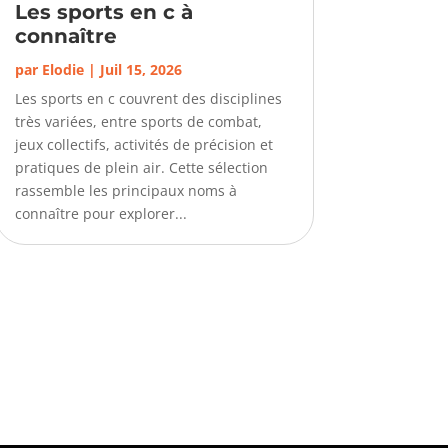
Les sports en c à
connaître
par
Elodie
|
Juil 15, 2026
Les sports en c couvrent des disciplines
très variées, entre sports de combat,
jeux collectifs, activités de précision et
pratiques de plein air. Cette sélection
rassemble les principaux noms à
connaître pour explorer...