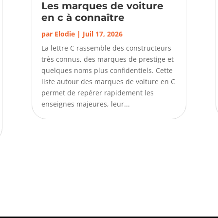
Les marques de voiture
en c à connaître
par
Elodie
|
Juil 17, 2026
La lettre C rassemble des constructeurs
très connus, des marques de prestige et
quelques noms plus confidentiels. Cette
liste autour des marques de voiture en C
permet de repérer rapidement les
enseignes majeures, leur...