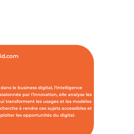
vid.com
dans le business digital, l’intelligence
Passionnée par l’innovation, elle analyse les
ui transforment les usages et les modèles
cherche à rendre ces sujets accessibles et
oiter les opportunités du digital.