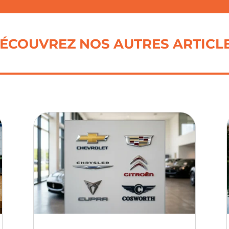
ÉCOUVREZ NOS AUTRES ARTICL