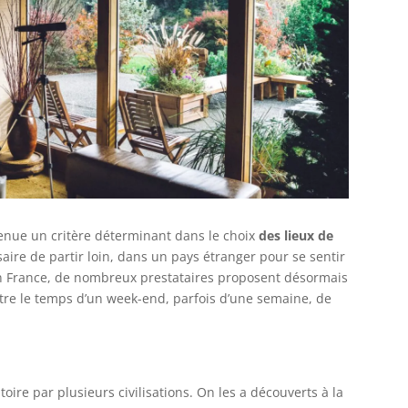
venue un critère déterminant dans le choix
des lieux de
ssaire de partir loin, dans un pays étranger pour se sentir
En France, de nombreux prestataires proposent désormais
re le temps d’un week-end, parfois d’une semaine, de
istoire par plusieurs civilisations. On les a découverts à la