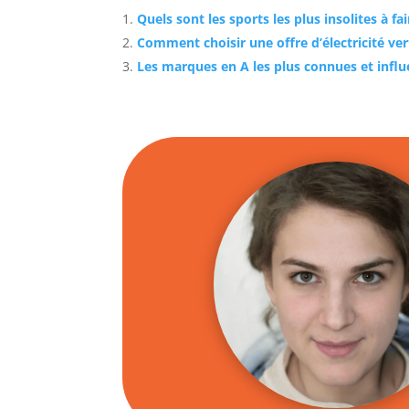
Quels sont les sports les plus insolites à fa
Comment choisir une offre d’électricité ver
Les marques en A les plus connues et inf