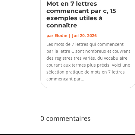
Mot en 7 lettres
commencant par c, 15
exemples utiles à
connaître
par
Elodie
|
Juil 20, 2026
Les mots de 7 lettres qui commencent
par la lettre C sont nombreux et couvrent
des registres très variés, du vocabulaire
courant aux termes plus précis. Voici une
sélection pratique de mots en 7 lettres
commençant par...
0 commentaires