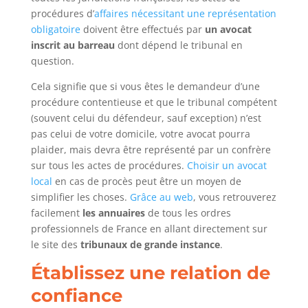
procédures d’
affaires nécessitant une représentation
obligatoire
doivent être effectués par
un avocat
inscrit au barreau
dont dépend le tribunal en
question.
Cela signifie que si vous êtes le demandeur d’une
procédure contentieuse et que le tribunal compétent
(souvent celui du défendeur, sauf exception) n’est
pas celui de votre domicile, votre avocat pourra
plaider, mais devra être représenté par un confrère
sur tous les actes de procédures.
Choisir un avocat
local
en cas de procès peut être un moyen de
simplifier les choses.
Grâce au web
, vous retrouverez
facilement
les annuaires
de tous les ordres
professionnels de France en allant directement sur
le site des
tribunaux de grande instance
.
Établissez une relation de
confiance