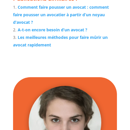
Comment faire pousser un avocat : comment
faire pousser un avocatier à partir d’un noyau
d’avocat ?
A-t-on encore besoin d’un avocat ?
Les meilleures méthodes pour faire mûrir un
avocat rapidement