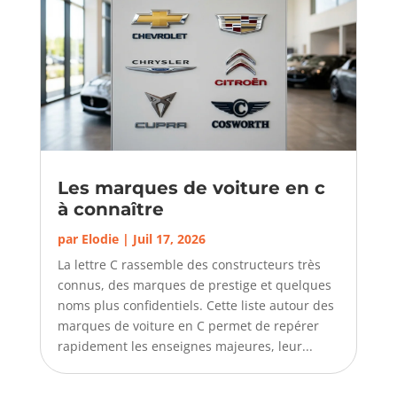
Les marques de voiture en c
à connaître
par
Elodie
|
Juil 17, 2026
La lettre C rassemble des constructeurs très
connus, des marques de prestige et quelques
noms plus confidentiels. Cette liste autour des
marques de voiture en C permet de repérer
rapidement les enseignes majeures, leur...