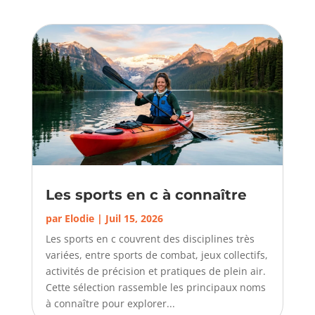
Les sports en c à connaître
par
Elodie
|
Juil 15, 2026
Les sports en c couvrent des disciplines très
variées, entre sports de combat, jeux collectifs,
activités de précision et pratiques de plein air.
Cette sélection rassemble les principaux noms
à connaître pour explorer...