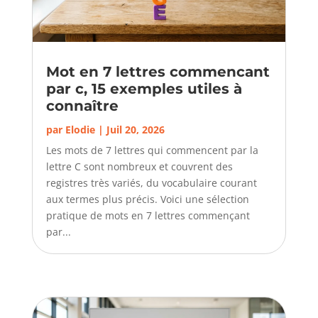
Mot en 7 lettres commencant
par c, 15 exemples utiles à
connaître
par
Elodie
|
Juil 20, 2026
Les mots de 7 lettres qui commencent par la
lettre C sont nombreux et couvrent des
registres très variés, du vocabulaire courant
aux termes plus précis. Voici une sélection
pratique de mots en 7 lettres commençant
par...