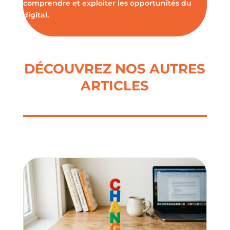
comprendre et exploiter les opportunités du
digital.
DÉCOUVREZ NOS AUTRES
ARTICLES