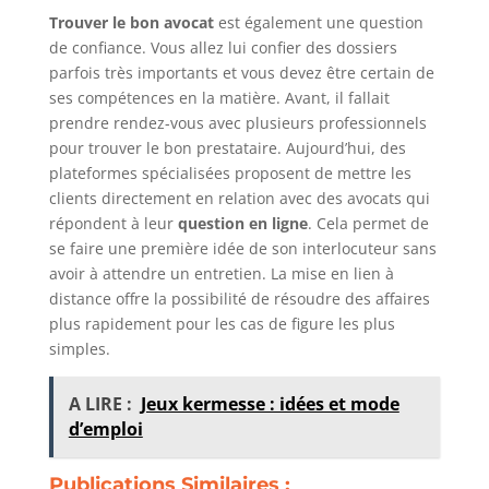
Trouver le bon avocat
est également une question
de confiance. Vous allez lui confier des dossiers
parfois très importants et vous devez être certain de
ses compétences en la matière. Avant, il fallait
prendre rendez-vous avec plusieurs professionnels
pour trouver le bon prestataire. Aujourd’hui, des
plateformes spécialisées proposent de mettre les
clients directement en relation avec des avocats qui
répondent à leur
question en ligne
. Cela permet de
se faire une première idée de son interlocuteur sans
avoir à attendre un entretien. La mise en lien à
distance offre la possibilité de résoudre des affaires
plus rapidement pour les cas de figure les plus
simples.
A LIRE :
Jeux kermesse : idées et mode
d’emploi
Publications Similaires :