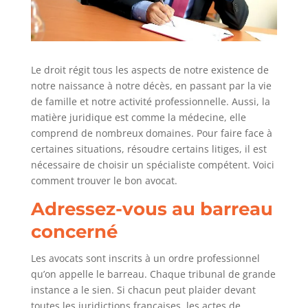
Le droit régit tous les aspects de notre existence de
notre naissance à notre décès, en passant par la vie
de famille et notre activité professionnelle. Aussi, la
matière juridique est comme la médecine, elle
comprend de nombreux domaines. Pour faire face à
certaines situations, résoudre certains litiges, il est
nécessaire de choisir un spécialiste compétent. Voici
comment trouver le bon avocat.
Adressez-vous au barreau
concerné
Les avocats sont inscrits à un ordre professionnel
qu’on appelle le barreau. Chaque tribunal de grande
instance a le sien. Si chacun peut plaider devant
toutes les juridictions françaises, les actes de